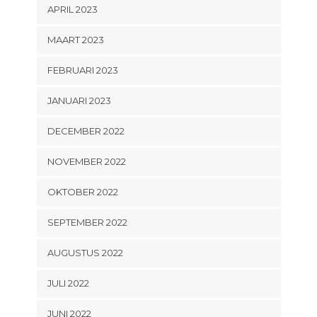
APRIL 2023
MAART 2023
FEBRUARI 2023
JANUARI 2023
DECEMBER 2022
NOVEMBER 2022
OKTOBER 2022
SEPTEMBER 2022
AUGUSTUS 2022
JULI 2022
JUNI 2022