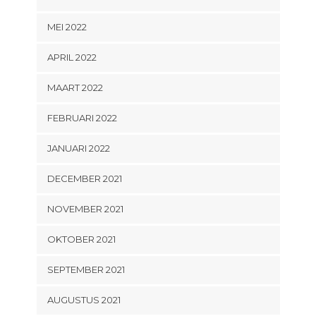
MEI 2022
APRIL 2022
MAART 2022
FEBRUARI 2022
JANUARI 2022
DECEMBER 2021
NOVEMBER 2021
OKTOBER 2021
SEPTEMBER 2021
AUGUSTUS 2021