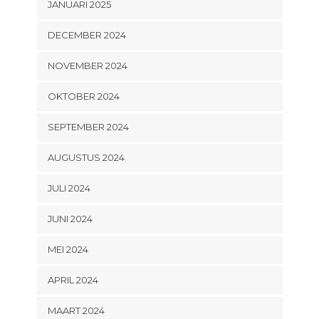
JANUARI 2025
DECEMBER 2024
NOVEMBER 2024
OKTOBER 2024
SEPTEMBER 2024
AUGUSTUS 2024
JULI 2024
JUNI 2024
MEI 2024
APRIL 2024
MAART 2024