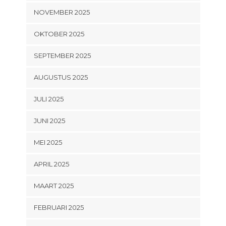
NOVEMBER 2025
OKTOBER 2025
SEPTEMBER 2025
AUGUSTUS 2025
JULI 2025
JUNI 2025
MEI 2025
APRIL 2025
MAART 2025
FEBRUARI 2025