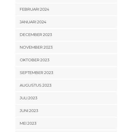
FEBRUARI 2024
JANUARI 2024
DECEMBER 2023
NOVEMBER 2023
OKTOBER 2023
SEPTEMBER 2023
AUGUSTUS 2023
JULI 2023
JUNI 2023
MEI 2023