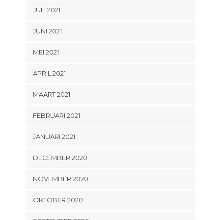
JULI 2021
JUNI 2021
MEI 2021
APRIL 2021
MAART 2021
FEBRUARI 2021
JANUARI 2021
DECEMBER 2020
NOVEMBER 2020
OKTOBER 2020