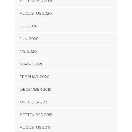
SEPTEMBER 2020
AUGUSTUS 2020
JULI 2020
JUNI 2020
MEI 2020
MAART 2020
FEBRUARI 2020
DECEMBER 2019
OKTOBER 2019
SEPTEMBER 2019
AUGUSTUS 2019