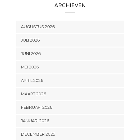
ARCHIEVEN
AUGUSTUS 2026
JULI 2026
JUNI 2026
MEI 2026
APRIL 2026
MAART 2026
FEBRUARI 2026
JANUARI 2026
DECEMBER 2025