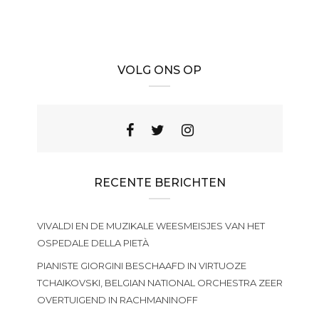
VOLG ONS OP
RECENTE BERICHTEN
VIVALDI EN DE MUZIKALE WEESMEISJES VAN HET
OSPEDALE DELLA PIETÀ
PIANISTE GIORGINI BESCHAAFD IN VIRTUOZE
TCHAIKOVSKI, BELGIAN NATIONAL ORCHESTRA ZEER
OVERTUIGEND IN RACHMANINOFF