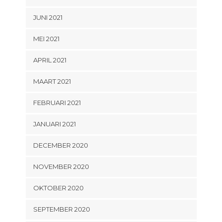
JUNI 2021
MEI 2021
APRIL 2021
MAART 2021
FEBRUARI 2021
JANUARI 2021
DECEMBER 2020
NOVEMBER 2020
OKTOBER 2020
SEPTEMBER 2020