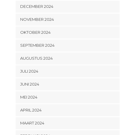
DECEMBER 2024
NOVEMBER 2024
OKTOBER 2024
SEPTEMBER 2024
AUGUSTUS 2024
JULI 2024
JUNI 2024
MEI 2024
APRIL 2024
MAART 2024