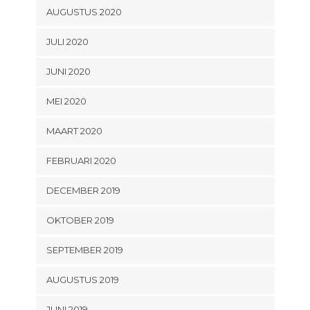
AUGUSTUS 2020
JULI 2020
JUNI 2020
MEI 2020
MAART 2020
FEBRUARI 2020
DECEMBER 2019
OKTOBER 2019
SEPTEMBER 2019
AUGUSTUS 2019
JUNI 2019