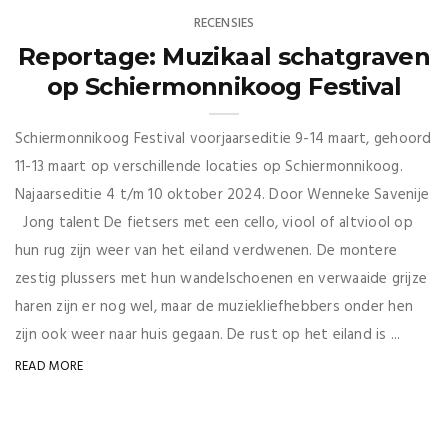
RECENSIES
Reportage: Muzikaal schatgraven
op Schiermonnikoog Festival
Schiermonnikoog Festival voorjaarseditie 9-14 maart, gehoord
11-13 maart op verschillende locaties op Schiermonnikoog.
Najaarseditie 4 t/m 10 oktober 2024. Door Wenneke Savenije
Jong talent De fietsers met een cello, viool of altviool op
hun rug zijn weer van het eiland verdwenen. De montere
zestig plussers met hun wandelschoenen en verwaaide grijze
haren zijn er nog wel, maar de muziekliefhebbers onder hen
zijn ook weer naar huis gegaan. De rust op het eiland is ...
READ MORE