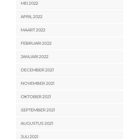
MEI 2022
APRIL 2022
MAART 2022
FEBRUARI 2022
JANUARI 2022
DECEMBER 2021
NOVEMBER 2021
OKTOBER 2021
SEPTEMBER 2021
AUGUSTUS 2021
JULI 2021