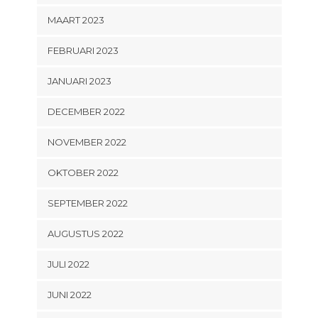
MAART 2023
FEBRUARI 2023
JANUARI 2023
DECEMBER 2022
NOVEMBER 2022
OKTOBER 2022
SEPTEMBER 2022
AUGUSTUS 2022
JULI 2022
JUNI 2022