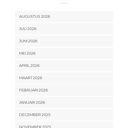
AUGUSTUS 2026
JULI 2026
JUNI 2026
MEI 2026
APRIL 2026
MAART 2026
FEBRUARI 2026
JANUARI 2026
DECEMBER 2025
NOVEMBER 2025