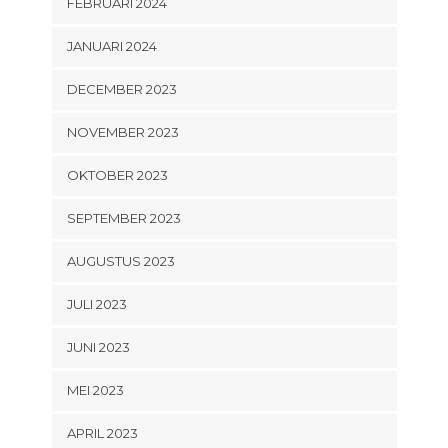
FEBRUARI 2024
JANUARI 2024
DECEMBER 2023
NOVEMBER 2023
OKTOBER 2023
SEPTEMBER 2023
AUGUSTUS 2023
JULI 2023
JUNI 2023
MEI 2023
APRIL 2023