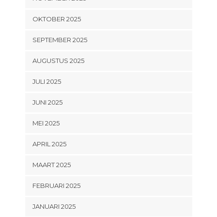
OKTOBER 2025
SEPTEMBER 2025
AUGUSTUS 2025
JULI 2025
JUNI 2025
MEI 2025
APRIL 2025
MAART 2025
FEBRUARI 2025
JANUARI 2025