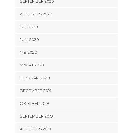
SEPTEMBER 2020
AUGUSTUS 2020
JULI 2020
JUNI 2020
MEI 2020
MAART 2020
FEBRUARI 2020
DECEMBER 2019
OKTOBER 2019
SEPTEMBER 2019
AUGUSTUS 2019