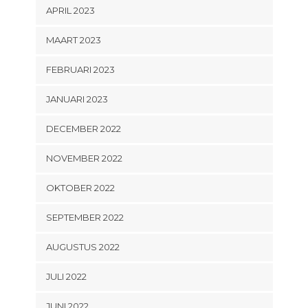
APRIL 2023
MAART 2023
FEBRUARI 2023
JANUARI 2023
DECEMBER 2022
NOVEMBER 2022
OKTOBER 2022
SEPTEMBER 2022
AUGUSTUS 2022
JULI 2022
JUNI 2022