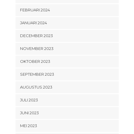
FEBRUARI 2024
JANUARI 2024
DECEMBER 2023
NOVEMBER 2023
OKTOBER 2023
SEPTEMBER 2023
AUGUSTUS 2023
JULI 2023
JUNI 2023
MEI 2023