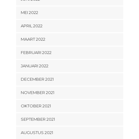
MEI 2022
APRIL 2022
MAART 2022
FEBRUARI 2022
JANUARI 2022
DECEMBER 2021
NOVEMBER 2021
OKTOBER 2021
SEPTEMBER 2021
AUGUSTUS 2021