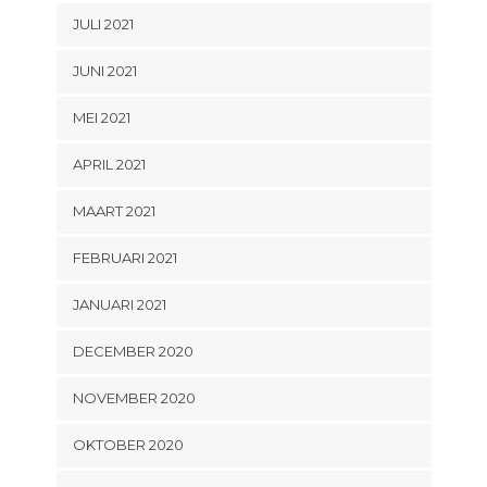
JULI 2021
JUNI 2021
MEI 2021
APRIL 2021
MAART 2021
FEBRUARI 2021
JANUARI 2021
DECEMBER 2020
NOVEMBER 2020
OKTOBER 2020