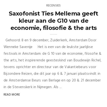
RECENSIES
Saxofonist Ties Mellema geeft
kleur aan de G10 van de
economie, filosofie & the arts
Gehoord: 8 en 9 december, Zuiderkerk, Amsterdam Door
Wenneke Savenije Het is een van de leukste jaarlijkse
festivals in Amsterdam: de G 10 van de economie, filosofie &
the arts, het inspirerende geesteskind van Boudewijn Richel,
tevens oprichter en directeur van de Vakantiebeurs voor
Bijzondere Reizen, die dit jaar op 6 & 7 januari plaatsvindt in
de Amsterdamse Beurs van Berlage en op 20 & 21 december
in de Stevenskerk in Nijmegen. Als ...
READ MORE