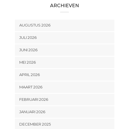
ARCHIEVEN
AUGUSTUS 2026
JULI 2026
JUNI 2026
MEI 2026
APRIL 2026
MAART 2026
FEBRUARI 2026
JANUARI 2026
DECEMBER 2025