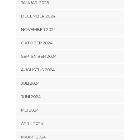
JANUARI 2025
DECEMBER 2024
NOVEMBER 2024
OKTOBER 2024
SEPTEMBER 2024
AUGUSTUS 2024
JULI 2024
JUNI 2024
MEI 2024
APRIL 2024
MAART 2024