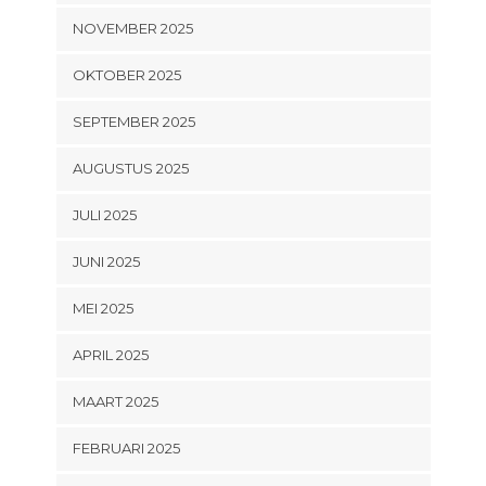
NOVEMBER 2025
OKTOBER 2025
SEPTEMBER 2025
AUGUSTUS 2025
JULI 2025
JUNI 2025
MEI 2025
APRIL 2025
MAART 2025
FEBRUARI 2025