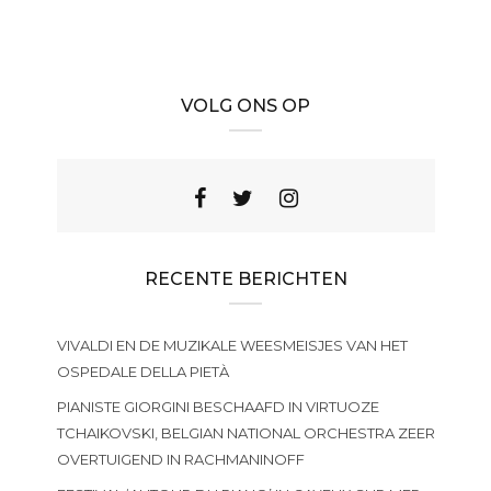
VOLG ONS OP
RECENTE BERICHTEN
VIVALDI EN DE MUZIKALE WEESMEISJES VAN HET
OSPEDALE DELLA PIETÀ
PIANISTE GIORGINI BESCHAAFD IN VIRTUOZE
TCHAIKOVSKI, BELGIAN NATIONAL ORCHESTRA ZEER
OVERTUIGEND IN RACHMANINOFF