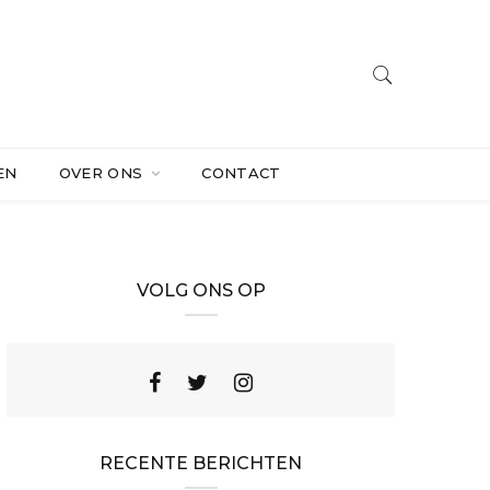
EN
OVER ONS
CONTACT
VOLG ONS OP
RECENTE BERICHTEN