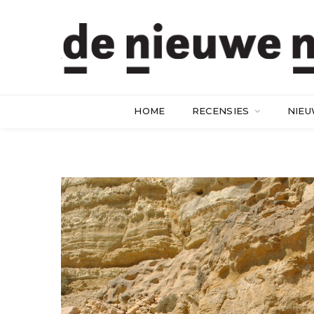
HOME
RECENSIES
NIE