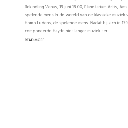
Rekindling Venus, 19 juni 18.00, Planetarium Artis, 
spelende mens In de wereld van de klassieke muziek 
Homo Ludens, de spelende mens. Nadat hij zich in 17
componeerde Haydn niet langer muziek ter ...
READ MORE