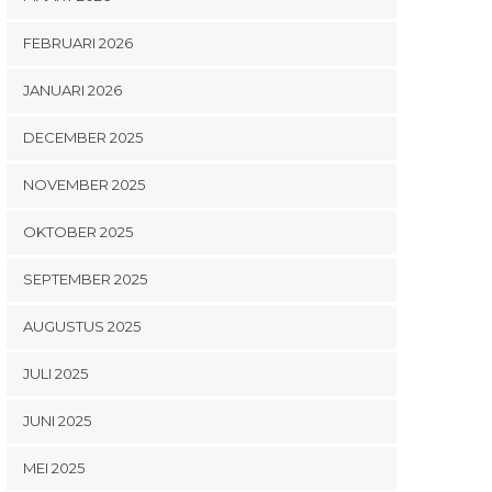
FEBRUARI 2026
JANUARI 2026
DECEMBER 2025
NOVEMBER 2025
OKTOBER 2025
SEPTEMBER 2025
AUGUSTUS 2025
JULI 2025
JUNI 2025
MEI 2025