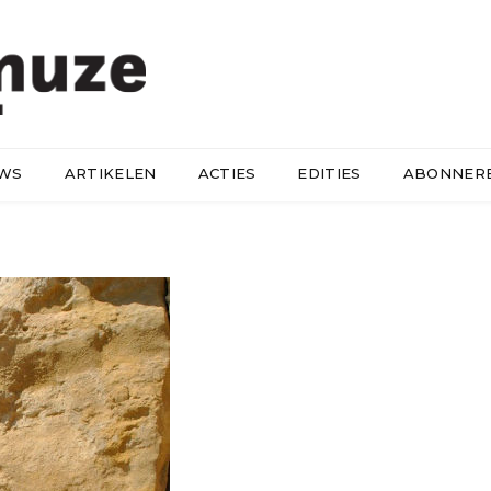
UWS
ARTIKELEN
ACTIES
EDITIES
ABONNER