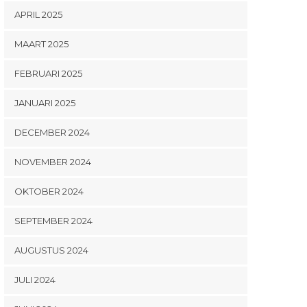
APRIL 2025
MAART 2025
FEBRUARI 2025
JANUARI 2025
DECEMBER 2024
NOVEMBER 2024
OKTOBER 2024
SEPTEMBER 2024
AUGUSTUS 2024
JULI 2024