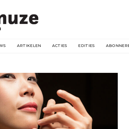
UWS
ARTIKELEN
ACTIES
EDITIES
ABONNER