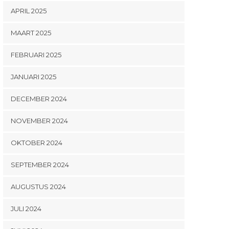
APRIL 2025
MAART 2025
FEBRUARI 2025
JANUARI 2025
DECEMBER 2024
NOVEMBER 2024
OKTOBER 2024
SEPTEMBER 2024
AUGUSTUS 2024
JULI 2024