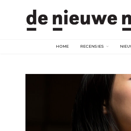
HOME
RECENSIES
NIE