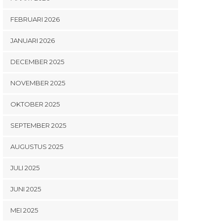
FEBRUARI 2026
JANUARI 2026
DECEMBER 2025
NOVEMBER 2025
OKTOBER 2025
SEPTEMBER 2025
AUGUSTUS 2025
JULI 2025
JUNI 2025
MEI 2025