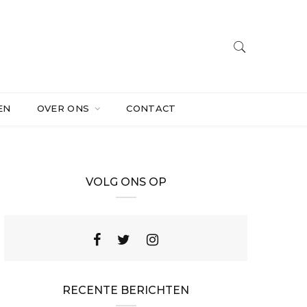
EN
OVER ONS
CONTACT
VOLG ONS OP
RECENTE BERICHTEN