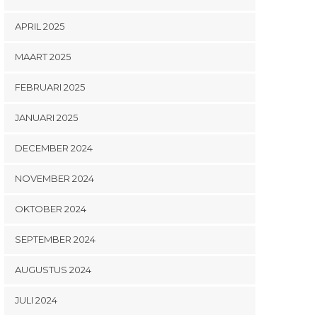
APRIL 2025
MAART 2025
FEBRUARI 2025
JANUARI 2025
DECEMBER 2024
NOVEMBER 2024
OKTOBER 2024
SEPTEMBER 2024
AUGUSTUS 2024
JULI 2024