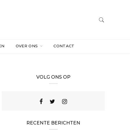
EN
OVER ONS
CONTACT
VOLG ONS OP
RECENTE BERICHTEN