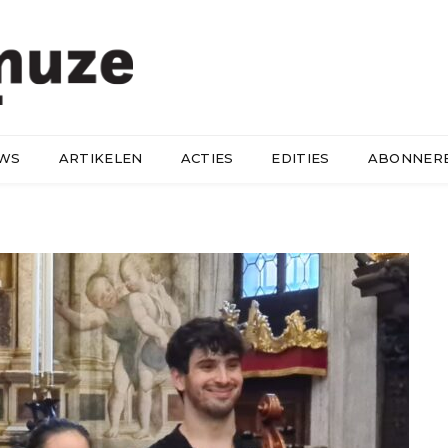
UWS
ARTIKELEN
ACTIES
EDITIES
ABONNER