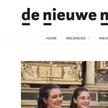
HOME
RECENSIES
NIE