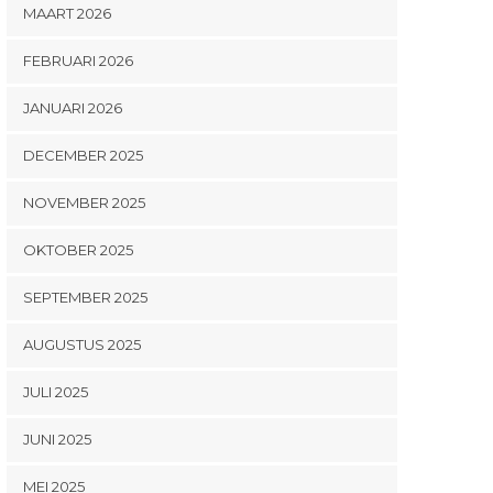
MAART 2026
FEBRUARI 2026
JANUARI 2026
DECEMBER 2025
NOVEMBER 2025
OKTOBER 2025
SEPTEMBER 2025
AUGUSTUS 2025
JULI 2025
JUNI 2025
MEI 2025