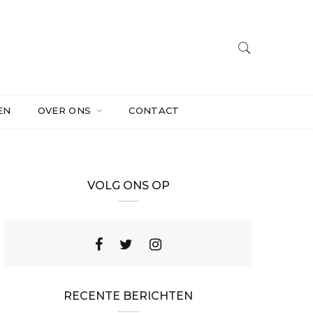
EN
OVER ONS
CONTACT
VOLG ONS OP
RECENTE BERICHTEN