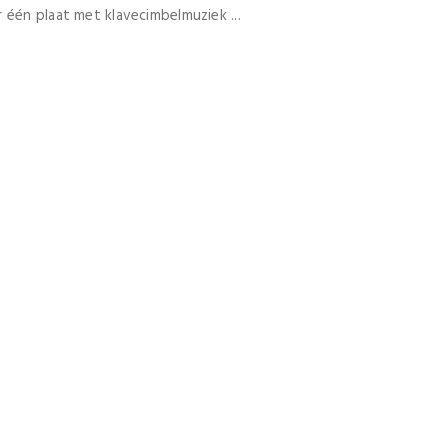
 één plaat met klavecimbelmuziek ...