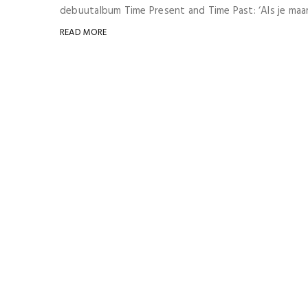
debuutalbum Time Present and Time Past: ‘Als je maar
READ MORE