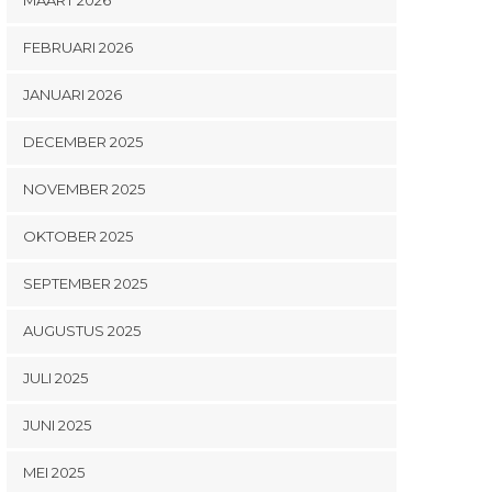
FEBRUARI 2026
JANUARI 2026
DECEMBER 2025
NOVEMBER 2025
OKTOBER 2025
SEPTEMBER 2025
AUGUSTUS 2025
JULI 2025
JUNI 2025
MEI 2025