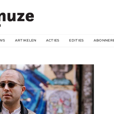
UWS
ARTIKELEN
ACTIES
EDITIES
ABONNER