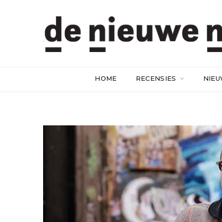
HOME
RECENSIES
NIE