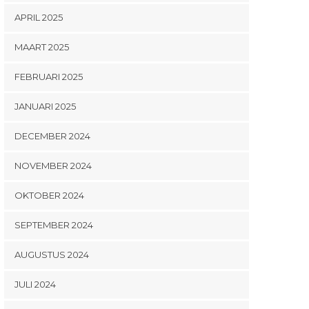
APRIL 2025
MAART 2025
FEBRUARI 2025
JANUARI 2025
DECEMBER 2024
NOVEMBER 2024
OKTOBER 2024
SEPTEMBER 2024
AUGUSTUS 2024
JULI 2024