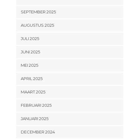
SEPTEMBER 2025
AUGUSTUS 2025
JULI 2025
JUNI 2025
MEI 2025
APRIL 2025
MAART 2025
FEBRUARI 2025
JANUARI 2025
DECEMBER 2024