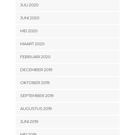
JULI 2020
JUNI 2020
MEI 2020
MAART 2020
FEBRUARI 2020
DECEMBER 2019
OKTOBER 2019
SEPTEMBER 2019
AUGUSTUS 2019
JUNI 2019
MEI 2019