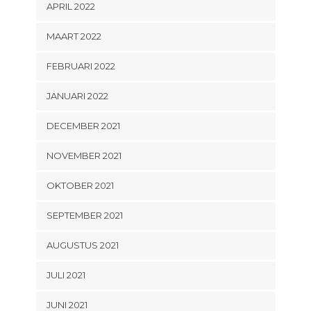
APRIL 2022
MAART 2022
FEBRUARI 2022
JANUARI 2022
DECEMBER 2021
NOVEMBER 2021
OKTOBER 2021
SEPTEMBER 2021
AUGUSTUS 2021
JULI 2021
JUNI 2021