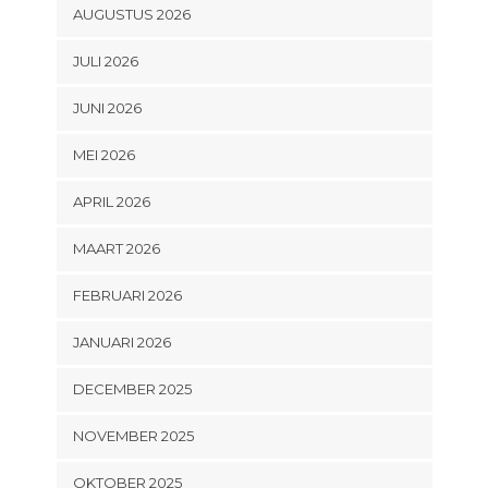
AUGUSTUS 2026
JULI 2026
JUNI 2026
MEI 2026
APRIL 2026
MAART 2026
FEBRUARI 2026
JANUARI 2026
DECEMBER 2025
NOVEMBER 2025
OKTOBER 2025