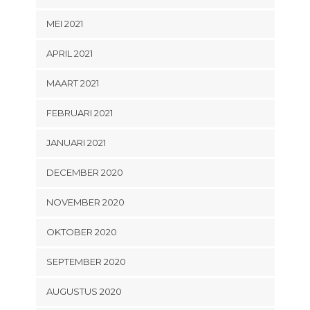
MEI 2021
APRIL 2021
MAART 2021
FEBRUARI 2021
JANUARI 2021
DECEMBER 2020
NOVEMBER 2020
OKTOBER 2020
SEPTEMBER 2020
AUGUSTUS 2020