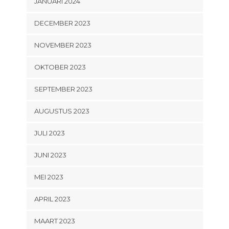
JANUARI 2024
DECEMBER 2023
NOVEMBER 2023
OKTOBER 2023
SEPTEMBER 2023
AUGUSTUS 2023
JULI 2023
JUNI 2023
MEI 2023
APRIL 2023
MAART 2023