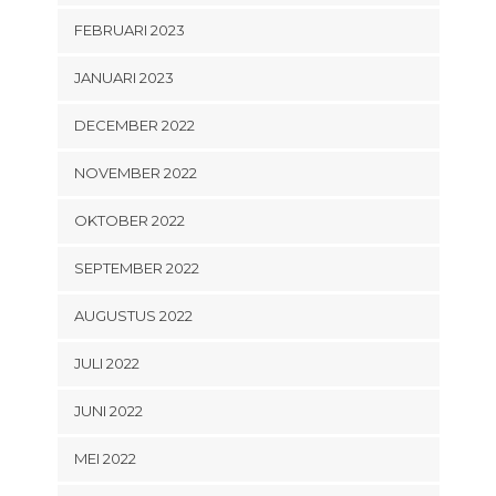
FEBRUARI 2023
JANUARI 2023
DECEMBER 2022
NOVEMBER 2022
OKTOBER 2022
SEPTEMBER 2022
AUGUSTUS 2022
JULI 2022
JUNI 2022
MEI 2022