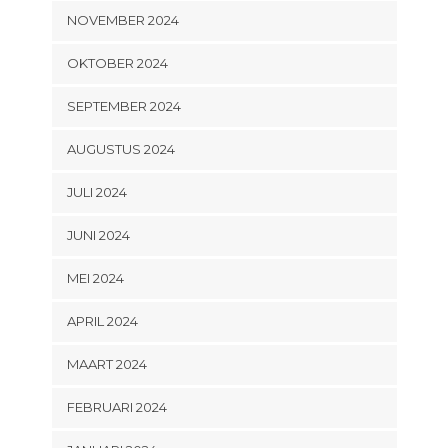
NOVEMBER 2024
OKTOBER 2024
SEPTEMBER 2024
AUGUSTUS 2024
JULI 2024
JUNI 2024
MEI 2024
APRIL 2024
MAART 2024
FEBRUARI 2024