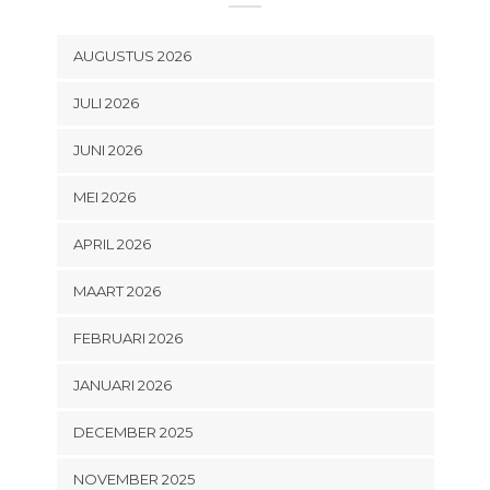
AUGUSTUS 2026
JULI 2026
JUNI 2026
MEI 2026
APRIL 2026
MAART 2026
FEBRUARI 2026
JANUARI 2026
DECEMBER 2025
NOVEMBER 2025