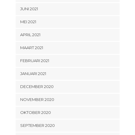
JUNI 2021
MEI 2021
APRIL 2021
MAART 2021
FEBRUARI 2021
JANUARI 2021
DECEMBER 2020
NOVEMBER 2020
OKTOBER 2020
SEPTEMBER 2020