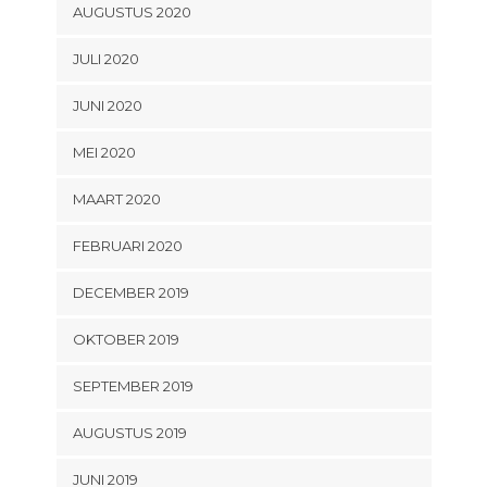
AUGUSTUS 2020
JULI 2020
JUNI 2020
MEI 2020
MAART 2020
FEBRUARI 2020
DECEMBER 2019
OKTOBER 2019
SEPTEMBER 2019
AUGUSTUS 2019
JUNI 2019