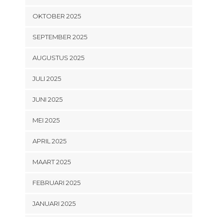
OKTOBER 2025
SEPTEMBER 2025
AUGUSTUS 2025
JULI 2025
JUNI 2025
MEI 2025
APRIL 2025
MAART 2025
FEBRUARI 2025
JANUARI 2025