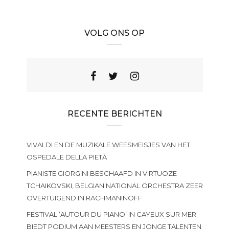
VOLG ONS OP
RECENTE BERICHTEN
VIVALDI EN DE MUZIKALE WEESMEISJES VAN HET
OSPEDALE DELLA PIETÀ
PIANISTE GIORGINI BESCHAAFD IN VIRTUOZE
TCHAIKOVSKI, BELGIAN NATIONAL ORCHESTRA ZEER
OVERTUIGEND IN RACHMANINOFF
FESTIVAL ‘AUTOUR DU PIANO’ IN CAYEUX SUR MER
BIEDT PODIUM AAN MEESTERS EN JONGE TALENTEN