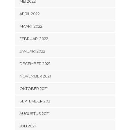
MEI 2022
APRIL 2022
MAART 2022
FEBRUARI 2022
JANUARI 2022
DECEMBER 2021
NOVEMBER 2021
OKTOBER 2021
SEPTEMBER 2021
AUGUSTUS 2021
JULI 2021