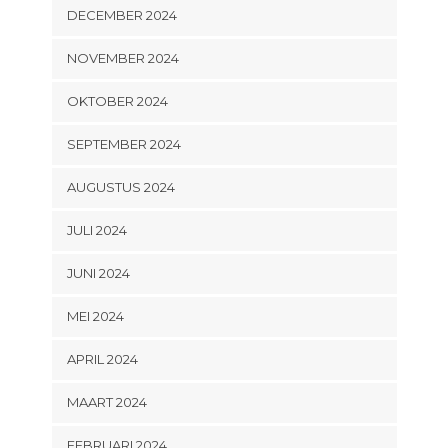
DECEMBER 2024
NOVEMBER 2024
OKTOBER 2024
SEPTEMBER 2024
AUGUSTUS 2024
JULI 2024
JUNI 2024
MEI 2024
APRIL 2024
MAART 2024
FEBRUARI 2024