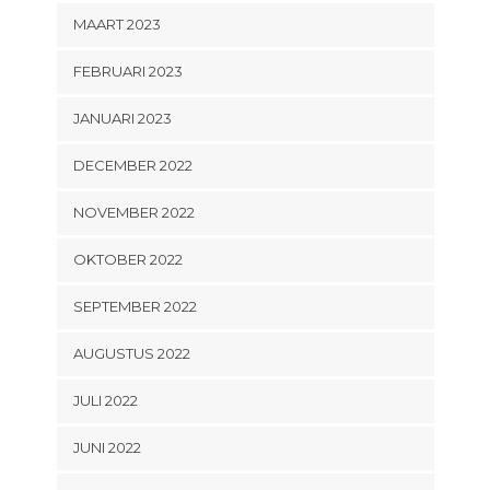
MAART 2023
FEBRUARI 2023
JANUARI 2023
DECEMBER 2022
NOVEMBER 2022
OKTOBER 2022
SEPTEMBER 2022
AUGUSTUS 2022
JULI 2022
JUNI 2022