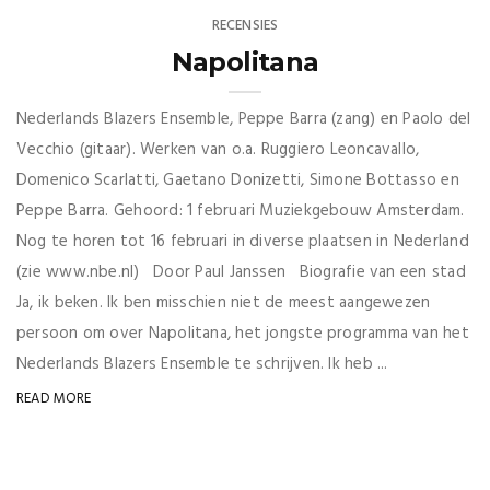
RECENSIES
Napolitana
Nederlands Blazers Ensemble, Peppe Barra (zang) en Paolo del
Vecchio (gitaar). Werken van o.a. Ruggiero Leoncavallo,
Domenico Scarlatti, Gaetano Donizetti, Simone Bottasso en
Peppe Barra. Gehoord: 1 februari Muziekgebouw Amsterdam.
Nog te horen tot 16 februari in diverse plaatsen in Nederland
(zie www.nbe.nl) Door Paul Janssen Biografie van een stad
Ja, ik beken. Ik ben misschien niet de meest aangewezen
persoon om over Napolitana, het jongste programma van het
Nederlands Blazers Ensemble te schrijven. Ik heb ...
READ MORE