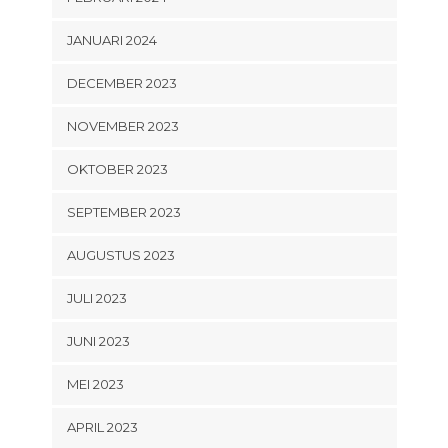
JANUARI 2024
DECEMBER 2023
NOVEMBER 2023
OKTOBER 2023
SEPTEMBER 2023
AUGUSTUS 2023
JULI 2023
JUNI 2023
MEI 2023
APRIL 2023