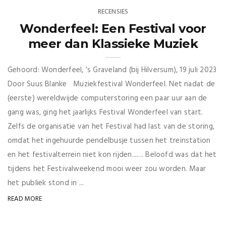
RECENSIES
Wonderfeel: Een Festival voor
meer dan Klassieke Muziek
Gehoord: Wonderfeel, ‘s Graveland (bij Hilversum), 19 juli 2023
Door Suus Blanke Muziekfestival Wonderfeel. Net nadat de
(eerste) wereldwijde computerstoring een paar uur aan de
gang was, ging het jaarlijks Festival Wonderfeel van start.
Zelfs de organisatie van het Festival had last van de storing,
omdat het ingehuurde pendelbusje tussen het treinstation
en het festivalterrein niet kon rijden....... Beloofd was dat het
tijdens het Festivalweekend mooi weer zou worden. Maar
het publiek stond in ...
READ MORE