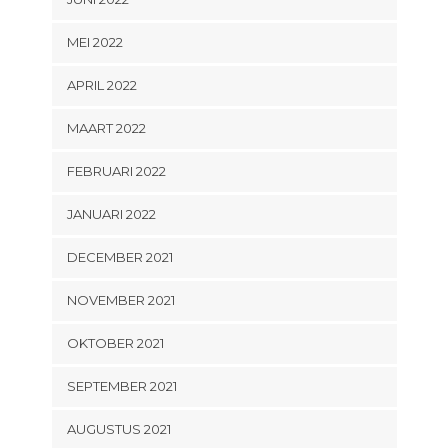
MEI 2022
APRIL 2022
MAART 2022
FEBRUARI 2022
JANUARI 2022
DECEMBER 2021
NOVEMBER 2021
OKTOBER 2021
SEPTEMBER 2021
AUGUSTUS 2021