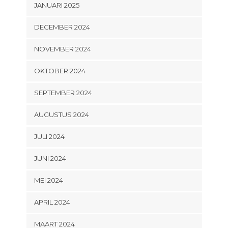
JANUARI 2025
DECEMBER 2024
NOVEMBER 2024
OKTOBER 2024
SEPTEMBER 2024
AUGUSTUS 2024
JULI 2024
JUNI 2024
MEI 2024
APRIL 2024
MAART 2024