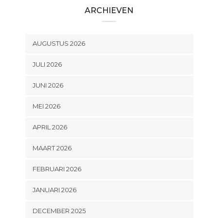
ARCHIEVEN
AUGUSTUS 2026
JULI 2026
JUNI 2026
MEI 2026
APRIL 2026
MAART 2026
FEBRUARI 2026
JANUARI 2026
DECEMBER 2025