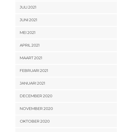
JULI 2021
JUNI 2021
MEI 2021
APRIL 2021
MAART 2021
FEBRUARI 2021
JANUARI 2021
DECEMBER 2020
NOVEMBER 2020
OKTOBER 2020