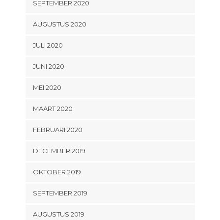
SEPTEMBER 2020
AUGUSTUS 2020
JULI 2020
JUNI 2020
MEI 2020
MAART 2020
FEBRUARI 2020
DECEMBER 2019
OKTOBER 2019
SEPTEMBER 2019
AUGUSTUS 2019