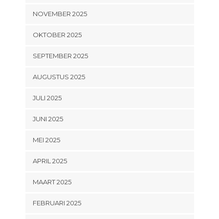
NOVEMBER 2025
OKTOBER 2025
SEPTEMBER 2025
AUGUSTUS 2025
JULI 2025
JUNI 2025
MEI 2025
APRIL 2025
MAART 2025
FEBRUARI 2025