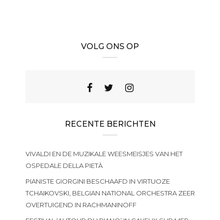
VOLG ONS OP
RECENTE BERICHTEN
VIVALDI EN DE MUZIKALE WEESMEISJES VAN HET
OSPEDALE DELLA PIETÀ
PIANISTE GIORGINI BESCHAAFD IN VIRTUOZE
TCHAIKOVSKI, BELGIAN NATIONAL ORCHESTRA ZEER
OVERTUIGEND IN RACHMANINOFF