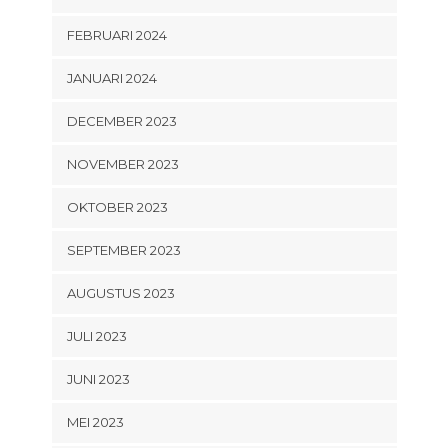
FEBRUARI 2024
JANUARI 2024
DECEMBER 2023
NOVEMBER 2023
OKTOBER 2023
SEPTEMBER 2023
AUGUSTUS 2023
JULI 2023
JUNI 2023
MEI 2023