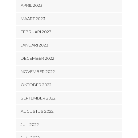
APRIL 2023
MAART 2023
FEBRUARI 2023
JANUARI 2023
DECEMBER 2022
NOVEMBER 2022
OKTOBER 2022
SEPTEMBER 2022
AUGUSTUS 2022
JULI 2022
JUNI 2022