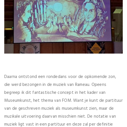
Daarna ontstond een rondedans voor de opkomende zon,
die werd bezongen in de muziek van Rameau. Opeens
begreep ik dit fantastische concept in het kader van
Museumkunst, het thema van FOM. Want je kunt de partituur
van de geschreven muziek als museumkunst zien, maar de
muzikale uitvoering daarvan misschien niet. De notatie van
muziek ligt vast in een partituur en deze zal per definitie