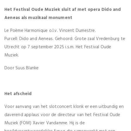
Het Festival Oude Muziek sluit af met opera Dido and
Aeneas als muzikaal monument
Le Poème Harmonique o.l.v. Vincent Dumestre.
Purcell: Dido and Aeneas. Gehoord: Grote zaal Vredenburg te
Utrecht op 7 september 2025 i.s.m. Het Festival Oude
Muziek.
Door Suus Blanke
Het afscheid
Voor aanvang van het slotconcert klonk er een uitbundig en
daverend applaus voor de directeur van het Festival Oude
Muziek (FOM) Xavier Vandamme. Hij is de