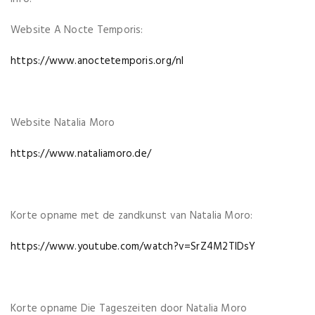
Website A Nocte Temporis:
https://www.anoctetemporis.org/nl
Website Natalia Moro
https://www.nataliamoro.de/
Korte opname met de zandkunst van Natalia Moro:
https://www.youtube.com/watch?v=SrZ4M2TIDsY
Korte opname Die Tageszeiten door Natalia Moro