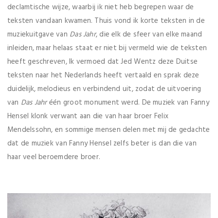
declamtische wijze, waarbij ik niet heb begrepen waar de
teksten vandaan kwamen. Thuis vond ik korte teksten in de
muziekuitgave van
Das Jahr
, die elk de sfeer van elke maand
inleiden, maar helaas staat er niet bij vermeld wie de teksten
heeft geschreven, Ik vermoed dat Jed Wentz deze Duitse
teksten naar het Nederlands heeft vertaald en sprak deze
duidelijk, melodieus en verbindend uit, zodat de uitvoering
van
Das Jahr
één groot monument werd. De muziek van Fanny
Hensel klonk verwant aan die van haar broer Felix
Mendelssohn, en sommige mensen delen met mij de gedachte
dat de muziek van Fanny Hensel zelfs beter is dan die van
haar veel beroemdere broer.