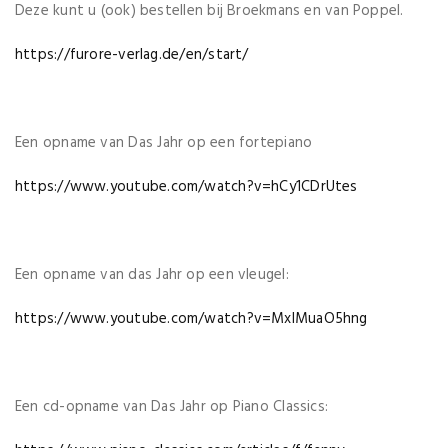
Deze kunt u (ook) bestellen bij Broekmans en van Poppel.
https://furore-verlag.de/en/start/
Een opname van Das Jahr op een fortepiano
https://www.youtube.com/watch?v=hCy1CDrUtes
Een opname van das Jahr op een vleugel:
https://www.youtube.com/watch?v=MxlMuaO5hng
Een cd-opname van Das Jahr op Piano Classics: