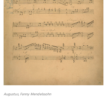
Augustus, Fanny Mendelssohn