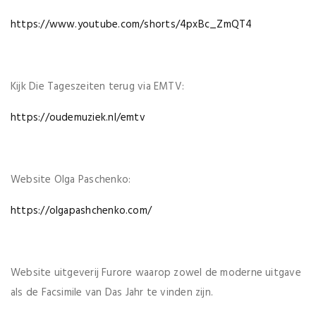
https://www.youtube.com/shorts/4pxBc_ZmQT4
Kijk Die Tageszeiten terug via EMTV:
https://oudemuziek.nl/emtv
Website Olga Paschenko:
https://olgapashchenko.com/
Website uitgeverij Furore waarop zowel de moderne uitgave
als de Facsimile van Das Jahr te vinden zijn.