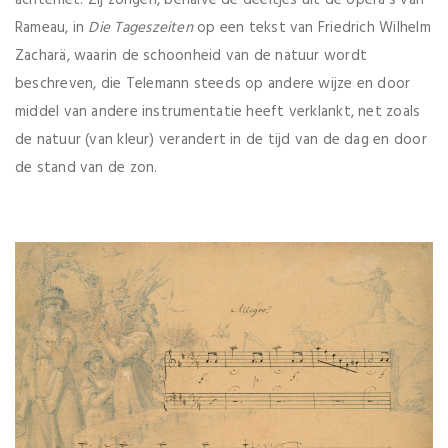
Rameau, in
Die Tageszeiten
op een tekst van Friedrich Wilhelm
Zacharä, waarin de schoonheid van de natuur wordt
beschreven, die Telemann steeds op andere wijze en door
middel van andere instrumentatie heeft verklankt, net zoals
de natuur (van kleur) verandert in de tijd van de dag en door
de stand van de zon.