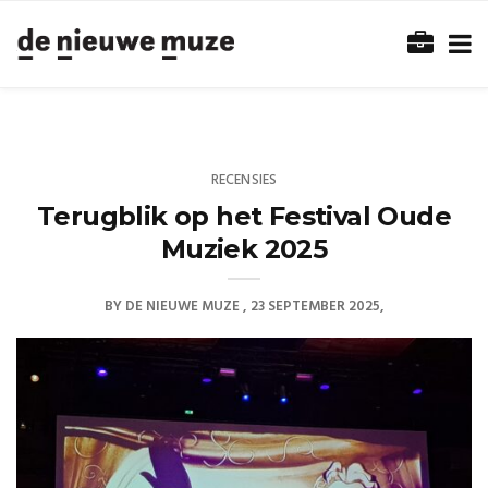
RECENSIES
Terugblik op het Festival Oude
Muziek 2025
BY
DE NIEUWE MUZE
23 SEPTEMBER 2025