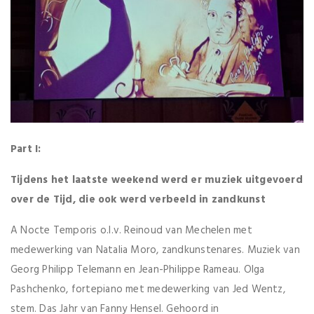
Part I:
Tijdens het laatste weekend werd er muziek uitgevoerd
over de Tijd, die ook werd verbeeld in zandkunst
A Nocte Temporis o.l.v. Reinoud van Mechelen met
medewerking van Natalia Moro, zandkunstenares. Muziek van
Georg Philipp Telemann en Jean-Philippe Rameau. Olga
Pashchenko, fortepiano met medewerking van Jed Wentz,
stem. Das Jahr van Fanny Hensel. Gehoord in