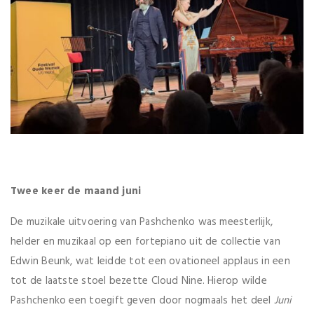
Twee keer de maand juni
De muzikale uitvoering van Pashchenko was meesterlijk,
helder en muzikaal op een fortepiano uit de collectie van
Edwin Beunk, wat leidde tot een ovationeel applaus in een
tot de laatste stoel bezette Cloud Nine. Hierop wilde
Pashchenko een toegift geven door nogmaals het deel
Juni