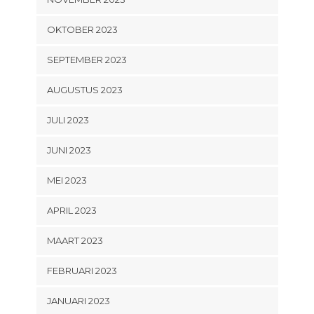
OKTOBER 2023
SEPTEMBER 2023
AUGUSTUS 2023
JULI 2023
JUNI 2023
MEI 2023
APRIL 2023
MAART 2023
FEBRUARI 2023
JANUARI 2023