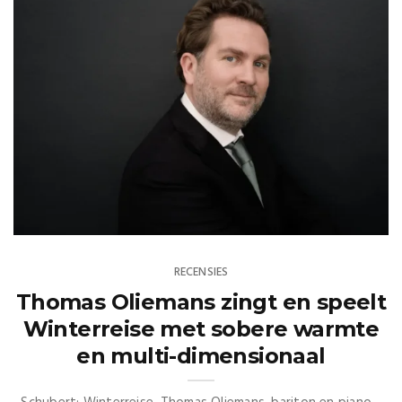
RECENSIES
Thomas Oliemans zingt en speelt
Winterreise met sobere warmte
en multi-dimensionaal