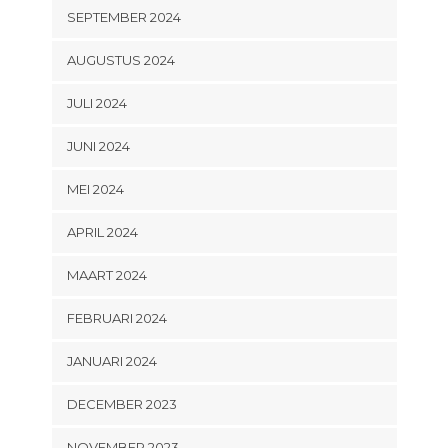
SEPTEMBER 2024
AUGUSTUS 2024
JULI 2024
JUNI 2024
MEI 2024
APRIL 2024
MAART 2024
FEBRUARI 2024
JANUARI 2024
DECEMBER 2023
NOVEMBER 2023