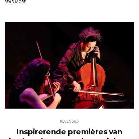
READ MORE
RECENSIES
Inspirerende premières van