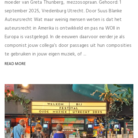
moeder van Greta Thunberg, mezzosopraan. Gehoord: 1
september 2025, Vredenburg Utrecht. Door Suus Blanke
Auteursrecht Wat maar weinig mensen weten is dat het
auteursrecht in Amerika is ontwikkeld en pas na WOII in
Europa is vastgelegd. In de eeuwen daarvoor eerder je als
componist jouw collega’s door passages uit hun composities
te gebruiken in jouw eigen muziek, of ...
READ MORE