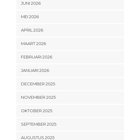
JUNI 2026
MEI 2026
APRIL 2026
MAART 2026
FEBRUARI 2026
JANUARI 2026
DECEMBER 2025
NOVEMBER 2025
OKTOBER 2025
SEPTEMBER 2025
AUGUSTUS 2025