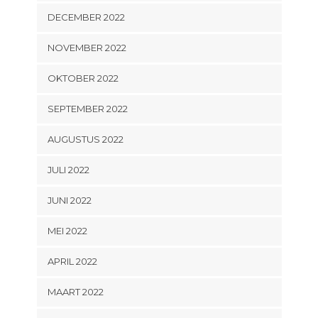
DECEMBER 2022
NOVEMBER 2022
OKTOBER 2022
SEPTEMBER 2022
AUGUSTUS 2022
JULI 2022
JUNI 2022
MEI 2022
APRIL 2022
MAART 2022