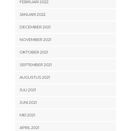
FEBRUARI 2022
JANUARI 2022
DECEMBER 2021
NOVEMBER 2021
OKTOBER 2021
SEPTEMBER 2021
AUGUSTUS 2021
JULI 2021
JUNI 2021
MEI 2021
APRIL 2021