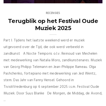
RECENSIES
Terugblik op het Festival Oude
Muziek 2025
Part I: Tijdens het laatste weekend werd er muziek
uitgevoerd over de Tijd, die ook werd verbeeld in
zandkunst A Nocte Temporis o.l.v. Reinoud van Mechelen
met medewerking van Natalia Moro, zandkunstenares. Muziek
van Georg Philipp Telemann en Jean-Philippe Rameau. Olga
Pashchenko, fortepiano met medewerking van Jed Wentz,
stem. Das Jahr van Fanny Hensel. Gehoord in
TivioliVredenburg op 6 september 2025 i.s.m. Festival Oude
Muziek. Door Suus Blanke De Morgen, de Middag, de Avond,
...