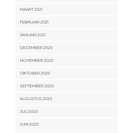
MAART 2021
FEBRUARI 2021
JANUARI 2021
DECEMBER 2020
NOVEMBER 2020
OKTOBER 2020
SEPTEMBER 2020
AUGUSTUS 2020
JULI 2020
JUNI 2020