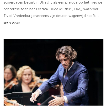
zomerdagen begint in Utrecht als een prelude op het nieuwe
concertseizoen het Festival Oude Muziek (FOM), waarvoor
Tivoli Vredenburg eveneens zijn deuren wagenwijd heeft ...
READ MORE