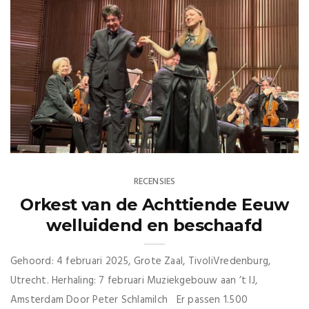
RECENSIES
Orkest van de Achttiende Eeuw
welluidend en beschaafd
Gehoord: 4 februari 2025, Grote Zaal, TivoliVredenburg,
Utrecht. Herhaling: 7 februari Muziekgebouw aan ’t IJ,
Amsterdam Door Peter Schlamilch Er passen 1.500