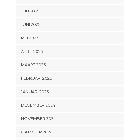
JULI 2025
JUNI 2025
MEI 2025
APRIL 2025
MAART 2025
FEBRUARI 2025
JANUARI 2025
DECEMBER 2024
NOVEMBER 2024
OKTOBER 2024