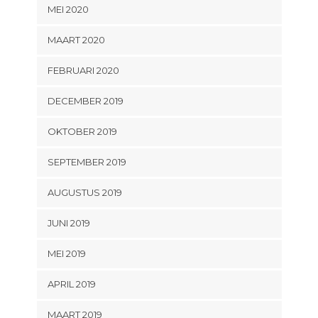
MEI 2020
MAART 2020
FEBRUARI 2020
DECEMBER 2019
OKTOBER 2019
SEPTEMBER 2019
AUGUSTUS 2019
JUNI 2019
MEI 2019
APRIL 2019
MAART 2019