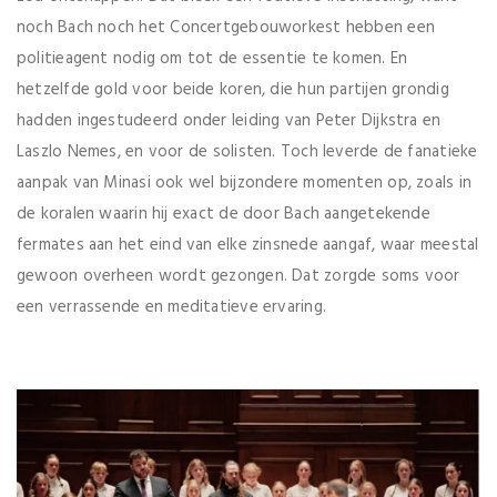
noch Bach noch het Concertgebouworkest hebben een
politieagent nodig om tot de essentie te komen. En
hetzelfde gold voor beide koren, die hun partijen grondig
hadden ingestudeerd onder leiding van Peter Dijkstra en
Laszlo Nemes, en voor de solisten. Toch leverde de fanatieke
aanpak van Minasi ook wel bijzondere momenten op, zoals in
de koralen waarin hij exact de door Bach aangetekende
fermates aan het eind van elke zinsnede aangaf, waar meestal
gewoon overheen wordt gezongen. Dat zorgde soms voor
een verrassende en meditatieve ervaring.