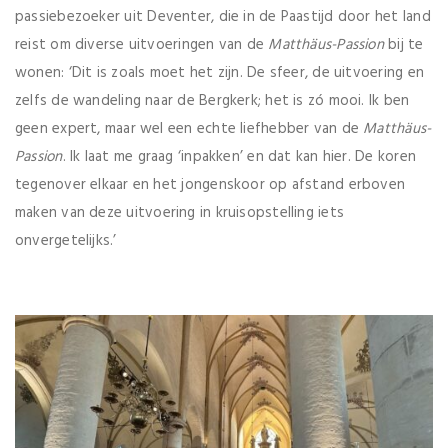
passiebezoeker uit Deventer, die in de Paastijd door het land
reist om diverse uitvoeringen van de
Matthäus-Passion
bij te
wonen: ‘Dit is zoals moet het zijn. De sfeer, de uitvoering en
zelfs de wandeling naar de Bergkerk; het is zó mooi. Ik ben
geen expert, maar wel een echte liefhebber van de
Matthäus-
Passion
. Ik laat me graag ‘inpakken’ en dat kan hier. De koren
tegenover elkaar en het jongenskoor op afstand erboven
maken van deze uitvoering in kruisopstelling iets
onvergetelijks.’