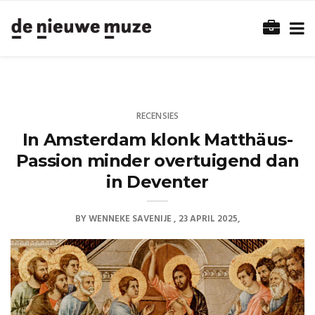
RECENSIES
In Amsterdam klonk Matthäus-
Passion minder overtuigend dan
in Deventer
BY
WENNEKE SAVENIJE
23 APRIL 2025