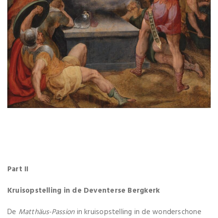
Part II
Kruisopstelling in de Deventerse Bergkerk
De
Matthäus-Passion
in kruisopstelling in de wonderschone