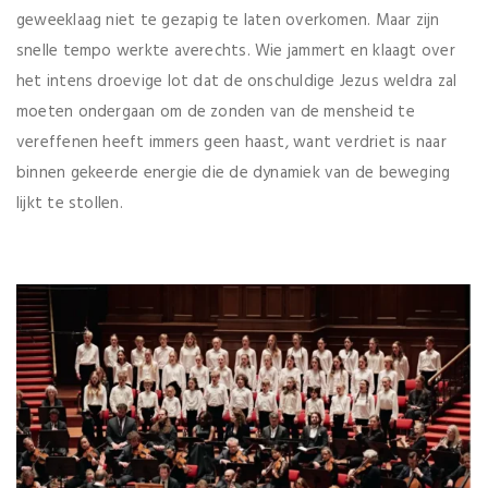
geweeklaag niet te gezapig te laten overkomen. Maar zijn
snelle tempo werkte averechts. Wie jammert en klaagt over
het intens droevige lot dat de onschuldige Jezus weldra zal
moeten ondergaan om de zonden van de mensheid te
vereffenen heeft immers geen haast, want verdriet is naar
binnen gekeerde energie die de dynamiek van de beweging
lijkt te stollen.