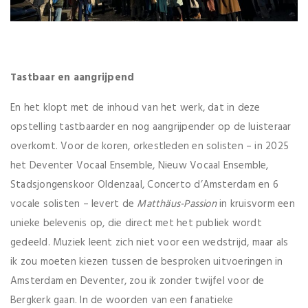
Tastbaar en aangrijpend
En het klopt met de inhoud van het werk, dat in deze
opstelling tastbaarder en nog aangrijpender op de luisteraar
overkomt. Voor de koren, orkestleden en solisten – in 2025
het Deventer Vocaal Ensemble, Nieuw Vocaal Ensemble,
Stadsjongenskoor Oldenzaal, Concerto d’Amsterdam en 6
vocale solisten – levert de
Matthäus-Passion
in kruisvorm een
unieke belevenis op, die direct met het publiek wordt
gedeeld. Muziek leent zich niet voor een wedstrijd, maar als
ik zou moeten kiezen tussen de besproken uitvoeringen in
Amsterdam en Deventer, zou ik zonder twijfel voor de
Bergkerk gaan. In de woorden van een fanatieke