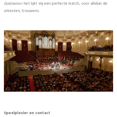
Godoenov
: het lijkt mij een perfecte match, voor allebei de
orkesten, trouwens.
Speelplezier en contact