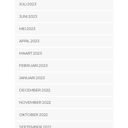
JULI 2023
JUNI 2023
MEI 2023
APRIL 2023
MAART 2023
FEBRUARI 2023
JANUARI 2023
DECEMBER 2022
NOVEMBER 2022
OKTOBER 2022
SEPTEMBER 2022