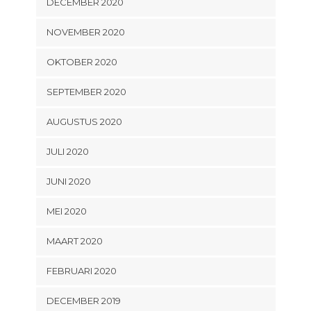
DECEMBER 2020
NOVEMBER 2020
OKTOBER 2020
SEPTEMBER 2020
AUGUSTUS 2020
JULI 2020
JUNI 2020
MEI 2020
MAART 2020
FEBRUARI 2020
DECEMBER 2019