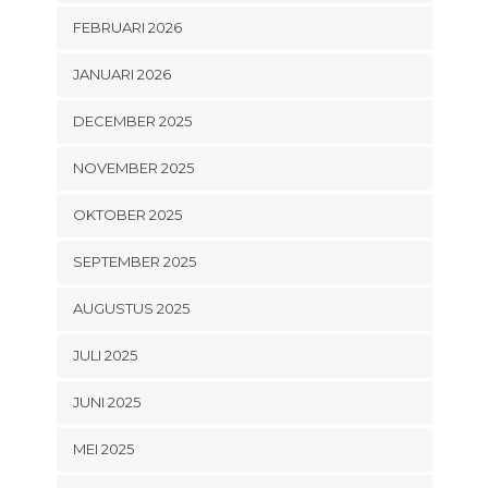
FEBRUARI 2026
JANUARI 2026
DECEMBER 2025
NOVEMBER 2025
OKTOBER 2025
SEPTEMBER 2025
AUGUSTUS 2025
JULI 2025
JUNI 2025
MEI 2025