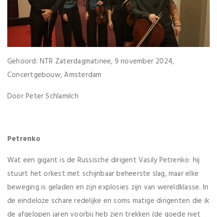
Gehoord: NTR Zaterdagmatinee, 9 november 2024,
Concertgebouw, Amsterdam
Door Peter Schlamilch
Petrenko
Wat een gigant is de Russische dirigent Vasily Petrenko: hij
stuurt het orkest met schijnbaar beheerste slag, maar elke
beweging is geladen en zijn explosies zijn van wereldklasse. In
de eindeloze schare redelijke en soms matige dirigenten die ik
de afgelopen jaren voorbij heb zien trekken (de goede niet