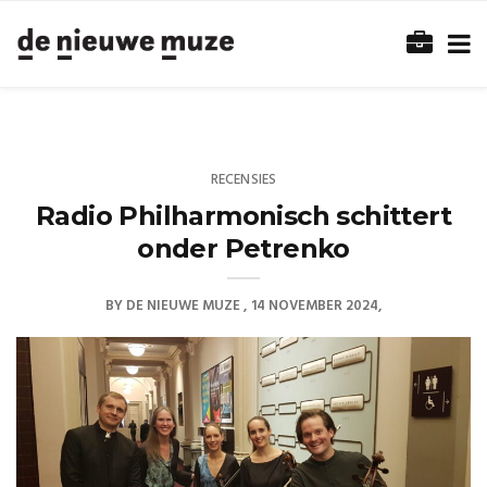
RECENSIES
Radio Philharmonisch schittert
onder Petrenko
BY
DE NIEUWE MUZE
14 NOVEMBER 2024