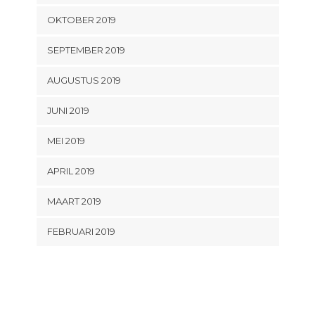
OKTOBER 2019
SEPTEMBER 2019
AUGUSTUS 2019
JUNI 2019
MEI 2019
APRIL 2019
MAART 2019
FEBRUARI 2019