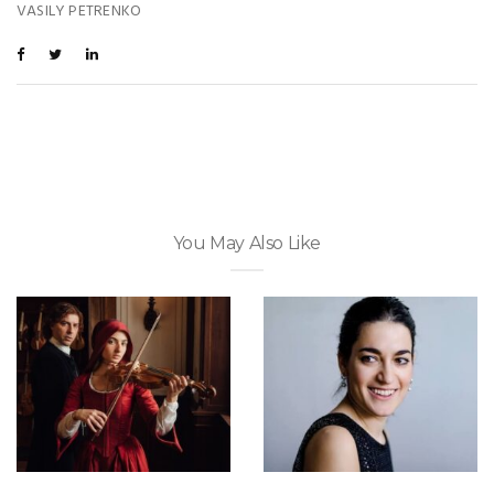
VASILY PETRENKO
You May Also Like