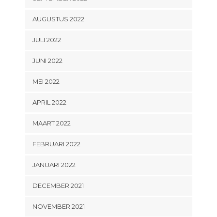
AUGUSTUS 2022
JULI 2022
JUNI 2022
MEI 2022
APRIL 2022
MAART 2022
FEBRUARI 2022
JANUARI 2022
DECEMBER 2021
NOVEMBER 2021