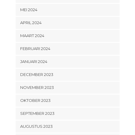
MEI 2024
APRIL 2024
MAART 2024
FEBRUARI 2024
JANUARI 2024
DECEMBER 2023
NOVEMBER 2023
OKTOBER 2023
SEPTEMBER 2023
AUGUSTUS 2023