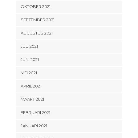
OKTOBER 2021
SEPTEMBER 2021
AUGUSTUS 2021
JULI 2021
JUNI 2021
MEI 2021
APRIL 2021
MAART 2021
FEBRUARI 2021
JANUARI 2021