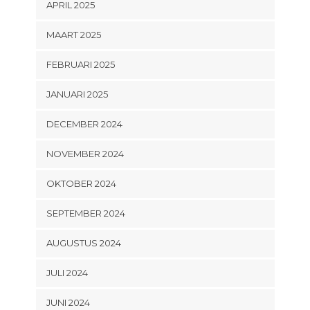
APRIL 2025
MAART 2025
FEBRUARI 2025
JANUARI 2025
DECEMBER 2024
NOVEMBER 2024
OKTOBER 2024
SEPTEMBER 2024
AUGUSTUS 2024
JULI 2024
JUNI 2024