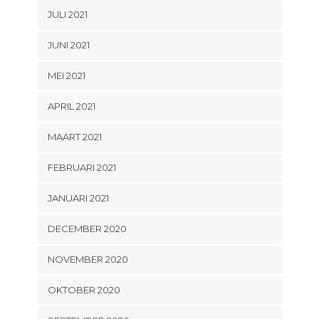
JULI 2021
JUNI 2021
MEI 2021
APRIL 2021
MAART 2021
FEBRUARI 2021
JANUARI 2021
DECEMBER 2020
NOVEMBER 2020
OKTOBER 2020