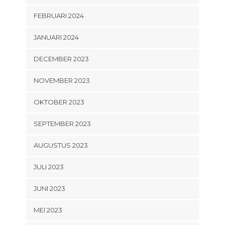
FEBRUARI 2024
JANUARI 2024
DECEMBER 2023
NOVEMBER 2023
OKTOBER 2023
SEPTEMBER 2023
AUGUSTUS 2023
JULI 2023
JUNI 2023
MEI 2023