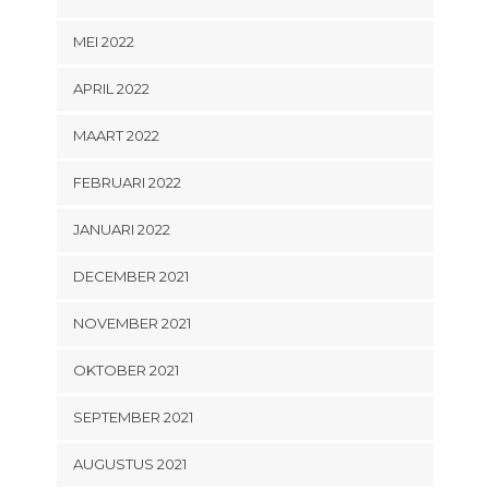
MEI 2022
APRIL 2022
MAART 2022
FEBRUARI 2022
JANUARI 2022
DECEMBER 2021
NOVEMBER 2021
OKTOBER 2021
SEPTEMBER 2021
AUGUSTUS 2021