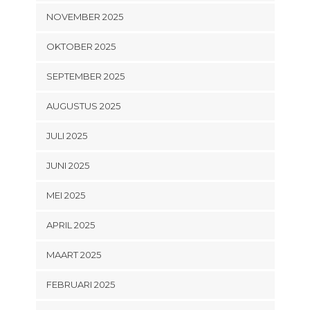
NOVEMBER 2025
OKTOBER 2025
SEPTEMBER 2025
AUGUSTUS 2025
JULI 2025
JUNI 2025
MEI 2025
APRIL 2025
MAART 2025
FEBRUARI 2025