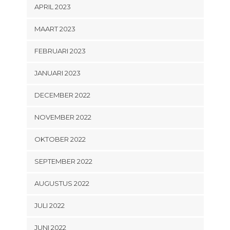
APRIL 2023
MAART 2023
FEBRUARI 2023
JANUARI 2023
DECEMBER 2022
NOVEMBER 2022
OKTOBER 2022
SEPTEMBER 2022
AUGUSTUS 2022
JULI 2022
JUNI 2022