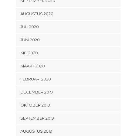
SEPTEMBER 2020
AUGUSTUS 2020
JULI 2020
JUNI 2020
MEI 2020
MAART 2020
FEBRUARI 2020
DECEMBER 2019
OKTOBER 2019
SEPTEMBER 2019
AUGUSTUS 2019