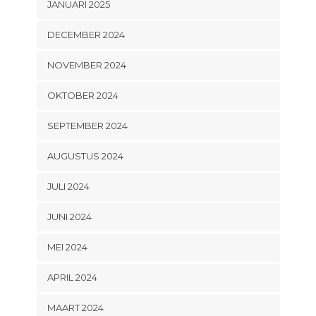
JANUARI 2025
DECEMBER 2024
NOVEMBER 2024
OKTOBER 2024
SEPTEMBER 2024
AUGUSTUS 2024
JULI 2024
JUNI 2024
MEI 2024
APRIL 2024
MAART 2024