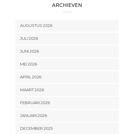
ARCHIEVEN
AUGUSTUS 2026
JULI 2026
JUNI 2026
MEI 2026
APRIL 2026
MAART 2026
FEBRUARI 2026
JANUARI 2026
DECEMBER 2025