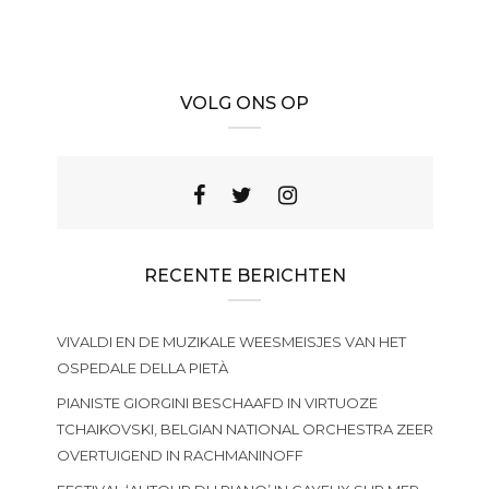
VOLG ONS OP
RECENTE BERICHTEN
VIVALDI EN DE MUZIKALE WEESMEISJES VAN HET
OSPEDALE DELLA PIETÀ
PIANISTE GIORGINI BESCHAAFD IN VIRTUOZE
TCHAIKOVSKI, BELGIAN NATIONAL ORCHESTRA ZEER
OVERTUIGEND IN RACHMANINOFF