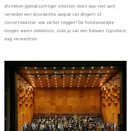
afstreken (gemakzuchtiger orkesten doen daar niet aan)
verrieden een doordachte aanpak van dirigent of
concertmeester: wie zal het zeggen? De hondsmoeilijke
loopjes waren vlekkeloos, zoals je van een Italiaans toporkest
mag verwachten.