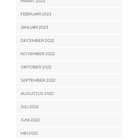
MAART 2023
FEBRUARI 2023
JANUARI 2023
DECEMBER 2022
NOVEMBER 2022
OKTOBER 2022
SEPTEMBER 2022
AUGUSTUS 2022
JULI 2022
JUNI 2022
MEI 2022