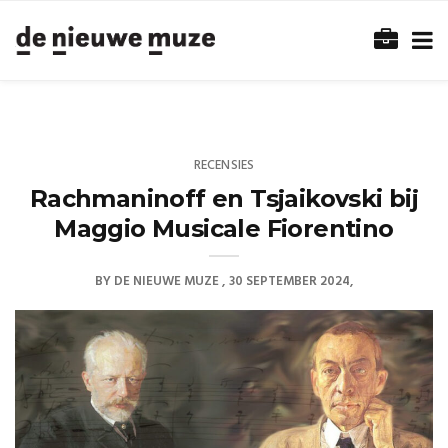
RECENSIES
Rachmaninoff en Tsjaikovski bij
Maggio Musicale Fiorentino
BY
DE NIEUWE MUZE
30 SEPTEMBER 2024