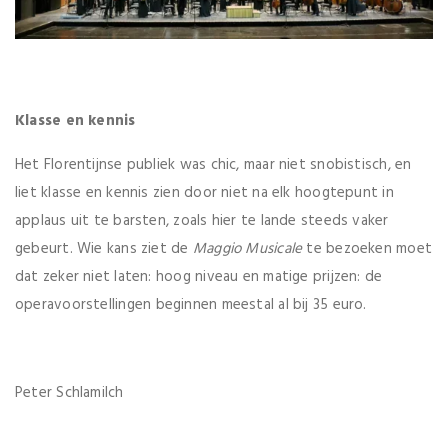
Klasse en kennis
Het Florentijnse publiek was chic, maar niet snobistisch, en
liet klasse en kennis zien door niet na elk hoogtepunt in
applaus uit te barsten, zoals hier te lande steeds vaker
gebeurt. Wie kans ziet de
Maggio Musicale
te bezoeken moet
dat zeker niet laten: hoog niveau en matige prijzen: de
operavoorstellingen beginnen meestal al bij 35 euro.
Peter Schlamilch