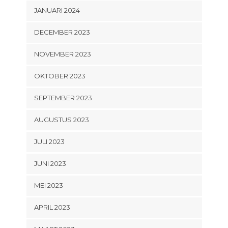
JANUARI 2024
DECEMBER 2023
NOVEMBER 2023
OKTOBER 2023
SEPTEMBER 2023
AUGUSTUS 2023
JULI 2023
JUNI 2023
MEI 2023
APRIL 2023