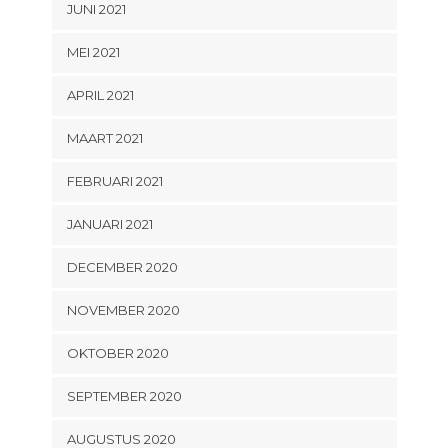
JUNI 2021
MEI 2021
APRIL 2021
MAART 2021
FEBRUARI 2021
JANUARI 2021
DECEMBER 2020
NOVEMBER 2020
OKTOBER 2020
SEPTEMBER 2020
AUGUSTUS 2020