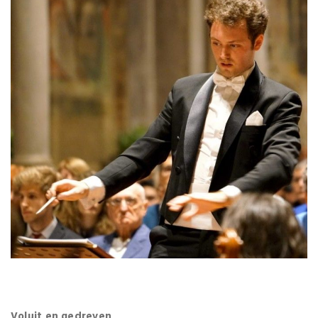
Voluit en gedreven