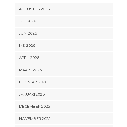
AUGUSTUS 2026
JULI 2026
JUNI 2026
MEI 2026
APRIL 2026
MAART 2026
FEBRUARI 2026
JANUARI 2026
DECEMBER 2025
NOVEMBER 2025