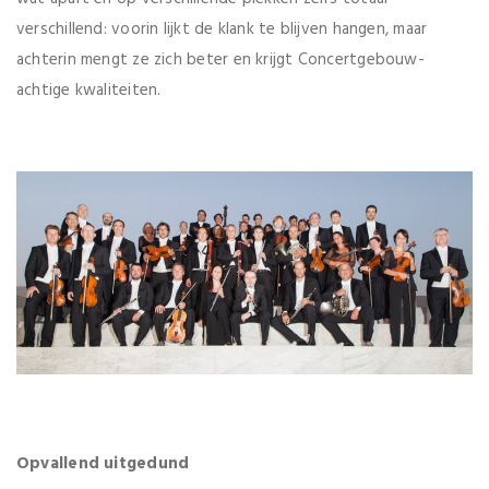
verschillend: voorin lijkt de klank te blijven hangen, maar
achterin mengt ze zich beter en krijgt Concertgebouw-
achtige kwaliteiten.
Opvallend uitgedund