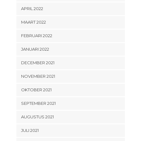
APRIL 2022
MAART 2022
FEBRUARI 2022
JANUARI 2022
DECEMBER 2021
NOVEMBER 2021
OKTOBER 2021
SEPTEMBER 2021
AUGUSTUS 2021
JULI 2021