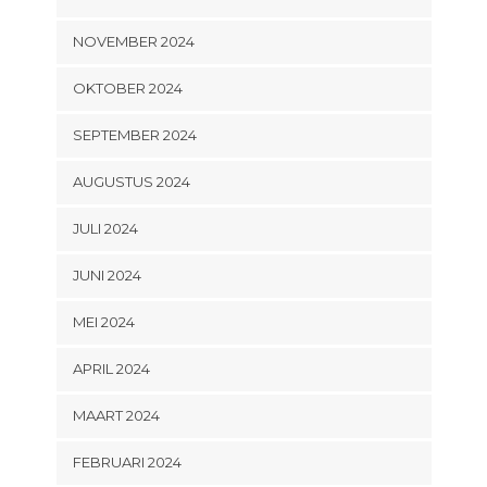
NOVEMBER 2024
OKTOBER 2024
SEPTEMBER 2024
AUGUSTUS 2024
JULI 2024
JUNI 2024
MEI 2024
APRIL 2024
MAART 2024
FEBRUARI 2024