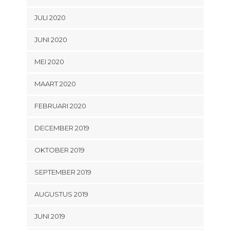
JULI 2020
JUNI 2020
MEI 2020
MAART 2020
FEBRUARI 2020
DECEMBER 2019
OKTOBER 2019
SEPTEMBER 2019
AUGUSTUS 2019
JUNI 2019