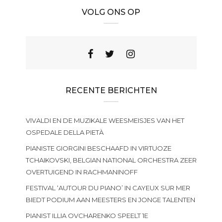
VOLG ONS OP
RECENTE BERICHTEN
VIVALDI EN DE MUZIKALE WEESMEISJES VAN HET
OSPEDALE DELLA PIETÀ
PIANISTE GIORGINI BESCHAAFD IN VIRTUOZE
TCHAIKOVSKI, BELGIAN NATIONAL ORCHESTRA ZEER
OVERTUIGEND IN RACHMANINOFF
FESTIVAL ‘AUTOUR DU PIANO’ IN CAYEUX SUR MER
BIEDT PODIUM AAN MEESTERS EN JONGE TALENTEN
PIANIST ILLIA OVCHARENKO SPEELT 1E