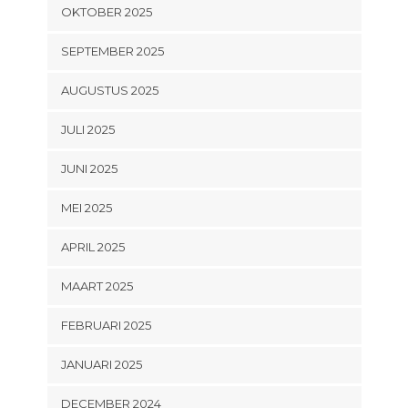
OKTOBER 2025
SEPTEMBER 2025
AUGUSTUS 2025
JULI 2025
JUNI 2025
MEI 2025
APRIL 2025
MAART 2025
FEBRUARI 2025
JANUARI 2025
DECEMBER 2024