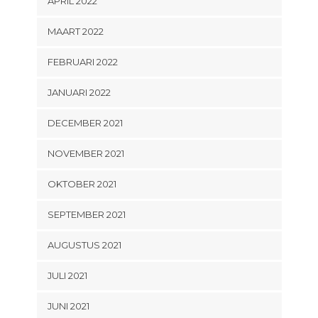
APRIL 2022
MAART 2022
FEBRUARI 2022
JANUARI 2022
DECEMBER 2021
NOVEMBER 2021
OKTOBER 2021
SEPTEMBER 2021
AUGUSTUS 2021
JULI 2021
JUNI 2021