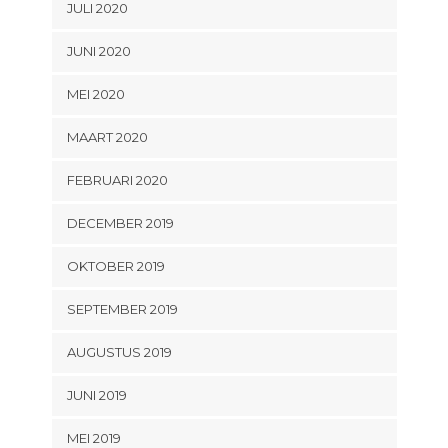
JULI 2020
JUNI 2020
MEI 2020
MAART 2020
FEBRUARI 2020
DECEMBER 2019
OKTOBER 2019
SEPTEMBER 2019
AUGUSTUS 2019
JUNI 2019
MEI 2019