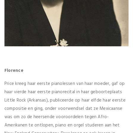
Florence
Price kreeg haar eerste pianolessen van haar moeder, gaf op
haar vierde haar eerste pianorecital in haar geboorteplaats
Little Rock (Arkansas), publiceerde op haar elfde haar eerste
compositie en ging, onder voorwendsel dat ze Mexicaanse
was om zo de heersende vooroordelen tegen Afro-
Amerikanen te ontlopen, piano en orgel studeren aan het