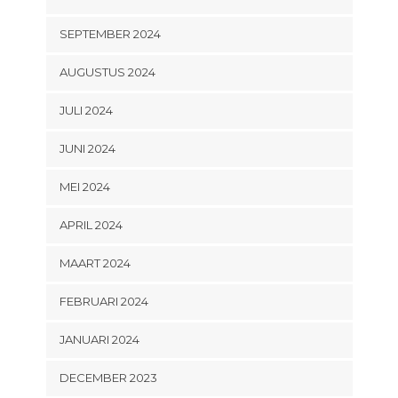
SEPTEMBER 2024
AUGUSTUS 2024
JULI 2024
JUNI 2024
MEI 2024
APRIL 2024
MAART 2024
FEBRUARI 2024
JANUARI 2024
DECEMBER 2023