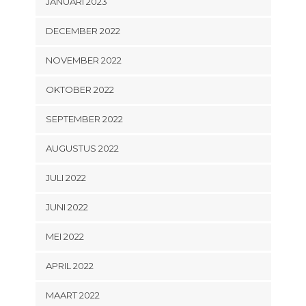
JANUARI 2023
DECEMBER 2022
NOVEMBER 2022
OKTOBER 2022
SEPTEMBER 2022
AUGUSTUS 2022
JULI 2022
JUNI 2022
MEI 2022
APRIL 2022
MAART 2022