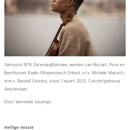
Gehoord: NTR ZaterdagMatinee, werken van Mozart, Price en
Beethoven, Radio Filharmonisch Orkest o.l.v. Michele Mariotti
m.m.v. Randall Goosby, viool, 1 maart 2025, Concertgebouw
Amsterdam.
Door Wenneke Savenije
Heilige missie