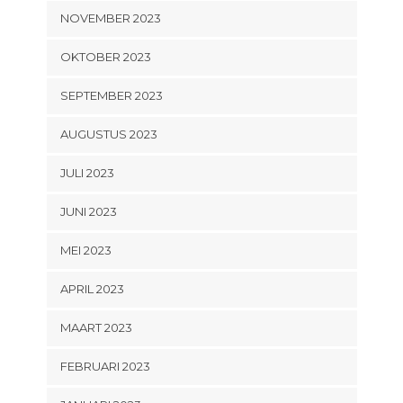
NOVEMBER 2023
OKTOBER 2023
SEPTEMBER 2023
AUGUSTUS 2023
JULI 2023
JUNI 2023
MEI 2023
APRIL 2023
MAART 2023
FEBRUARI 2023