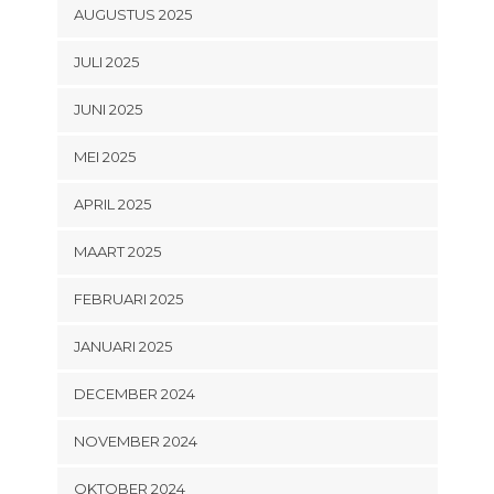
AUGUSTUS 2025
JULI 2025
JUNI 2025
MEI 2025
APRIL 2025
MAART 2025
FEBRUARI 2025
JANUARI 2025
DECEMBER 2024
NOVEMBER 2024
OKTOBER 2024