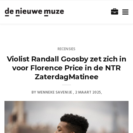
RECENSIES
Violist Randall Goosby zet zich in
voor Florence Price in de NTR
ZaterdagMatinee
BY
WENNEKE SAVENIJE
2 MAART 2025