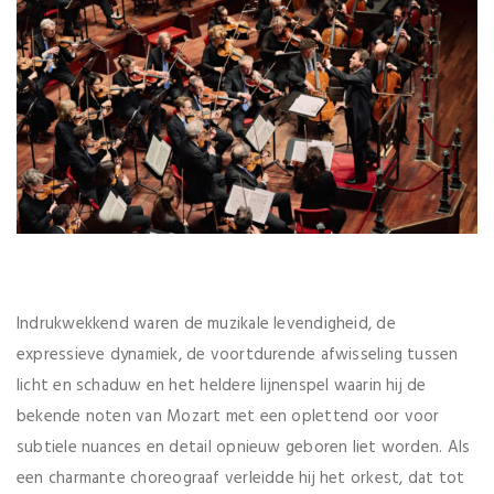
Indrukwekkend waren de muzikale levendigheid, de
expressieve dynamiek, de voortdurende afwisseling tussen
licht en schaduw en het heldere lijnenspel waarin hij de
bekende noten van Mozart met een oplettend oor voor
subtiele nuances en detail opnieuw geboren liet worden. Als
een charmante choreograaf verleidde hij het orkest, dat tot