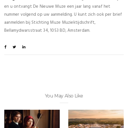
en u ontvangt De Nieuwe Muze een jaar lang vanaf het
nummer volgend op uw aanmelding. U kunt zich ook per brief
aanmelden bij Stichting Muze Muziektijdschrift,
Bellamydwarsstraat 34, 1053 BD, Amsterdam.
You May Also Like