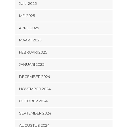
JUNI 2025
MEI 2025
APRIL 2025
MAART 2025
FEBRUARI 2025
JANUARI 2025
DECEMBER 2024
NOVEMBER 2024
OKTOBER 2024
SEPTEMBER 2024
AUGUSTUS 2024