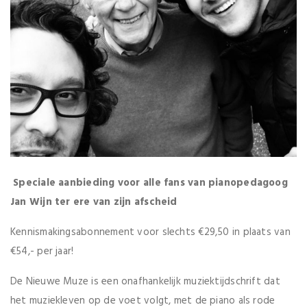
Speciale aanbieding voor alle fans van pianopedagoog
Jan Wijn ter ere van zijn afscheid
Kennismakingsabonnement voor slechts €29,50 in plaats van
€54,- per jaar!
De Nieuwe Muze is een onafhankelijk muziektijdschrift dat
het muziekleven op de voet volgt, met de piano als rode