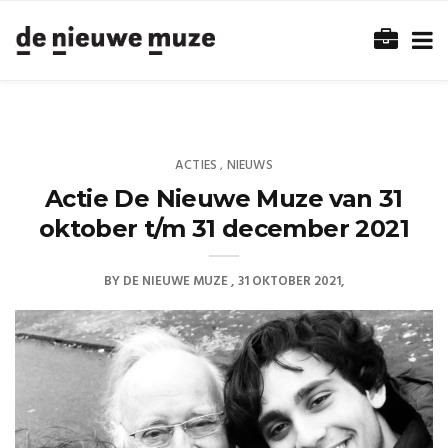
ACTIES
NIEUWS
,
Actie De Nieuwe Muze van 31
oktober t/m 31 december 2021
BY
DE NIEUWE MUZE
31 OKTOBER 2021