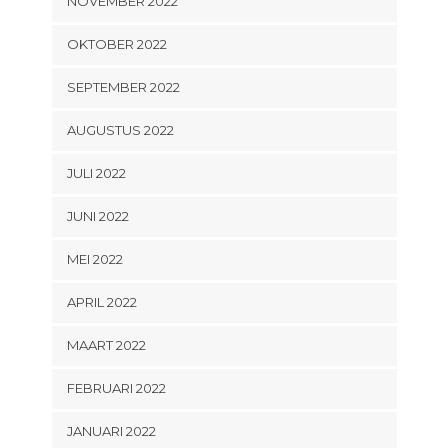
NOVEMBER 2022
OKTOBER 2022
SEPTEMBER 2022
AUGUSTUS 2022
JULI 2022
JUNI 2022
MEI 2022
APRIL 2022
MAART 2022
FEBRUARI 2022
JANUARI 2022