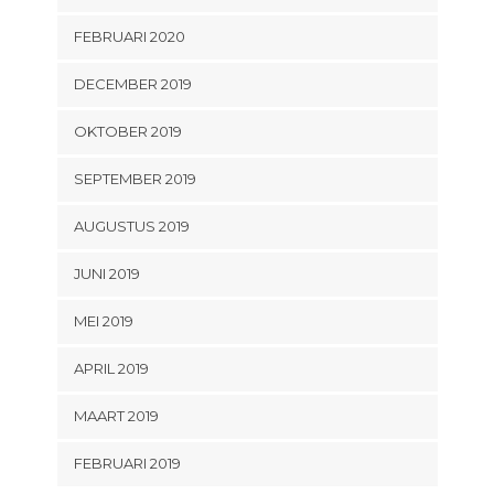
FEBRUARI 2020
DECEMBER 2019
OKTOBER 2019
SEPTEMBER 2019
AUGUSTUS 2019
JUNI 2019
MEI 2019
APRIL 2019
MAART 2019
FEBRUARI 2019