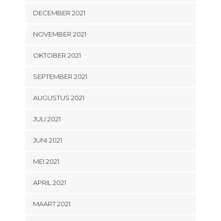
DECEMBER 2021
NOVEMBER 2021
OKTOBER 2021
SEPTEMBER 2021
AUGUSTUS 2021
JULI 2021
JUNI 2021
MEI 2021
APRIL 2021
MAART 2021