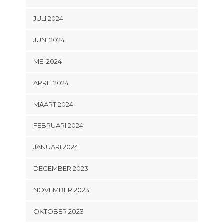
JULI 2024
JUNI 2024
MEI 2024
APRIL 2024
MAART 2024
FEBRUARI 2024
JANUARI 2024
DECEMBER 2023
NOVEMBER 2023
OKTOBER 2023