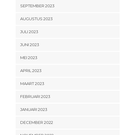
SEPTEMBER 2023
AUGUSTUS 2023
JULI 2023
JUNI 2023
MEI 2023
APRIL 2023
MAART 2023
FEBRUARI 2023
JANUARI 2023
DECEMBER 2022