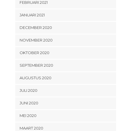
FEBRUARI 2021
JANUARI 2021
DECEMBER 2020
NOVEMBER 2020
OKTOBER 2020
SEPTEMBER 2020
AUGUSTUS 2020
JULI 2020
JUNI 2020
MEI 2020
MAART 2020