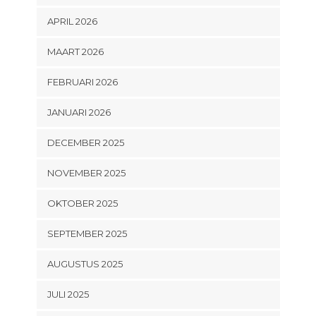
APRIL 2026
MAART 2026
FEBRUARI 2026
JANUARI 2026
DECEMBER 2025
NOVEMBER 2025
OKTOBER 2025
SEPTEMBER 2025
AUGUSTUS 2025
JULI 2025