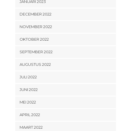
JANUARI 2023
DECEMBER 2022
NOVEMBER 2022
OKTOBER 2022
SEPTEMBER 2022
AUGUSTUS 2022
JULI 2022
JUNI 2022
MEI 2022
APRIL 2022
MAART 2022