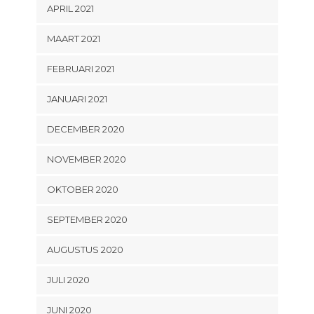
APRIL 2021
MAART 2021
FEBRUARI 2021
JANUARI 2021
DECEMBER 2020
NOVEMBER 2020
OKTOBER 2020
SEPTEMBER 2020
AUGUSTUS 2020
JULI 2020
JUNI 2020