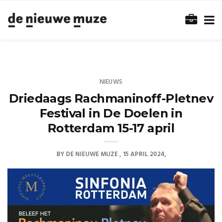
NIEUWS
Driedaags Rachmaninoff-Pletnev
Festival in De Doelen in
Rotterdam 15-17 april
BY
DE NIEUWE MUZE
15 APRIL 2024