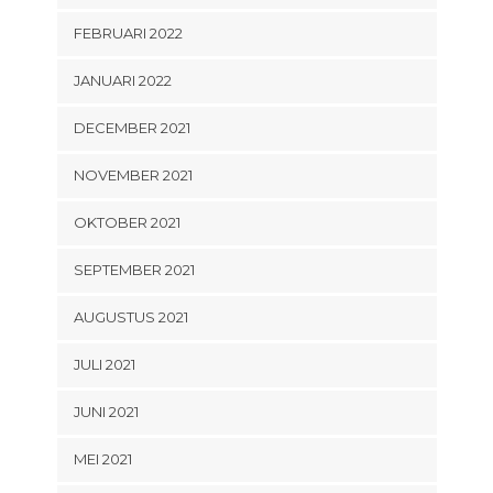
FEBRUARI 2022
JANUARI 2022
DECEMBER 2021
NOVEMBER 2021
OKTOBER 2021
SEPTEMBER 2021
AUGUSTUS 2021
JULI 2021
JUNI 2021
MEI 2021