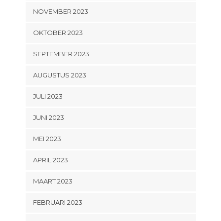
NOVEMBER 2023
OKTOBER 2023
SEPTEMBER 2023
AUGUSTUS 2023
JULI 2023
JUNI 2023
MEI 2023
APRIL 2023
MAART 2023
FEBRUARI 2023