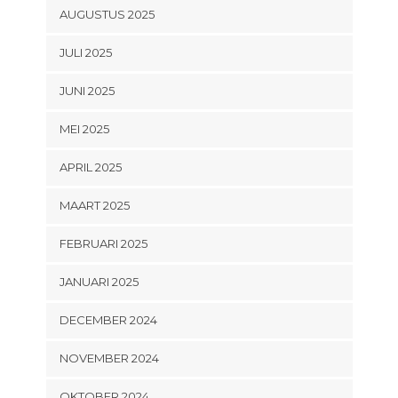
AUGUSTUS 2025
JULI 2025
JUNI 2025
MEI 2025
APRIL 2025
MAART 2025
FEBRUARI 2025
JANUARI 2025
DECEMBER 2024
NOVEMBER 2024
OKTOBER 2024