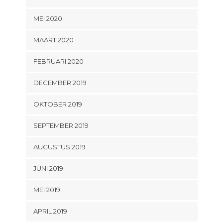
MEI 2020
MAART 2020
FEBRUARI 2020
DECEMBER 2019
OKTOBER 2019
SEPTEMBER 2019
AUGUSTUS 2019
JUNI 2019
MEI 2019
APRIL 2019