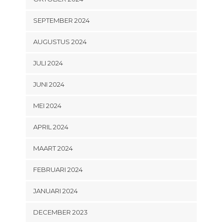
SEPTEMBER 2024
AUGUSTUS 2024
JULI 2024
JUNI 2024
MEI 2024
APRIL 2024
MAART 2024
FEBRUARI 2024
JANUARI 2024
DECEMBER 2023