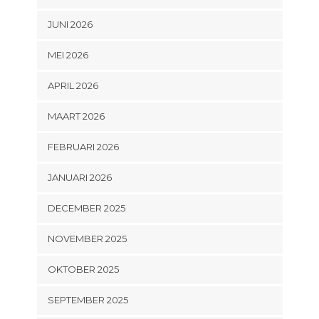
JUNI 2026
MEI 2026
APRIL 2026
MAART 2026
FEBRUARI 2026
JANUARI 2026
DECEMBER 2025
NOVEMBER 2025
OKTOBER 2025
SEPTEMBER 2025