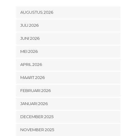
AUGUSTUS 2026
JULI 2026
JUNI 2026
MEI 2026
APRIL 2026
MAART 2026
FEBRUARI 2026
JANUARI 2026
DECEMBER 2025
NOVEMBER 2025