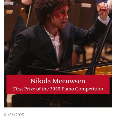
01/06/2025