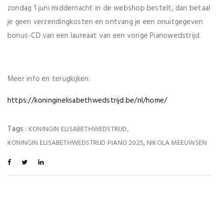
zondag 1 juni middernacht in de webshop bestelt, dan betaal
je geen verzendingkosten en ontvang je een onuitgegeven
bonus-CD van een laureaat van een vorige Pianowedstrijd.
Meer info en terugkijken:
https://koninginelisabethwedstrijd.be/nl/home/
Tags :
,
KONINGIN ELISABETHWEDSTRIJD
,
KONINGIN ELISABETHWEDSTRIJD PIANO 2025
NIKOLA MEEUWSEN