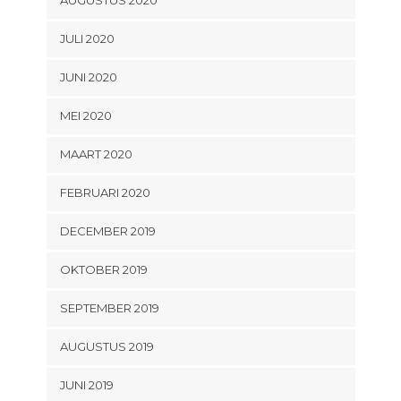
AUGUSTUS 2020
JULI 2020
JUNI 2020
MEI 2020
MAART 2020
FEBRUARI 2020
DECEMBER 2019
OKTOBER 2019
SEPTEMBER 2019
AUGUSTUS 2019
JUNI 2019