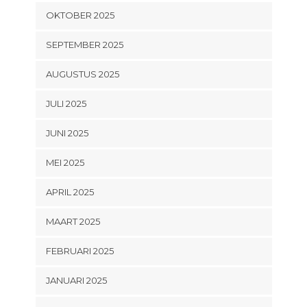
OKTOBER 2025
SEPTEMBER 2025
AUGUSTUS 2025
JULI 2025
JUNI 2025
MEI 2025
APRIL 2025
MAART 2025
FEBRUARI 2025
JANUARI 2025