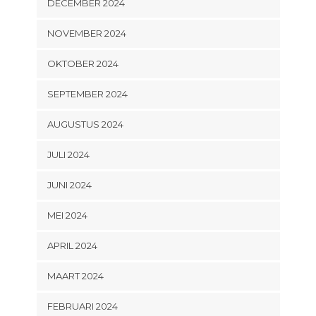
DECEMBER 2024
NOVEMBER 2024
OKTOBER 2024
SEPTEMBER 2024
AUGUSTUS 2024
JULI 2024
JUNI 2024
MEI 2024
APRIL 2024
MAART 2024
FEBRUARI 2024