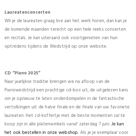
Laureatenconcerten
Wil je de laureaten graag live aan het werk horen, dan kan je
de komende maanden terecht op een hele reeks concerten
en recitals. Je kan uiteraard ook voortgenieten van hun
optredens tijdens de Wedstrijd op onze website.
CD “Piano 2025”
Naar jaarlijkse traditie brengen we na afloop van de
Pianowedstrijd een prachtige cd-box uit, de uitgelezen kans
om je opnieuw te laten onderdompelen in de fantastische
vertolkingen uit de halve finale en de finale van uw favoriete
laureaten. Het cd-koffertje met de beste momenten zal te
koop zijn in alle platenwinkels vanaf zaterdag 7 juni.
Je kan
het ook bestellen in onze webshop.
Als je je exemplaar voor