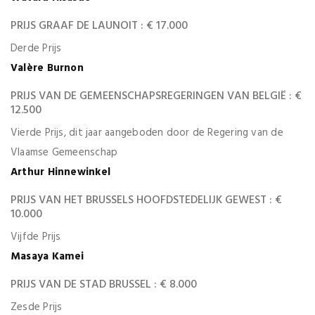
PRIJS GRAAF DE LAUNOIT : € 17.000
Derde Prijs
Valère Burnon
PRIJS VAN DE GEMEENSCHAPSREGERINGEN VAN BELGIË : €
12.500
Vierde Prijs, dit jaar aangeboden door de Regering van de
Vlaamse Gemeenschap
Arthur Hinnewinkel
PRIJS VAN HET BRUSSELS HOOFDSTEDELIJK GEWEST : €
10.000
Vijfde Prijs
Masaya Kamei
PRIJS VAN DE STAD BRUSSEL : € 8.000
Zesde Prijs