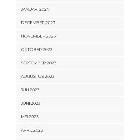
JANUARI 2024
DECEMBER 2023
NOVEMBER 2023
OKTOBER 2023
SEPTEMBER 2023
AUGUSTUS 2023
JULI 2023
JUNI 2023
MEI 2023
APRIL 2023