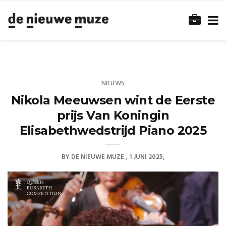
NIEUWS
Nikola Meeuwsen wint de Eerste
prijs Van Koningin
Elisabethwedstrijd Piano 2025
BY
DE NIEUWE MUZE
1 JUNI 2025