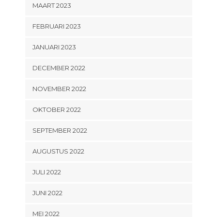
MAART 2023
FEBRUARI 2023
JANUARI 2023
DECEMBER 2022
NOVEMBER 2022
OKTOBER 2022
SEPTEMBER 2022
AUGUSTUS 2022
JULI 2022
JUNI 2022
MEI 2022