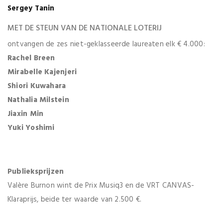
Sergey Tanin
MET DE STEUN VAN DE NATIONALE LOTERIJ
ontvangen de zes niet-geklasseerde laureaten elk € 4.000:
Rachel Breen
Mirabelle Kajenjeri
Shiori Kuwahara
Nathalia Milstein
Jiaxin Min
Yuki Yoshimi
Publieksprijzen
Valère Burnon wint de Prix Musiq3 en de VRT CANVAS-
Klaraprijs, beide ter waarde van 2.500 €.