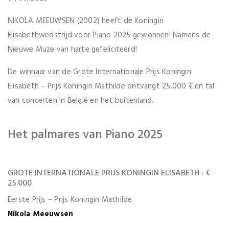
NIKOLA MEEUWSEN (2002) heeft de Koningin
Elisabethwedstrijd voor Piano 2025 gewonnen! Namens de
Nieuwe Muze van harte gefeliciteerd!
De winnaar van de Grote Internationale Prijs Koningin
Elisabeth – Prijs Koningin Mathilde ontvangt 25.000 € en tal
van concerten in België en het buitenland.
Het palmares van Piano 2025
GROTE INTERNATIONALE PRIJS KONINGIN ELISABETH : €
25.000
Eerste Prijs – Prijs Koningin Mathilde
Nikola Meeuwsen