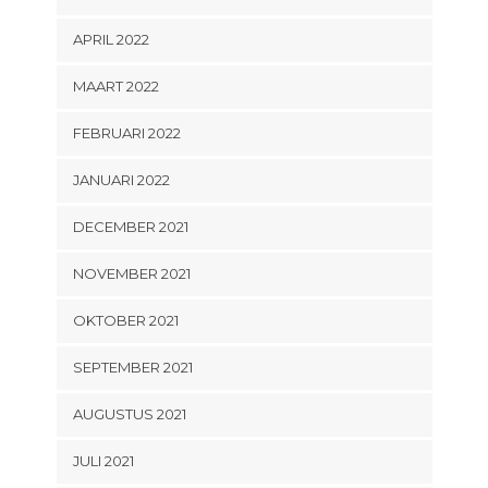
APRIL 2022
MAART 2022
FEBRUARI 2022
JANUARI 2022
DECEMBER 2021
NOVEMBER 2021
OKTOBER 2021
SEPTEMBER 2021
AUGUSTUS 2021
JULI 2021