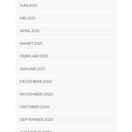
JUNI 2021
MEI 2021
APRIL 2021
MAART 2021
FEBRUARI 2021
JANUARI 2021
DECEMBER 2020
NOVEMBER 2020
OKTOBER 2020
SEPTEMBER 2020