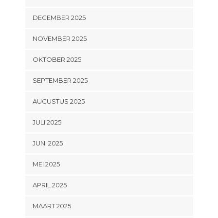
DECEMBER 2025
NOVEMBER 2025
OKTOBER 2025
SEPTEMBER 2025
AUGUSTUS 2025
JULI 2025
JUNI 2025
MEI 2025
APRIL 2025
MAART 2025