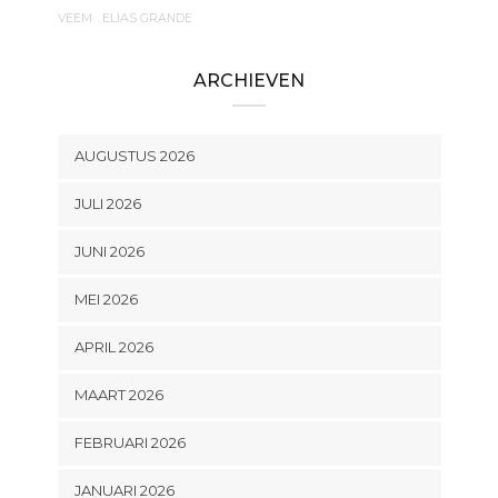
VEEM
. ELIAS GRANDE
ARCHIEVEN
AUGUSTUS 2026
JULI 2026
JUNI 2026
MEI 2026
APRIL 2026
MAART 2026
FEBRUARI 2026
JANUARI 2026