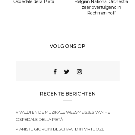
Ospedale della Pietà
Belgian National Orchestra
zeer overtuigend in
Rachmaninoff
VOLG ONS OP
RECENTE BERICHTEN
VIVALDI EN DE MUZIKALE WEESMEISJES VAN HET
OSPEDALE DELLA PIETÀ
PIANISTE GIORGINI BESCHAAFD IN VIRTUOZE