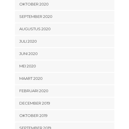
OKTOBER 2020
SEPTEMBER 2020
AUGUSTUS 2020
JULI 2020
JUNI 2020
MEI 2020
MAART 2020
FEBRUARI 2020
DECEMBER 2019
OKTOBER 2019
SEPTEMBER 2019