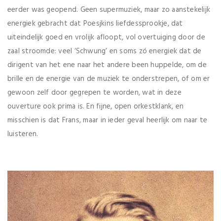
eerder was geopend. Geen supermuziek, maar zo aanstekelijk
energiek gebracht dat Poesjkins liefdessprookje, dat
uiteindelijk goed en vrolijk afloopt, vol overtuiging door de
zaal stroomde: veel ‘Schwung’ en soms zó energiek dat de
dirigent van het ene naar het andere been huppelde, om de
brille en de energie van de muziek te onderstrepen, of om er
gewoon zelf door gegrepen te worden, wat in deze
ouverture ook prima is. En fijne, open orkestklank, en
misschien is dat Frans, maar in ieder geval heerlijk om naar te
luisteren.