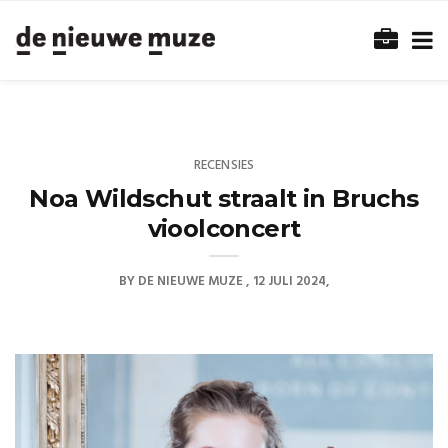
RECENSIES
Noa Wildschut straalt in Bruchs
vioolconcert
BY
DE NIEUWE MUZE
12 JULI 2024