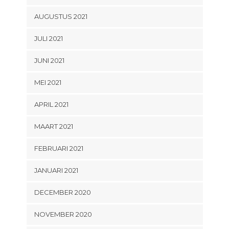
AUGUSTUS 2021
JULI 2021
JUNI 2021
MEI 2021
APRIL 2021
MAART 2021
FEBRUARI 2021
JANUARI 2021
DECEMBER 2020
NOVEMBER 2020