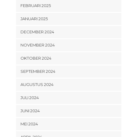
FEBRUARI 2025
JANUARI 2025
DECEMBER 2024
NOVEMBER 2024
OKTOBER 2024
SEPTEMBER 2024
AUGUSTUS 2024
JULI 2024
JUNI 2024
MEI 2024
APRIL 2024