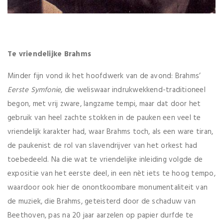
Te vriendelijke Brahms
Minder fijn vond ik het hoofdwerk van de avond: Brahms’
Eerste Symfonie
, die weliswaar indrukwekkend-traditioneel
begon, met vrij zware, langzame tempi, maar dat door het
gebruik van heel zachte stokken in de pauken een veel te
vriendelijk karakter had, waar Brahms toch, als een ware tiran,
de paukenist de rol van slavendrijver van het orkest had
toebedeeld. Na die wat te vriendelijke inleiding volgde de
expositie van het eerste deel, in een nèt iets te hoog tempo,
waardoor ook hier de onontkoombare monumentaliteit van
de muziek, die Brahms, geteisterd door de schaduw van
Beethoven, pas na 20 jaar aarzelen op papier durfde te