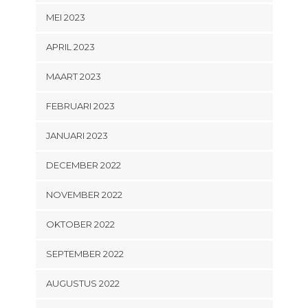
MEI 2023
APRIL 2023
MAART 2023
FEBRUARI 2023
JANUARI 2023
DECEMBER 2022
NOVEMBER 2022
OKTOBER 2022
SEPTEMBER 2022
AUGUSTUS 2022