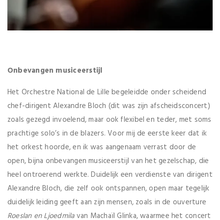
Onbevangen musiceerstijl
Het Orchestre National de Lille begeleidde onder scheidend
chef-dirigent Alexandre Bloch (dit was zijn afscheidsconcert)
zoals gezegd invoelend, maar ook flexibel en teder, met soms
prachtige solo’s in de blazers. Voor mij de eerste keer dat ik
het orkest hoorde, en ik was aangenaam verrast door de
open, bijna onbevangen musiceerstijl van het gezelschap, die
heel ontroerend werkte. Duidelijk een verdienste van dirigent
Alexandre Bloch, die zelf ook ontspannen, open maar tegelijk
duidelijk leiding geeft aan zijn mensen, zoals in de ouverture
Roeslan en Ljoedmila
van Machaïl Glinka, waarmee het concert