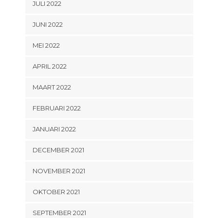
JULI 2022
JUNI 2022
MEI 2022
APRIL 2022
MAART 2022
FEBRUARI 2022
JANUARI 2022
DECEMBER 2021
NOVEMBER 2021
OKTOBER 2021
SEPTEMBER 2021