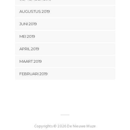
AUGUSTUS 2019
JUNI 2019
MEI 2019
APRIL 2019
MAART 2019
FEBRUARI 2019
Copyrights © 2026 De Nieuwe Muze