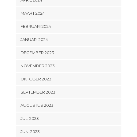
MAART 2024
FEBRUARI 2024
JANUARI 2024
DECEMBER 2023
NOVEMBER 2023
OKTOBER 2023
SEPTEMBER 2023
AUGUSTUS 2023
JULI 2023
JUNI 2023