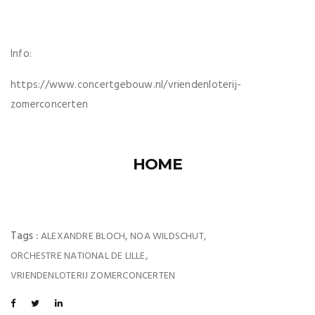
Info:
https://www.concertgebouw.nl/vriendenloterij-
zomerconcerten
HOME
Tags :
,
,
ALEXANDRE BLOCH
NOA WILDSCHUT
,
ORCHESTRE NATIONAL DE LILLE
VRIENDENLOTERIJ ZOMERCONCERTEN