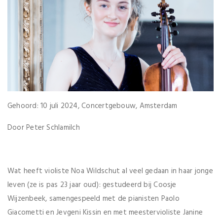
Gehoord: 10 juli 2024, Concertgebouw, Amsterdam
Door Peter Schlamilch
Wat heeft violiste Noa Wildschut al veel gedaan in haar jonge
leven (ze is pas 23 jaar oud): gestudeerd bij Coosje
Wijzenbeek, samengespeeld met de pianisten Paolo
Giacometti en Jevgeni Kissin en met meestervioliste Janine