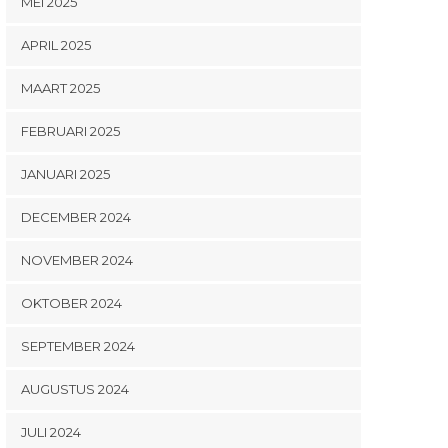
MEI 2025
APRIL 2025
MAART 2025
FEBRUARI 2025
JANUARI 2025
DECEMBER 2024
NOVEMBER 2024
OKTOBER 2024
SEPTEMBER 2024
AUGUSTUS 2024
JULI 2024