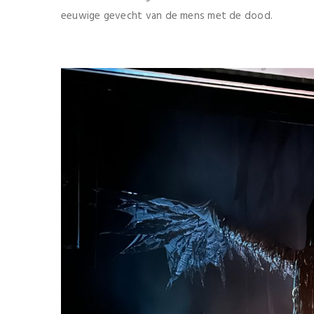
eeuwige gevecht van de mens met de dood.