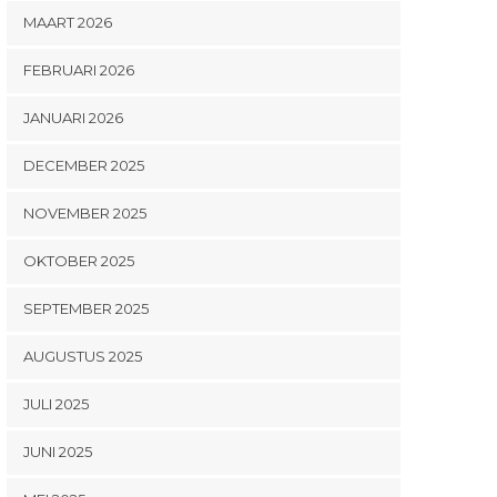
MAART 2026
FEBRUARI 2026
JANUARI 2026
DECEMBER 2025
NOVEMBER 2025
OKTOBER 2025
SEPTEMBER 2025
AUGUSTUS 2025
JULI 2025
JUNI 2025