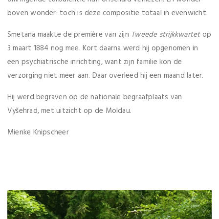
boven wonder: toch is deze compositie totaal in evenwicht.
Smetana maakte de première van zijn
Tweede strijkkwartet
op
3 maart 1884 nog mee. Kort daarna werd hij opgenomen in
een psychiatrische inrichting, want zijn familie kon de
verzorging niet meer aan. Daar overleed hij een maand later.
Hij werd begraven op de nationale begraafplaats van
Vyšehrad, met uitzicht op de Moldau.
Mienke Knipscheer