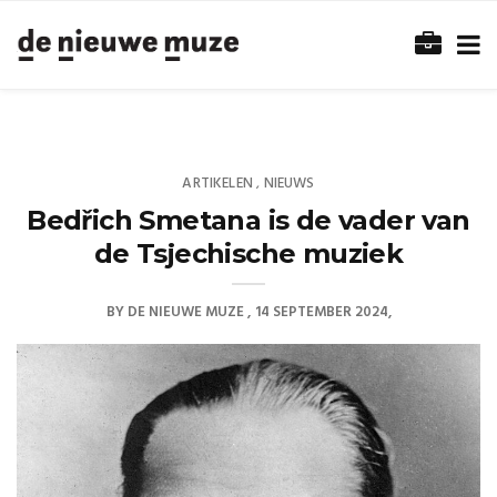
ARTIKELEN
NIEUWS
,
Bedřich Smetana is de vader van
de Tsjechische muziek
BY
DE NIEUWE MUZE
14 SEPTEMBER 2024