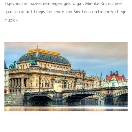
Tsjechische muziek een eigen geluid gaf. Mienke Knipscheer
gaat in op het tragische leven van Smetena en bespreekt zijn
muziek.