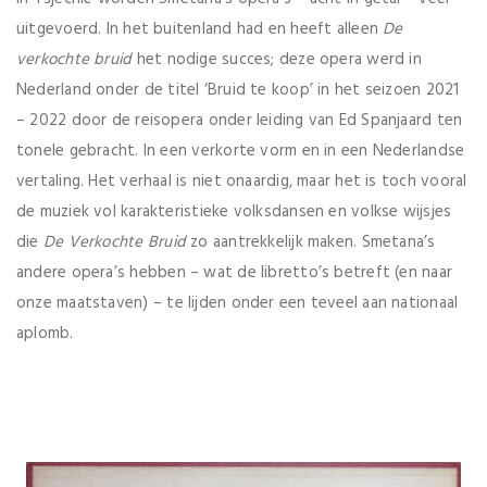
uitgevoerd. In het buitenland had en heeft alleen
De
verkochte bruid
het nodige succes; deze opera werd in
Nederland onder de titel ‘Bruid te koop’ in het seizoen 2021
– 2022 door de reisopera onder leiding van Ed Spanjaard ten
tonele gebracht. In een verkorte vorm en in een Nederlandse
vertaling. Het verhaal is niet onaardig, maar het is toch vooral
de muziek vol karakteristieke volksdansen en volkse wijsjes
die
De Verkochte Bruid
zo aantrekkelijk maken. Smetana’s
andere opera’s hebben – wat de libretto’s betreft (en naar
onze maatstaven) – te lijden onder een teveel aan nationaal
aplomb.