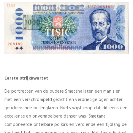
Eerste strijkkwartet
De portretten van de oudere Smetana laten een man zien
met een verschrompeld gezicht en verdrietige ogen achter
goudomrande brillenglazen. Niets wijst erop dat dit eens een
excellente en onvermoeibare danser was. Smetana
componeerde ontelbare polka’s en verdiende een tijdlang de