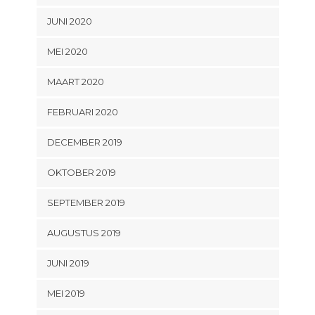
JUNI 2020
MEI 2020
MAART 2020
FEBRUARI 2020
DECEMBER 2019
OKTOBER 2019
SEPTEMBER 2019
AUGUSTUS 2019
JUNI 2019
MEI 2019