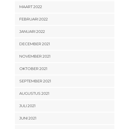
MAART 2022
FEBRUARI 2022
JANUARI 2022
DECEMBER 2021
NOVEMBER 2021
OKTOBER 2021
SEPTEMBER 2021
AUGUSTUS 2021
JULI 2021
JUNI 2021