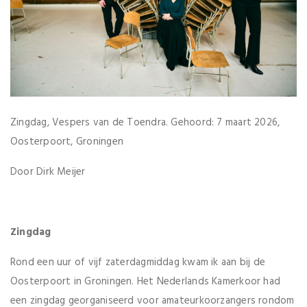
Zingdag, Vespers van de Toendra. Gehoord: 7 maart 2026,
Oosterpoort, Groningen
Door Dirk Meijer
Zingdag
Rond een uur of vijf zaterdagmiddag kwam ik aan bij de
Oosterpoort in Groningen. Het Nederlands Kamerkoor had
een zingdag georganiseerd voor amateurkoorzangers rondom