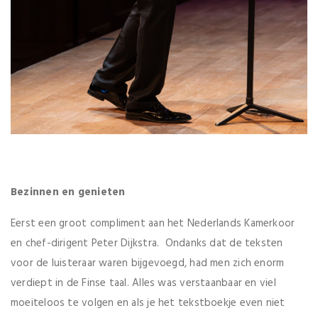
Bezinnen en genieten
Eerst een groot compliment aan het Nederlands Kamerkoor
en chef-dirigent Peter Dijkstra. Ondanks dat de teksten
voor de luisteraar waren bijgevoegd, had men zich enorm
verdiept in de Finse taal. Alles was verstaanbaar en viel
moeiteloos te volgen en als je het tekstboekje even niet