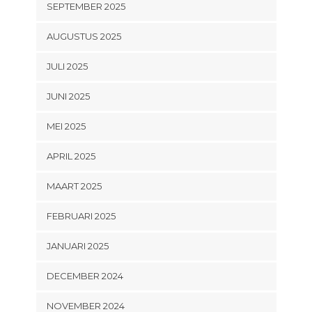
SEPTEMBER 2025
AUGUSTUS 2025
JULI 2025
JUNI 2025
MEI 2025
APRIL 2025
MAART 2025
FEBRUARI 2025
JANUARI 2025
DECEMBER 2024
NOVEMBER 2024