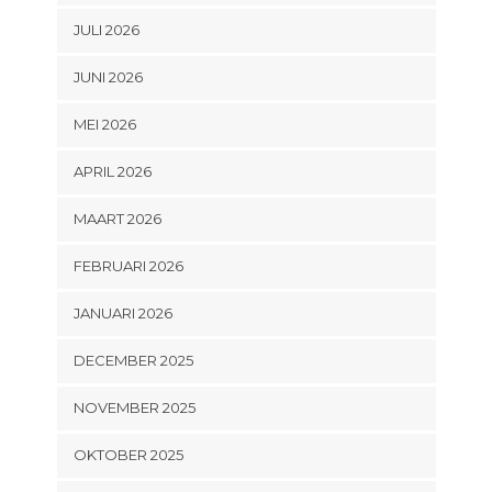
JULI 2026
JUNI 2026
MEI 2026
APRIL 2026
MAART 2026
FEBRUARI 2026
JANUARI 2026
DECEMBER 2025
NOVEMBER 2025
OKTOBER 2025