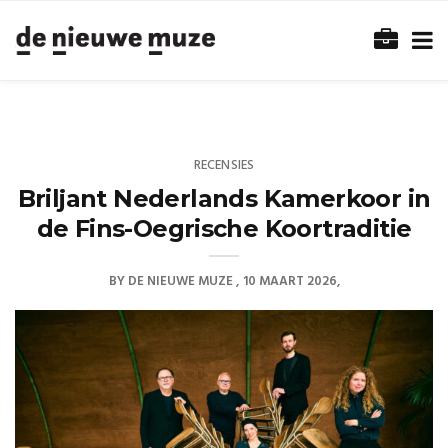
RECENSIES
Briljant Nederlands Kamerkoor in
de Fins-Oegrische Koortraditie
BY
DE NIEUWE MUZE
10 MAART 2026