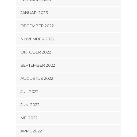
JANUARI 2023
DECEMBER 2022
NOVEMBER 2022
OKTOBER 2022
SEPTEMBER 2022
AUGUSTUS 2022
JULI 2022
JUNI 2022
MEI 2022
APRIL 2022