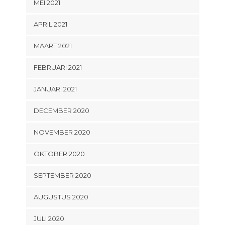
MEI 2021
APRIL 2021
MAART 2021
FEBRUARI 2021
JANUARI 2021
DECEMBER 2020
NOVEMBER 2020
OKTOBER 2020
SEPTEMBER 2020
AUGUSTUS 2020
JULI 2020