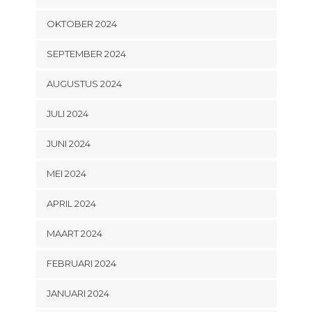
OKTOBER 2024
SEPTEMBER 2024
AUGUSTUS 2024
JULI 2024
JUNI 2024
MEI 2024
APRIL 2024
MAART 2024
FEBRUARI 2024
JANUARI 2024