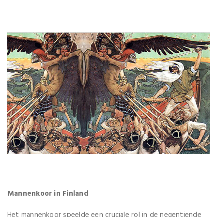
Mannenkoor in Finland
Het mannenkoor speelde een cruciale rol in de negentiende