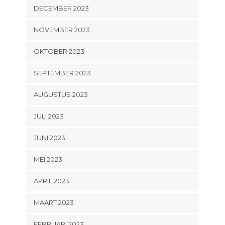
DECEMBER 2023
NOVEMBER 2023
OKTOBER 2023
SEPTEMBER 2023
AUGUSTUS 2023
JULI 2023
JUNI 2023
MEI 2023
APRIL 2023
MAART 2023
FEBRUARI 2023