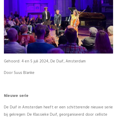
Gehoord: 4 en 5 juli 2024, De Duif, Amsterdam
Door Suus Blanke
Nieuwe serie
De Duif in Amsterdam heeft er een schitterende nieuwe serie
bij gekregen: De Klassieke Duif, georganiseerd door celliste