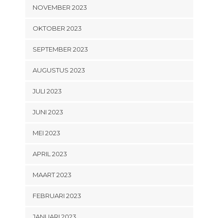
NOVEMBER 2023
OKTOBER 2023
SEPTEMBER 2023
AUGUSTUS 2023
JULI 2023
JUNI 2023
MEI 2023
APRIL 2023
MAART 2023
FEBRUARI 2023
JANUARI 2023