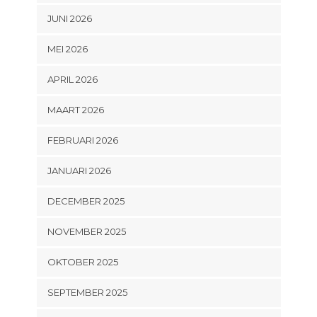
JUNI 2026
MEI 2026
APRIL 2026
MAART 2026
FEBRUARI 2026
JANUARI 2026
DECEMBER 2025
NOVEMBER 2025
OKTOBER 2025
SEPTEMBER 2025