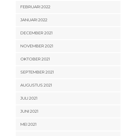
FEBRUARI 2022
JANUARI 2022
DECEMBER 2021
NOVEMBER 2021
OKTOBER 2021
SEPTEMBER 2021
AUGUSTUS 2021
JULI 2021
JUNI 2021
MEI 2021