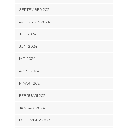
SEPTEMBER 2024
AUGUSTUS 2024
JULI 2024
JUNI 2024
MEI 2024
APRIL 2024
MAART 2024
FEBRUARI 2024
JANUARI 2024
DECEMBER 2023