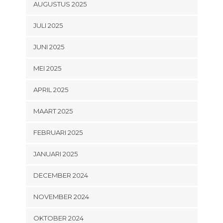
AUGUSTUS 2025
JULI 2025
JUNI 2025
MEI 2025
APRIL 2025
MAART 2025
FEBRUARI 2025
JANUARI 2025
DECEMBER 2024
NOVEMBER 2024
OKTOBER 2024