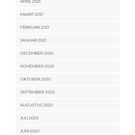
APRIL 2021
MAART 2021
FEBRUARI 2021
JANUARI 2021
DECEMBER 2020
NOVEMBER 2020
OKTOBER 2020
SEPTEMBER 2020
AUGUSTUS 2020
JULI 2020
JUNI 2020