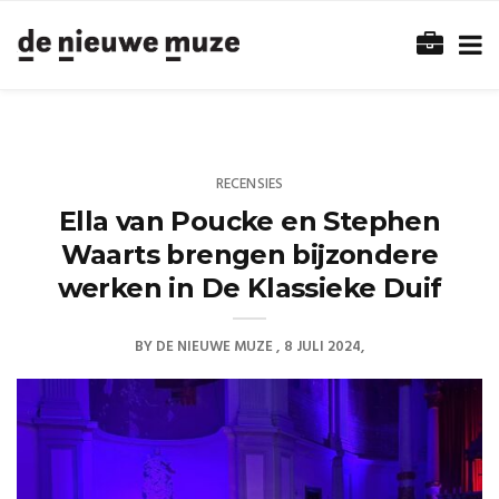
RECENSIES
Ella van Poucke en Stephen
Waarts brengen bijzondere
werken in De Klassieke Duif
BY
DE NIEUWE MUZE
8 JULI 2024