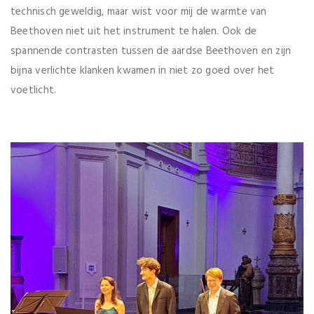
technisch geweldig, maar wist voor mij de warmte van
Beethoven niet uit het instrument te halen. Ook de
spannende contrasten tussen de aardse Beethoven en zijn
bijna verlichte klanken kwamen in niet zo goed over het
voetlicht.