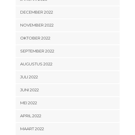
DECEMBER 2022
NOVEMBER 2022
OKTOBER 2022
SEPTEMBER 2022
AUGUSTUS 2022
JULI 2022
JUNI 2022
MEI 2022
APRIL 2022
MAART 2022