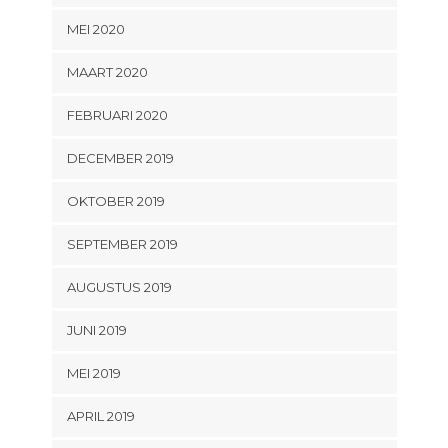
MEI 2020
MAART 2020
FEBRUARI 2020
DECEMBER 2019
OKTOBER 2019
SEPTEMBER 2019
AUGUSTUS 2019
JUNI 2019
MEI 2019
APRIL 2019