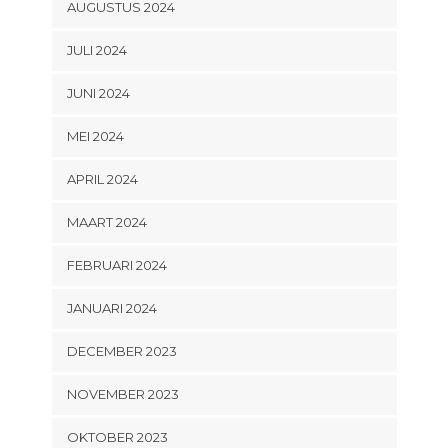
AUGUSTUS 2024
JULI 2024
JUNI 2024
MEI 2024
APRIL 2024
MAART 2024
FEBRUARI 2024
JANUARI 2024
DECEMBER 2023
NOVEMBER 2023
OKTOBER 2023