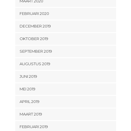
MAART 2020
FEBRUARI 2020
DECEMBER 2019
OKTOBER 2019
SEPTEMBER 2019
AUGUSTUS 2019
JUNI 2019
MEI 2019
APRIL 2019
MAART 2019
FEBRUARI 2019