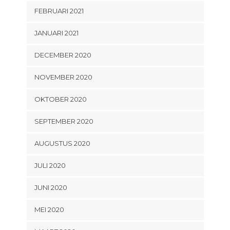
FEBRUARI 2021
JANUARI 2021
DECEMBER 2020
NOVEMBER 2020
OKTOBER 2020
SEPTEMBER 2020
AUGUSTUS 2020
JULI 2020
JUNI 2020
MEI 2020