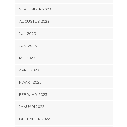
SEPTEMBER 2023
AUGUSTUS 2023
JULI 2023
JUNI 2023
MEI 2023
APRIL 2023
MAART 2023
FEBRUARI 2023
JANUARI 2023
DECEMBER 2022