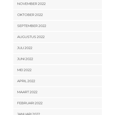
NOVEMBER 2022
OKTOBER 2022
SEPTEMBER 2022
AUGUSTUS 2022
JULI 2022
JUNI 2022
MEI 2022
APRIL 2022
MAART 2022
FEBRUARI 2022
JANUARI 2022