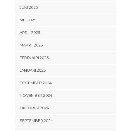
JUNI 2025
MEI 2025
APRIL 2025
MAART 2025
FEBRUARI 2025
JANUARI 2025
DECEMBER 2024
NOVEMBER 2024
OKTOBER 2024
SEPTEMBER 2024