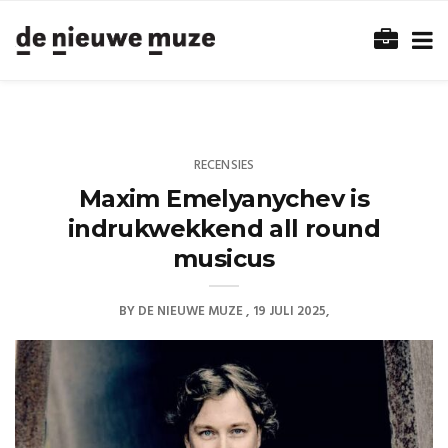
RECENSIES
Maxim Emelyanychev is
indrukwekkend all round
musicus
BY
DE NIEUWE MUZE
19 JULI 2025