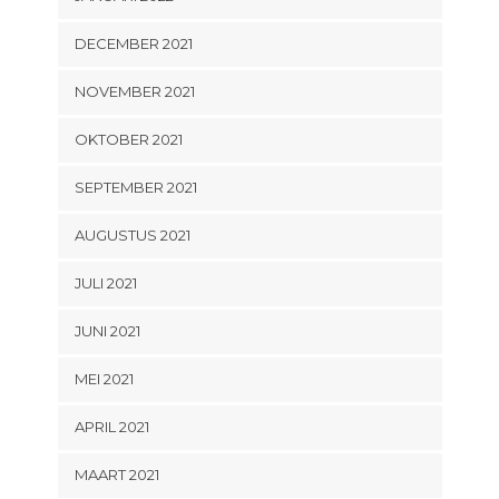
DECEMBER 2021
NOVEMBER 2021
OKTOBER 2021
SEPTEMBER 2021
AUGUSTUS 2021
JULI 2021
JUNI 2021
MEI 2021
APRIL 2021
MAART 2021