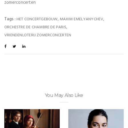
zomerconcerten
Tags :
,
,
HET CONCERTGEBOUW
MAXIM EMELYANYCHEV
,
ORCHESTRE DE CHAMBRE DE PARIS
VRIENDENLOTERIJ ZOMERCONCERTEN
You May Also Like