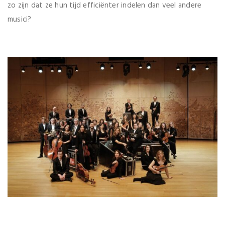
zo zijn dat ze hun tijd efficiënter indelen dan veel andere
musici?