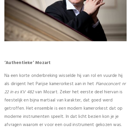
‘Authentieke’ Mozart
Na een korte onderbreking wisselde hij van rol en vuurde hij
als dirigent het Parijse kamerorkest aan in het
Pianoconcert nr
22 in es KV 482
van Mozart. Zeker het eerste deel hiervan is
feestelijk en bijna martiaal van karakter, dat goed werd
getroffen. Het ensemble is een modern kamerorkest dat op
moderne instrumenten speelt. In dat licht bezien kon je je
afvragen waarom er voor een oud instrument gekozen was.