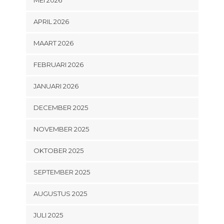
MEI 2026
APRIL 2026
MAART 2026
FEBRUARI 2026
JANUARI 2026
DECEMBER 2025
NOVEMBER 2025
OKTOBER 2025
SEPTEMBER 2025
AUGUSTUS 2025
JULI 2025