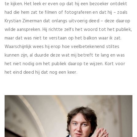
te kijken. Het leek er even op dat hij een bezoeker ontdekt
had die hem zat te filmen of fotograferen en dat hij – zoals
Krystian Zimerman dat onlangs uitvoerig deed – deze daarop
wilde aanspreken. Hij richtte zelfs het woord tot het publiek,
maar dat was niet te verstaan op het balkon waar ik zat.
Waarschijnlijk wees hij erop hoe veelbetekenend stiltes
kunnen zijn, al duurde deze wat mij betreft te lang en was
het niet nodig om het publiek daarop te wijzen. Kort voor
het eind deed hij dat nog een keer.