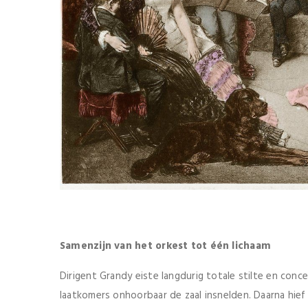
Samenzijn van het orkest tot één lichaam
Dirigent Grandy eiste langdurig totale stilte en conce
laatkomers onhoorbaar de zaal insnelden. Daarna hief