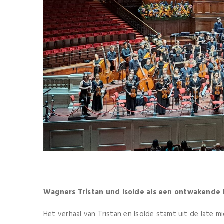
Wagners Tristan und Isolde als een ontwakende
Het verhaal van Tristan en Isolde stamt uit de late 