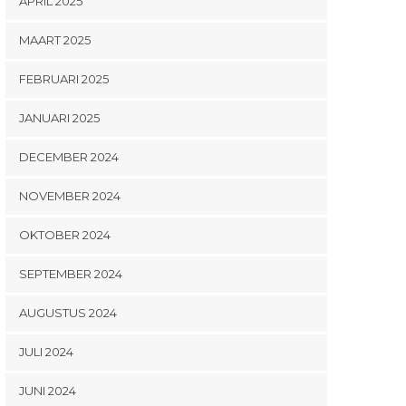
APRIL 2025
MAART 2025
FEBRUARI 2025
JANUARI 2025
DECEMBER 2024
NOVEMBER 2024
OKTOBER 2024
SEPTEMBER 2024
AUGUSTUS 2024
JULI 2024
JUNI 2024