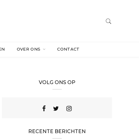
EN
OVER ONS
CONTACT
VOLG ONS OP
RECENTE BERICHTEN