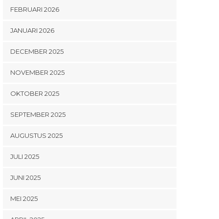
FEBRUARI 2026
JANUARI 2026
DECEMBER 2025
NOVEMBER 2025
OKTOBER 2025
SEPTEMBER 2025
AUGUSTUS 2025
JULI 2025
JUNI 2025
MEI 2025