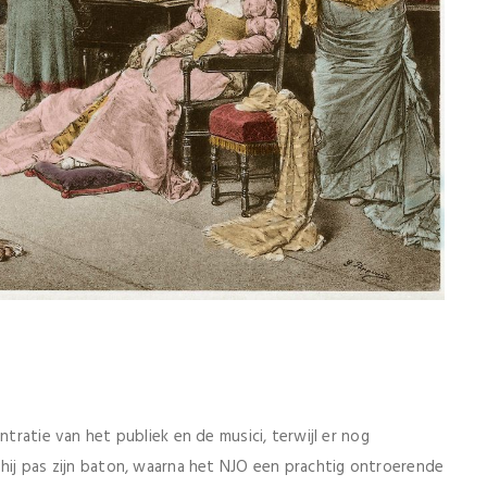
ntratie van het publiek en de musici, terwijl er nog
 hij pas zijn baton, waarna het NJO een prachtig ontroerende