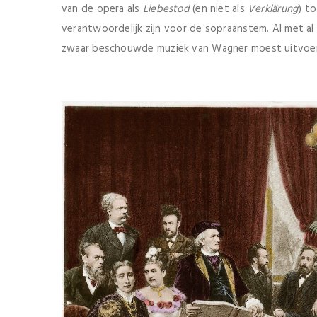
van de opera als
Liebestod
(en niet als
Verklärung
) t
verantwoordelijk zijn voor de sopraanstem. Al met al
zwaar beschouwde muziek van Wagner moest uitvoe