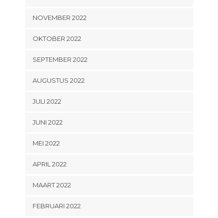
NOVEMBER 2022
OKTOBER 2022
SEPTEMBER 2022
AUGUSTUS 2022
JULI 2022
JUNI 2022
MEI 2022
APRIL 2022
MAART 2022
FEBRUARI 2022