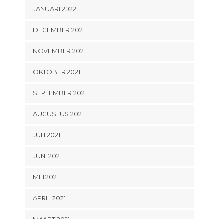
JANUARI 2022
DECEMBER 2021
NOVEMBER 2021
OKTOBER 2021
SEPTEMBER 2021
AUGUSTUS 2021
JULI 2021
JUNI 2021
MEI 2021
APRIL 2021