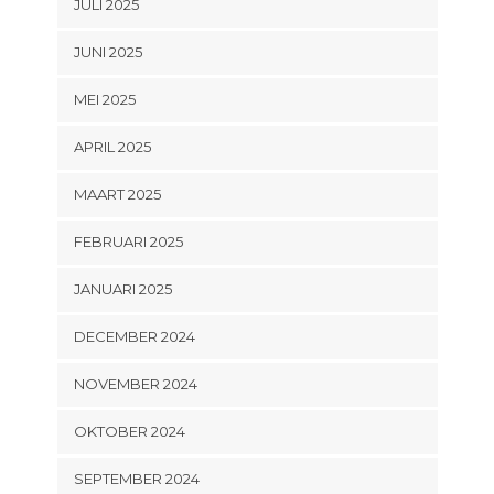
JULI 2025
JUNI 2025
MEI 2025
APRIL 2025
MAART 2025
FEBRUARI 2025
JANUARI 2025
DECEMBER 2024
NOVEMBER 2024
OKTOBER 2024
SEPTEMBER 2024