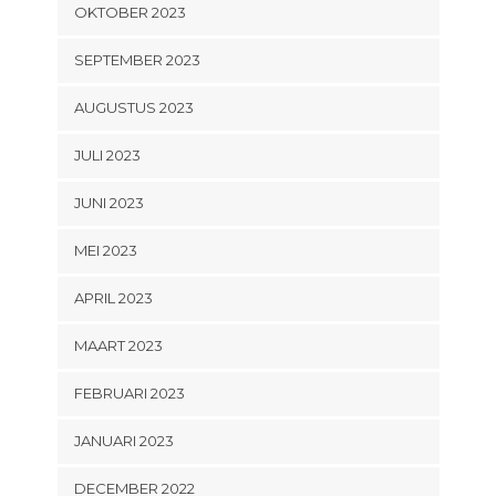
OKTOBER 2023
SEPTEMBER 2023
AUGUSTUS 2023
JULI 2023
JUNI 2023
MEI 2023
APRIL 2023
MAART 2023
FEBRUARI 2023
JANUARI 2023
DECEMBER 2022