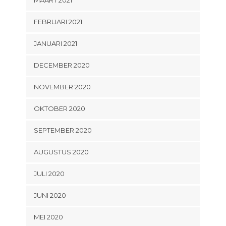
MAART 2021
FEBRUARI 2021
JANUARI 2021
DECEMBER 2020
NOVEMBER 2020
OKTOBER 2020
SEPTEMBER 2020
AUGUSTUS 2020
JULI 2020
JUNI 2020
MEI 2020