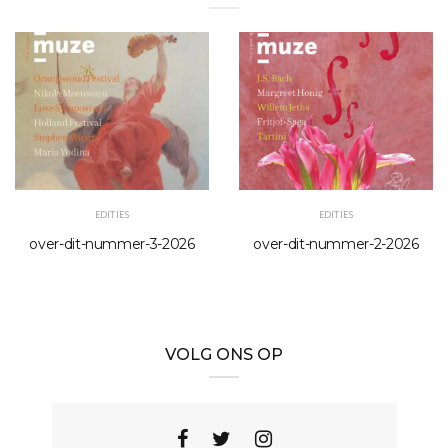
EDITIES
EDITIES
over-dit-nummer-3-2026
over-dit-nummer-2-2026
VOLG ONS OP