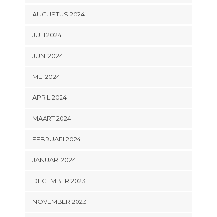
AUGUSTUS 2024
JULI 2024
JUNI 2024
MEI 2024
APRIL 2024
MAART 2024
FEBRUARI 2024
JANUARI 2024
DECEMBER 2023
NOVEMBER 2023