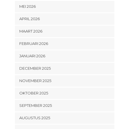
MEI 2026
APRIL 2026
MAART 2026
FEBRUARI 2026
JANUARI 2026
DECEMBER 2025
NOVEMBER 2025
OKTOBER 2025
SEPTEMBER 2025
AUGUSTUS 2025