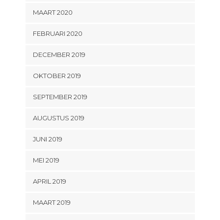
MAART 2020
FEBRUARI 2020
DECEMBER 2019
OKTOBER 2019
SEPTEMBER 2019
AUGUSTUS 2019
JUNI 2019
MEI 2019
APRIL 2019
MAART 2019