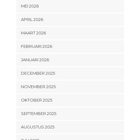
MEI 2026
APRIL 2026
MAART 2026
FEBRUARI 2026
JANUARI 2026
DECEMBER 2025
NOVEMBER 2025
OKTOBER 2025
SEPTEMBER 2025
AUGUSTUS 2025