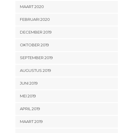
MAART 2020
FEBRUARI 2020
DECEMBER 2019
OKTOBER 2019
SEPTEMBER 2019
AUGUSTUS 2019
JUNI 2019
MEI 2019
APRIL 2019
MAART 2019