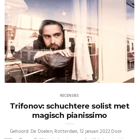
RECENSIES
Trifonov: schuchtere solist met
magisch pianissimo
Gehoord: De Doelen, Rotterdam, 12 januari 2022 Door