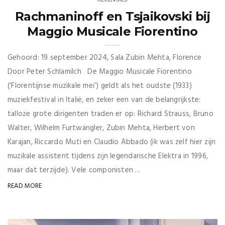
Rachmaninoff en Tsjaikovski bij
Maggio Musicale Fiorentino
Gehoord: 19 september 2024, Sala Zubin Mehta, Florence
Door Peter Schlamilch De Maggio Musicale Fiorentino
(‘Florentijnse muzikale mei’) geldt als het oudste (1933)
muziekfestival in Italië, en zeker een van de belangrijkste:
talloze grote dirigenten traden er op: Richard Strauss, Bruno
Walter, Wilhelm Furtwängler, Zubin Mehta, Herbert von
Karajan, Riccardo Muti en Claudio Abbado (ik was zelf hier zijn
muzikale assistent tijdens zijn legendarische Elektra in 1996,
maar dat terzijde). Vele componisten ...
READ MORE