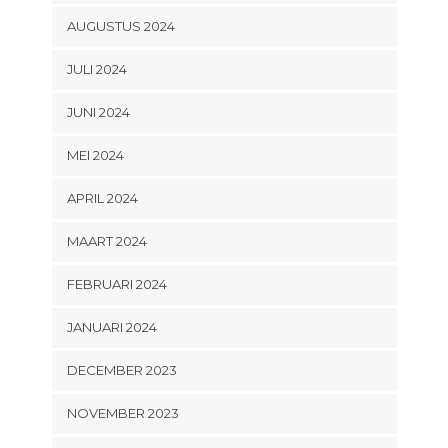
AUGUSTUS 2024
JULI 2024
JUNI 2024
MEI 2024
APRIL 2024
MAART 2024
FEBRUARI 2024
JANUARI 2024
DECEMBER 2023
NOVEMBER 2023