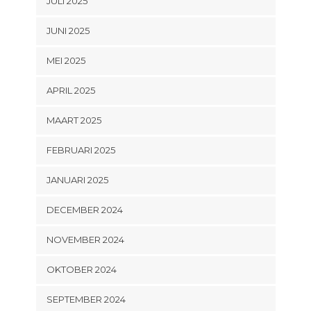
JULI 2025
JUNI 2025
MEI 2025
APRIL 2025
MAART 2025
FEBRUARI 2025
JANUARI 2025
DECEMBER 2024
NOVEMBER 2024
OKTOBER 2024
SEPTEMBER 2024