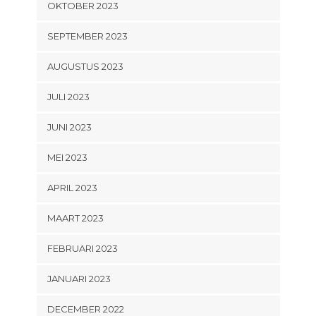
OKTOBER 2023
SEPTEMBER 2023
AUGUSTUS 2023
JULI 2023
JUNI 2023
MEI 2023
APRIL 2023
MAART 2023
FEBRUARI 2023
JANUARI 2023
DECEMBER 2022