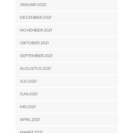
JANUARI 2022
DECEMBER 2021
NOVEMBER 2021
OKTOBER 2021
SEPTEMBER 2021
AUGUSTUS 2021
JULI 2021
JUNI 2021
MEI 2021
APRIL 2021
MAART 2021