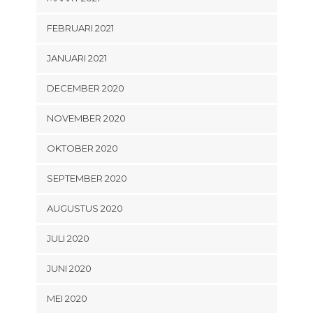
FEBRUARI 2021
JANUARI 2021
DECEMBER 2020
NOVEMBER 2020
OKTOBER 2020
SEPTEMBER 2020
AUGUSTUS 2020
JULI 2020
JUNI 2020
MEI 2020