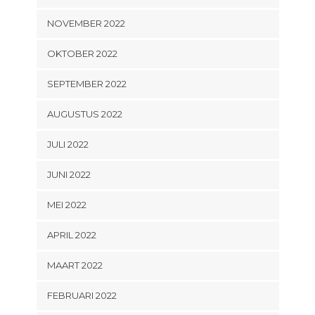
NOVEMBER 2022
OKTOBER 2022
SEPTEMBER 2022
AUGUSTUS 2022
JULI 2022
JUNI 2022
MEI 2022
APRIL 2022
MAART 2022
FEBRUARI 2022