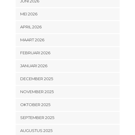
JUNI 2026
MEI 2026
APRIL 2026
MAART 2026
FEBRUARI 2026
JANUARI 2026
DECEMBER 2025
NOVEMBER 2025
OKTOBER 2025
SEPTEMBER 2025
AUGUSTUS 2025