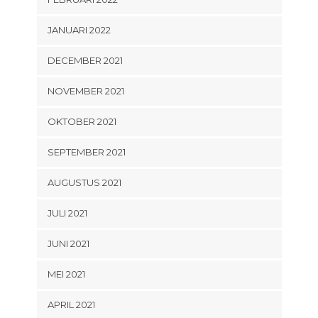
JANUARI 2022
DECEMBER 2021
NOVEMBER 2021
OKTOBER 2021
SEPTEMBER 2021
AUGUSTUS 2021
JULI 2021
JUNI 2021
MEI 2021
APRIL 2021