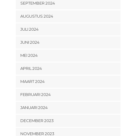
SEPTEMBER 2024
AUGUSTUS 2024
JULI 2024
JUNI 2024
MEI 2024
APRIL 2024
MAART 2024
FEBRUARI 2024
JANUARI 2024
DECEMBER 2023
NOVEMBER 2023