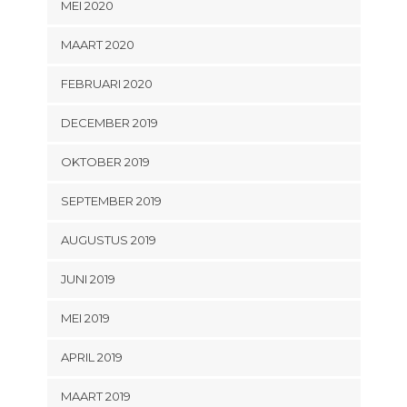
MEI 2020
MAART 2020
FEBRUARI 2020
DECEMBER 2019
OKTOBER 2019
SEPTEMBER 2019
AUGUSTUS 2019
JUNI 2019
MEI 2019
APRIL 2019
MAART 2019