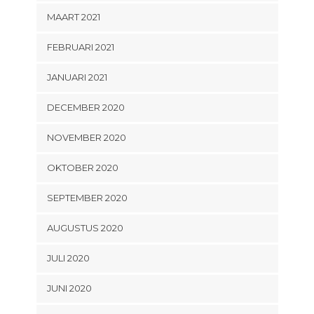
MAART 2021
FEBRUARI 2021
JANUARI 2021
DECEMBER 2020
NOVEMBER 2020
OKTOBER 2020
SEPTEMBER 2020
AUGUSTUS 2020
JULI 2020
JUNI 2020