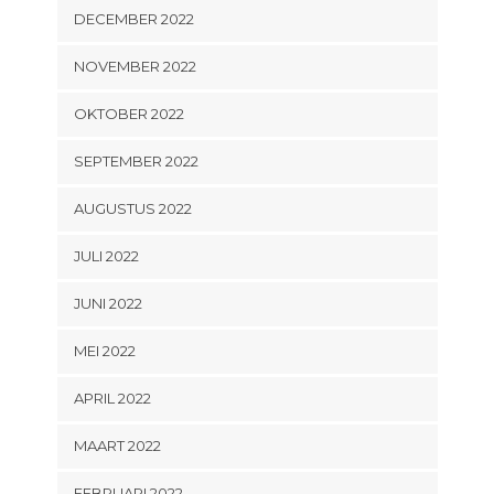
DECEMBER 2022
NOVEMBER 2022
OKTOBER 2022
SEPTEMBER 2022
AUGUSTUS 2022
JULI 2022
JUNI 2022
MEI 2022
APRIL 2022
MAART 2022
FEBRUARI 2022