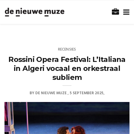
RECENSIES
Rossini Opera Festival: L’Italiana
in Algeri vocaal en orkestraal
subliem
BY
DE NIEUWE MUZE
5 SEPTEMBER 2025