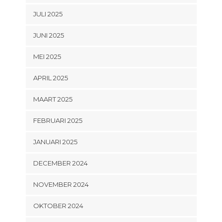
JULI 2025
JUNI 2025
MEI 2025
APRIL 2025
MAART 2025
FEBRUARI 2025
JANUARI 2025
DECEMBER 2024
NOVEMBER 2024
OKTOBER 2024