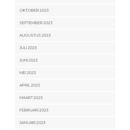
OKTOBER 2023
SEPTEMBER 2023
AUGUSTUS 2023
JULI 2023
JUNI 2023
MEI 2023
APRIL 2023
MAART 2023
FEBRUARI 2023
JANUARI 2023