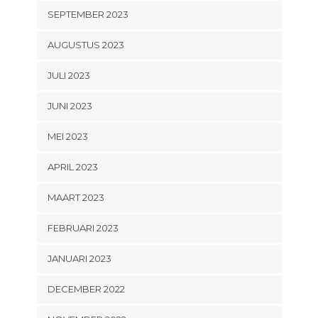
SEPTEMBER 2023
AUGUSTUS 2023
JULI 2023
JUNI 2023
MEI 2023
APRIL 2023
MAART 2023
FEBRUARI 2023
JANUARI 2023
DECEMBER 2022