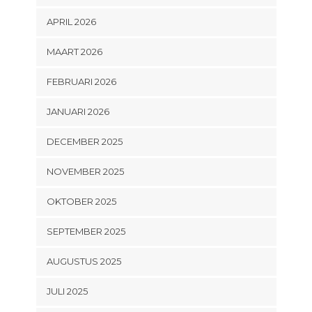
APRIL 2026
MAART 2026
FEBRUARI 2026
JANUARI 2026
DECEMBER 2025
NOVEMBER 2025
OKTOBER 2025
SEPTEMBER 2025
AUGUSTUS 2025
JULI 2025