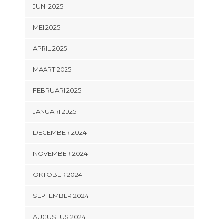
JUNI 2025
MEI 2025
APRIL 2025
MAART 2025
FEBRUARI 2025
JANUARI 2025
DECEMBER 2024
NOVEMBER 2024
OKTOBER 2024
SEPTEMBER 2024
AUGUSTUS 2024