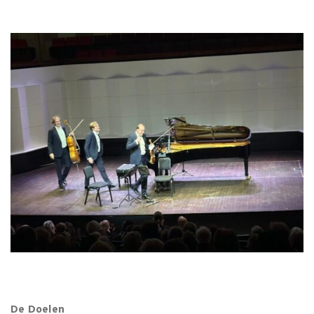
De Doelen