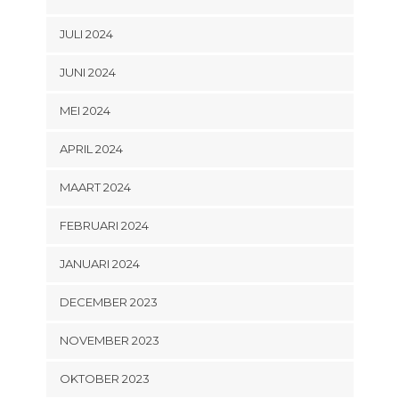
JULI 2024
JUNI 2024
MEI 2024
APRIL 2024
MAART 2024
FEBRUARI 2024
JANUARI 2024
DECEMBER 2023
NOVEMBER 2023
OKTOBER 2023