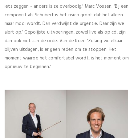
iets zeggen – anders is ze overbodig.’ Marc Vossen: ‘Bij een
componist als Schubert is het risico groot dat het alleen
maar mooi wordt. Dan verdwijnt de urgentie. Daar zijn we
alert op.’ Gepolijste uitvoeringen, zowel live als op cd, zijn
dan ook niet aan de orde. Van de Roer: ‘Zolang we elkaar
blijven uitdagen, is er geen reden om te stoppen. Het
moment waarop het comfortabel wordt, is het moment om
opnieuw te beginnen.’