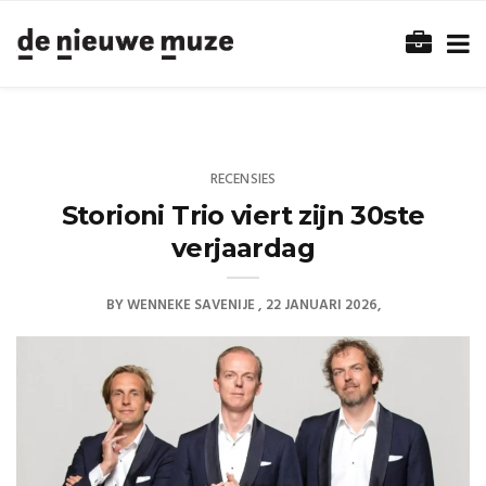
RECENSIES
Storioni Trio viert zijn 30ste
verjaardag
BY
WENNEKE SAVENIJE
22 JANUARI 2026