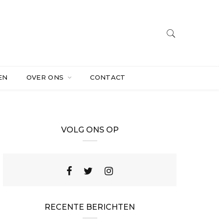
EN
OVER ONS
CONTACT
VOLG ONS OP
RECENTE BERICHTEN