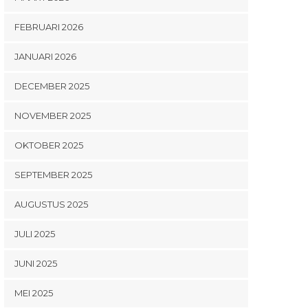
FEBRUARI 2026
JANUARI 2026
DECEMBER 2025
NOVEMBER 2025
OKTOBER 2025
SEPTEMBER 2025
AUGUSTUS 2025
JULI 2025
JUNI 2025
MEI 2025