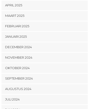
APRIL 2025
MAART 2025
FEBRUARI 2025
JANUARI 2025
DECEMBER 2024
NOVEMBER 2024
OKTOBER 2024
SEPTEMBER 2024
AUGUSTUS 2024
JULI 2024