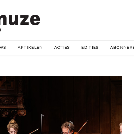
UWS
ARTIKELEN
ACTIES
EDITIES
ABONNER