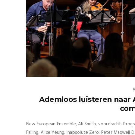
Ademloos luisteren naar 
com
New European Ensemble, Ali Smith, voordracht. Progr
Falling; Alice Yeung: Inabsolute Zero; Peter Maxwell