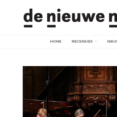
HOME
RECENSIES
NIE