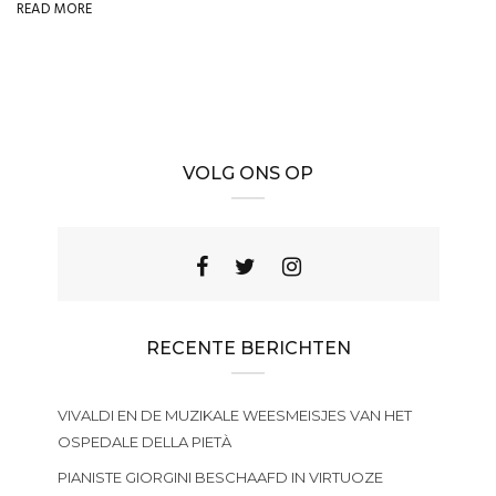
READ MORE
VOLG ONS OP
RECENTE BERICHTEN
VIVALDI EN DE MUZIKALE WEESMEISJES VAN HET
OSPEDALE DELLA PIETÀ
PIANISTE GIORGINI BESCHAAFD IN VIRTUOZE