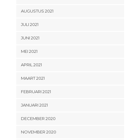
AUGUSTUS 2021
JULI 2021
JUNI 2021
MEI 2021
APRIL 2021
MAART 2021
FEBRUARI 2021
JANUARI 2021
DECEMBER 2020
NOVEMBER 2020