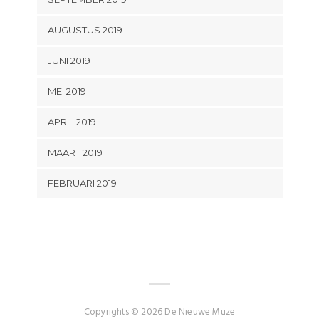
AUGUSTUS 2019
JUNI 2019
MEI 2019
APRIL 2019
MAART 2019
FEBRUARI 2019
Copyrights © 2026 De Nieuwe Muze