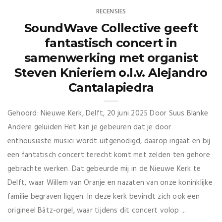
RECENSIES
SoundWave Collective geeft
fantastisch concert in
samenwerking met organist
Steven Knieriem o.l.v. Alejandro
Cantalapiedra
Gehoord: Nieuwe Kerk, Delft, 20 juni 2025 Door Suus Blanke
Andere geluiden Het kan je gebeuren dat je door
enthousiaste musici wordt uitgenodigd, daarop ingaat en bij
een fantatisch concert terecht komt met zelden ten gehore
gebrachte werken. Dat gebeurde mij in de Nieuwe Kerk te
Delft, waar Willem van Oranje en nazaten van onze koninklijke
familie begraven liggen. In deze kerk bevindt zich ook een
origineel Bätz-orgel, waar tijdens dit concert volop ...