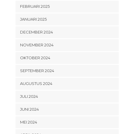
FEBRUARI 2025
JANUARI 2025
DECEMBER 2024
NOVEMBER 2024
OKTOBER 2024
SEPTEMBER 2024
AUGUSTUS 2024
JULI 2024
JUNI 2024
MEI 2024