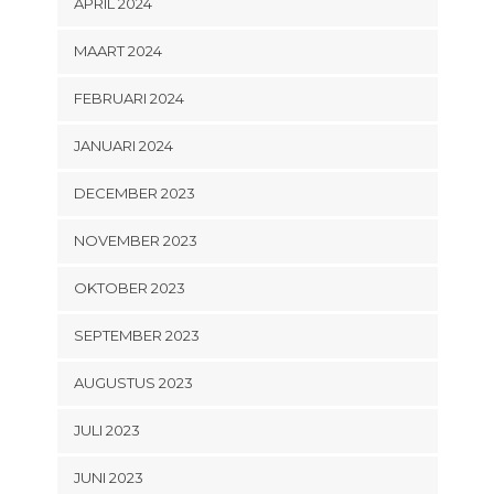
APRIL 2024
MAART 2024
FEBRUARI 2024
JANUARI 2024
DECEMBER 2023
NOVEMBER 2023
OKTOBER 2023
SEPTEMBER 2023
AUGUSTUS 2023
JULI 2023
JUNI 2023