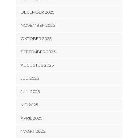
DECEMBER 2025
NOVEMBER 2025
OKTOBER 2025
SEPTEMBER 2025
AUGUSTUS 2025
JULI 2025
JUNI 2025
MEI 2025
APRIL 2025
MAART 2025