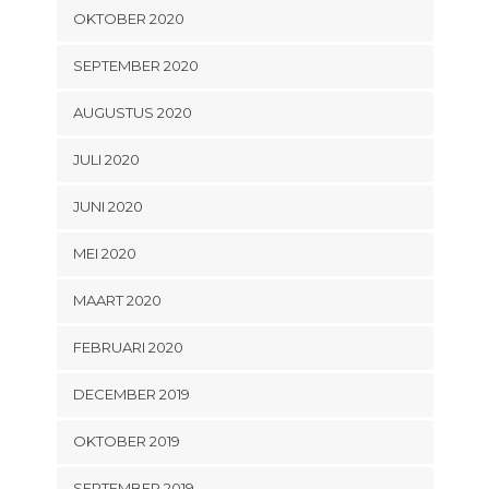
OKTOBER 2020
SEPTEMBER 2020
AUGUSTUS 2020
JULI 2020
JUNI 2020
MEI 2020
MAART 2020
FEBRUARI 2020
DECEMBER 2019
OKTOBER 2019
SEPTEMBER 2019