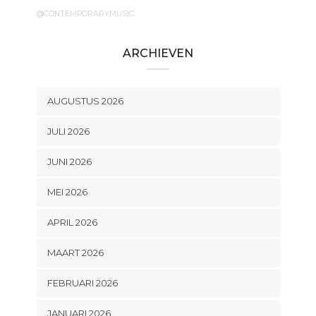
@CONTEMPORARYMUSIC
ARCHIEVEN
AUGUSTUS 2026
JULI 2026
JUNI 2026
MEI 2026
APRIL 2026
MAART 2026
FEBRUARI 2026
JANUARI 2026