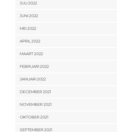
JULI 2022
JUNI 2022
MEI 2022
APRIL 2022
MAART 2022
FEBRUARI 2022
JANUARI 2022
DECEMBER 2021
NOVEMBER 2021
OKTOBER 2021
SEPTEMBER 2021