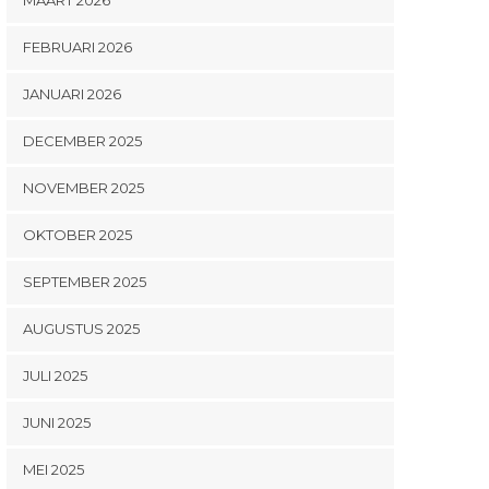
FEBRUARI 2026
JANUARI 2026
DECEMBER 2025
NOVEMBER 2025
OKTOBER 2025
SEPTEMBER 2025
AUGUSTUS 2025
JULI 2025
JUNI 2025
MEI 2025