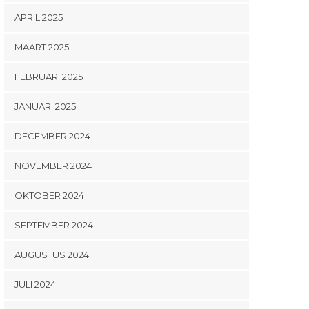
APRIL 2025
MAART 2025
FEBRUARI 2025
JANUARI 2025
DECEMBER 2024
NOVEMBER 2024
OKTOBER 2024
SEPTEMBER 2024
AUGUSTUS 2024
JULI 2024