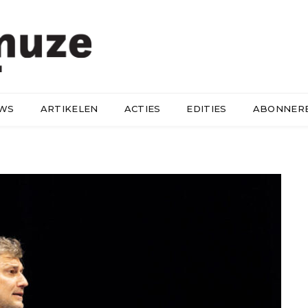
UWS
ARTIKELEN
ACTIES
EDITIES
ABONNER