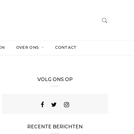
EN
OVER ONS
CONTACT
VOLG ONS OP
RECENTE BERICHTEN