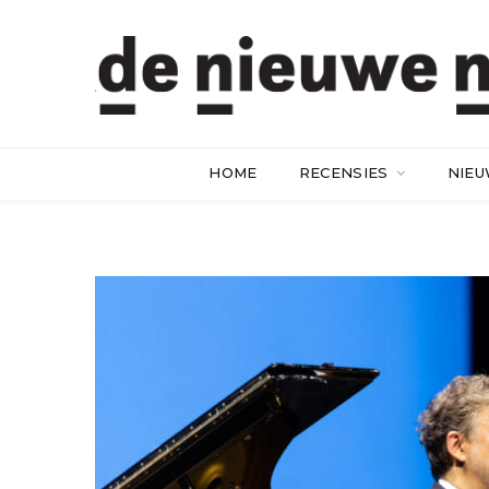
HOME
RECENSIES
NIE