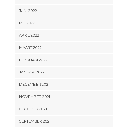
JUNI 2022
MEI 2022
APRIL 2022
MAART 2022
FEBRUARI 2022
JANUARI 2022
DECEMBER 2021
NOVEMBER 2021
OKTOBER 2021
SEPTEMBER 2021