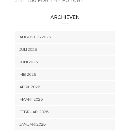
50 FOR THE FUTURE
AAN 'T IJ
ARCHIEVEN
AUGUSTUS 2026
JULI 2026
JUNI 2026
MEI 2026
APRIL 2026
MAART 2026
FEBRUARI 2026
JANUARI 2026