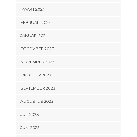
MAART 2024
FEBRUARI 2024
JANUARI 2024
DECEMBER 2023
NOVEMBER 2023
OKTOBER 2023
SEPTEMBER 2023
AUGUSTUS 2023
JULI 2023
JUNI 2023