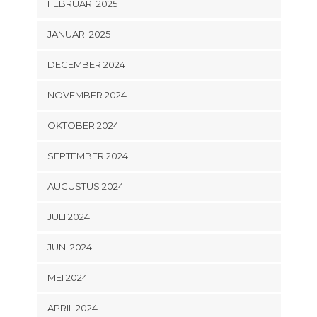
FEBRUARI 2025
JANUARI 2025
DECEMBER 2024
NOVEMBER 2024
OKTOBER 2024
SEPTEMBER 2024
AUGUSTUS 2024
JULI 2024
JUNI 2024
MEI 2024
APRIL 2024