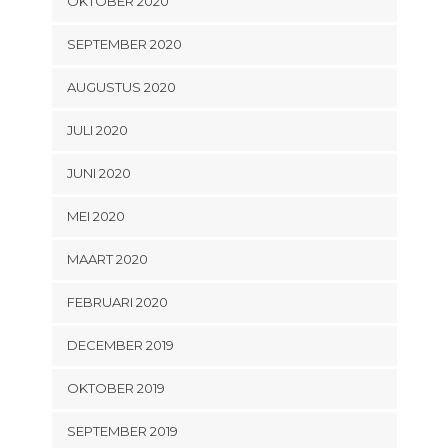
OKTOBER 2020
SEPTEMBER 2020
AUGUSTUS 2020
JULI 2020
JUNI 2020
MEI 2020
MAART 2020
FEBRUARI 2020
DECEMBER 2019
OKTOBER 2019
SEPTEMBER 2019