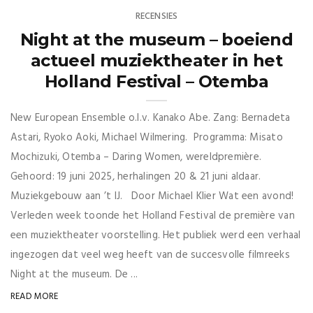
RECENSIES
Night at the museum – boeiend
actueel muziektheater in het
Holland Festival – Otemba
New European Ensemble o.l.v. Kanako Abe. Zang: Bernadeta
Astari, Ryoko Aoki, Michael Wilmering. Programma: Misato
Mochizuki, Otemba – Daring Women, wereldpremière.
Gehoord: 19 juni 2025, herhalingen 20 & 21 juni aldaar.
Muziekgebouw aan ’t IJ. Door Michael Klier Wat een avond!
Verleden week toonde het Holland Festival de première van
een muziektheater voorstelling. Het publiek werd een verhaal
ingezogen dat veel weg heeft van de succesvolle filmreeks
Night at the museum. De ...
READ MORE