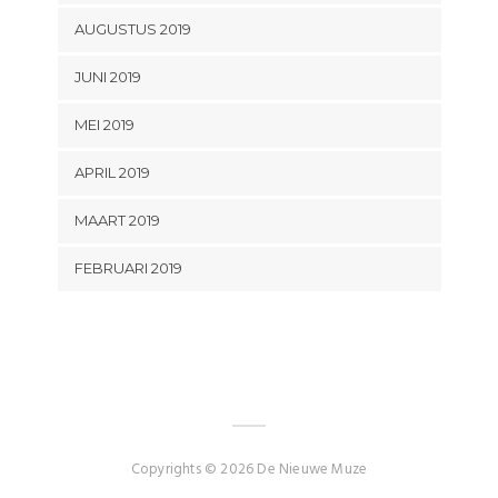
AUGUSTUS 2019
JUNI 2019
MEI 2019
APRIL 2019
MAART 2019
FEBRUARI 2019
Copyrights © 2026 De Nieuwe Muze