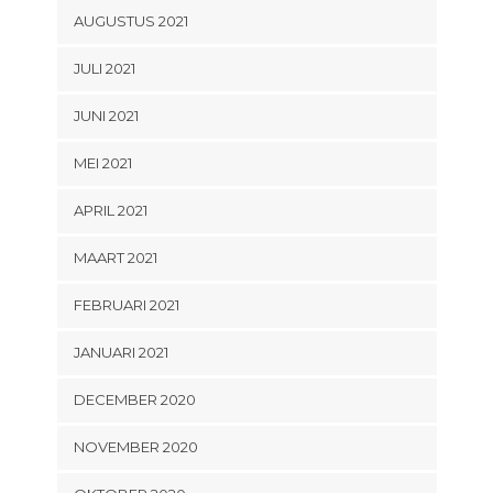
AUGUSTUS 2021
JULI 2021
JUNI 2021
MEI 2021
APRIL 2021
MAART 2021
FEBRUARI 2021
JANUARI 2021
DECEMBER 2020
NOVEMBER 2020