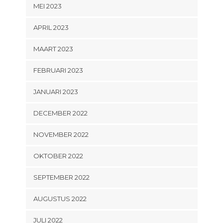
MEI 2023
APRIL 2023
MAART 2023
FEBRUARI 2023
JANUARI 2023
DECEMBER 2022
NOVEMBER 2022
OKTOBER 2022
SEPTEMBER 2022
AUGUSTUS 2022
JULI 2022