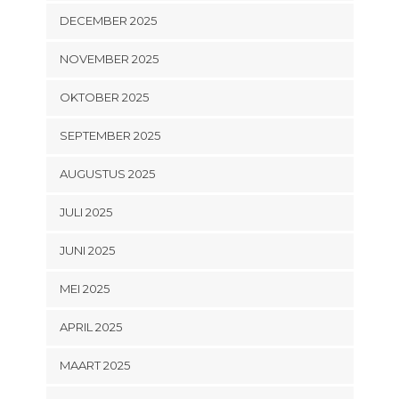
DECEMBER 2025
NOVEMBER 2025
OKTOBER 2025
SEPTEMBER 2025
AUGUSTUS 2025
JULI 2025
JUNI 2025
MEI 2025
APRIL 2025
MAART 2025