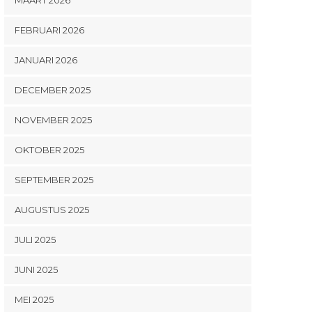
FEBRUARI 2026
JANUARI 2026
DECEMBER 2025
NOVEMBER 2025
OKTOBER 2025
SEPTEMBER 2025
AUGUSTUS 2025
JULI 2025
JUNI 2025
MEI 2025