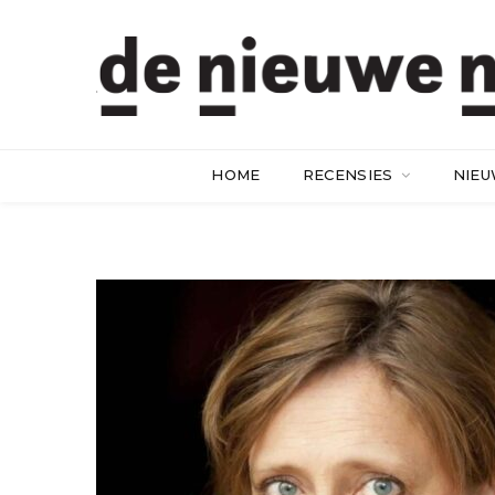
HOME
RECENSIES
NIE