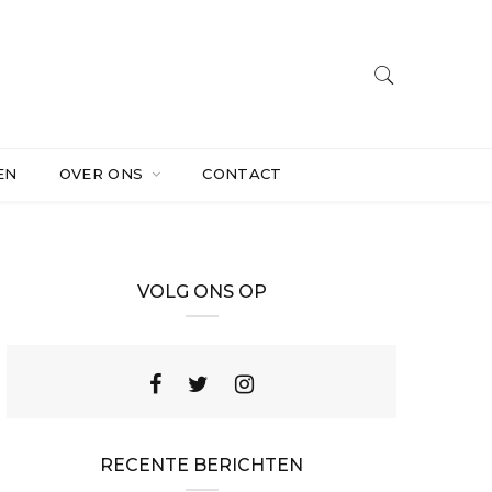
EN
OVER ONS
CONTACT
VOLG ONS OP
RECENTE BERICHTEN