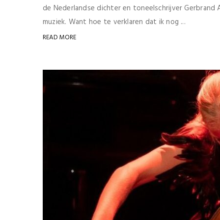
de Nederlandse dichter en toneelschrijver Gerbrand 
muziek. Want hoe te verklaren dat ik nog ...
READ MORE