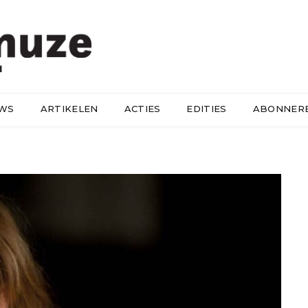
UWS
ARTIKELEN
ACTIES
EDITIES
ABONNER