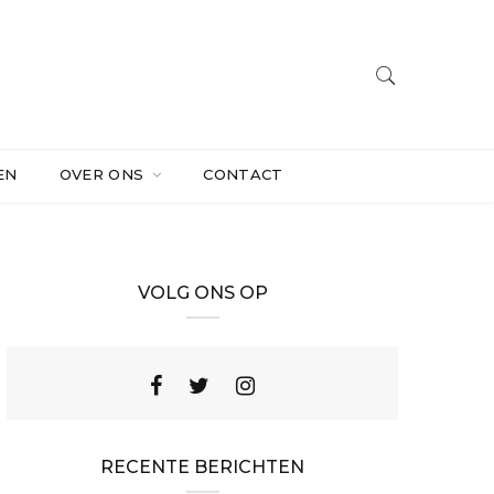
EN
OVER ONS
CONTACT
VOLG ONS OP
RECENTE BERICHTEN