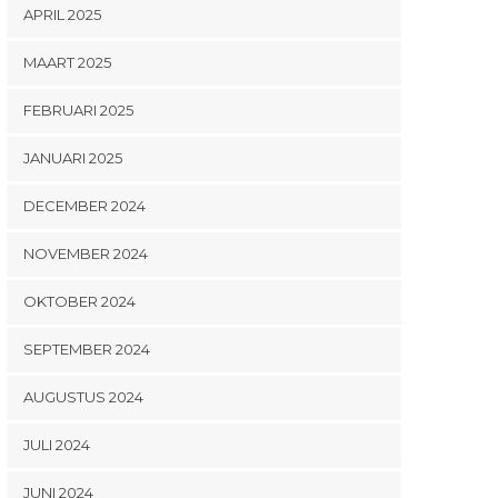
APRIL 2025
MAART 2025
FEBRUARI 2025
JANUARI 2025
DECEMBER 2024
NOVEMBER 2024
OKTOBER 2024
SEPTEMBER 2024
AUGUSTUS 2024
JULI 2024
JUNI 2024