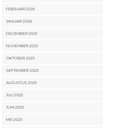
FEBRUARI 2026
JANUARI 2026
DECEMBER 2025
NOVEMBER 2025
OKTOBER 2025
SEPTEMBER 2025
AUGUSTUS 2025
JULI 2025
JUNI 2025
MEI 2025