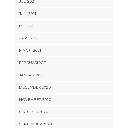
JULI 2021
JUNI 2021
MEI 2021
APRIL 2021
MAART 2021
FEBRUARI 2021
JANUARI 2021
DECEMBER 2020
NOVEMBER 2020
OKTOBER 2020
SEPTEMBER 2020