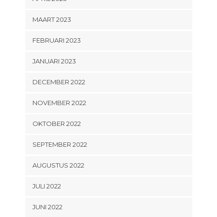
MAART 2023
FEBRUARI 2023
JANUARI 2023
DECEMBER 2022
NOVEMBER 2022
OKTOBER 2022
SEPTEMBER 2022
AUGUSTUS 2022
JULI 2022
JUNI 2022