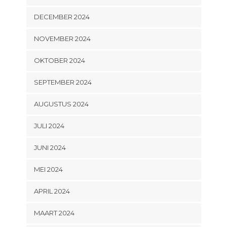
DECEMBER 2024
NOVEMBER 2024
OKTOBER 2024
SEPTEMBER 2024
AUGUSTUS 2024
JULI 2024
JUNI 2024
MEI 2024
APRIL 2024
MAART 2024