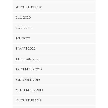
AUGUSTUS 2020
JULI 2020
JUNI 2020
MEI 2020
MAART 2020
FEBRUARI 2020
DECEMBER 2019
OKTOBER 2019
SEPTEMBER 2019
AUGUSTUS 2019