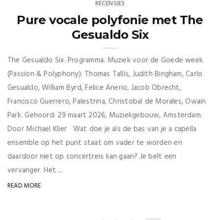
RECENSIES
Pure vocale polyfonie met The
Gesualdo Six
The Gesualdo Six. Programma: Muziek voor de Goede week
(Passion & Polyphony): Thomas Tallis, Judith Bingham, Carlo
Gesualdo, William Byrd, Felice Anerio, Jacob Obrecht,
Francisco Guerrero, Palestrina, Christobal de Morales, Owain
Park. Gehoord: 29 maart 2026, Muziekgebouw, Amsterdam.
Door Michael Klier Wat doe je als de bas van je a capella
ensemble op het punt staat om vader te worden en
daardoor niet op concertreis kan gaan? Je belt een
vervanger. Het ...
READ MORE