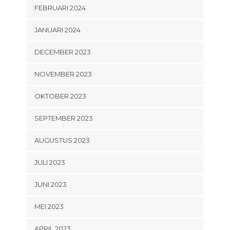
FEBRUARI 2024
JANUARI 2024
DECEMBER 2023
NOVEMBER 2023
OKTOBER 2023
SEPTEMBER 2023
AUGUSTUS 2023
JULI 2023
JUNI 2023
MEI 2023
APRIL 2023