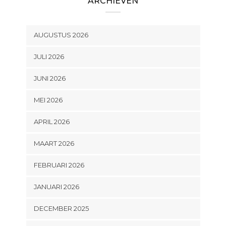
ARCHIEVEN
AUGUSTUS 2026
JULI 2026
JUNI 2026
MEI 2026
APRIL 2026
MAART 2026
FEBRUARI 2026
JANUARI 2026
DECEMBER 2025