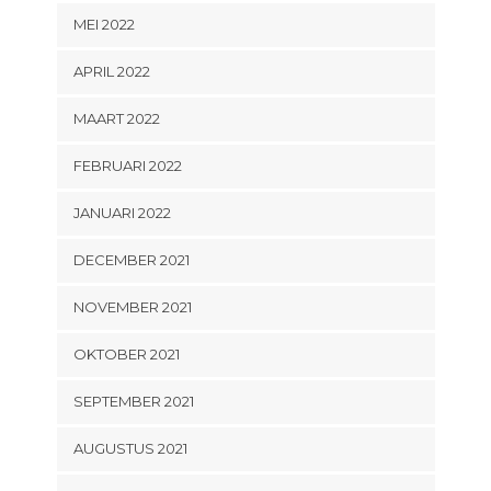
MEI 2022
APRIL 2022
MAART 2022
FEBRUARI 2022
JANUARI 2022
DECEMBER 2021
NOVEMBER 2021
OKTOBER 2021
SEPTEMBER 2021
AUGUSTUS 2021