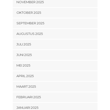
NOVEMBER 2025
OKTOBER 2025
SEPTEMBER 2025
AUGUSTUS 2025
JULI 2025
JUNI 2025
MEI 2025
APRIL 2025
MAART 2025
FEBRUARI 2025
JANUARI 2025