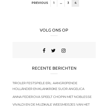
PREVIOUS
1
…
3
4
VOLG ONS OP
RECENTE BERICHTEN
TIROLER FESTSPIELE ERL: AANGRIJPENDE
HOLLÄNDER EN KLANKRIJKE SUOR ANGELICA
ANNA FEDEROVA SPEELT CHOPIN MET NOBLESSE
VIVALDI EN DE MUZIKALE WEESMEISJES VAN HET