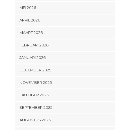
MEI 2026
APRIL 2026
MAART 2026
FEBRUARI 2026
JANUARI 2026
DECEMBER 2025
NOVEMBER 2025
OKTOBER 2025
SEPTEMBER 2025
AUGUSTUS 2025