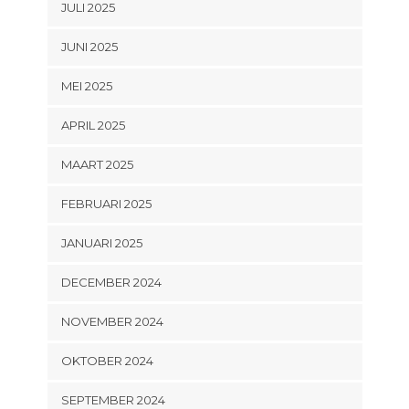
JULI 2025
JUNI 2025
MEI 2025
APRIL 2025
MAART 2025
FEBRUARI 2025
JANUARI 2025
DECEMBER 2024
NOVEMBER 2024
OKTOBER 2024
SEPTEMBER 2024