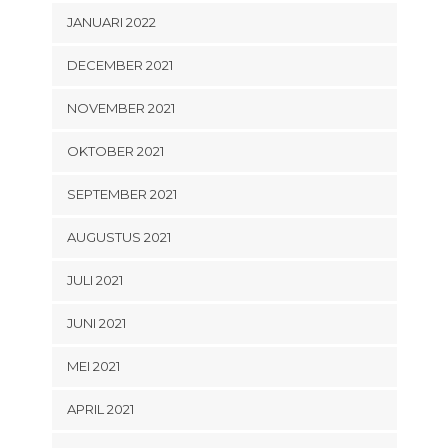
JANUARI 2022
DECEMBER 2021
NOVEMBER 2021
OKTOBER 2021
SEPTEMBER 2021
AUGUSTUS 2021
JULI 2021
JUNI 2021
MEI 2021
APRIL 2021