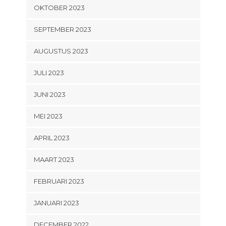
OKTOBER 2023
SEPTEMBER 2023
AUGUSTUS 2023
JULI 2023
JUNI 2023
MEI 2023
APRIL 2023
MAART 2023
FEBRUARI 2023
JANUARI 2023
DECEMBER 2022