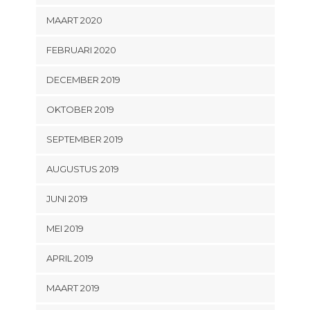
MAART 2020
FEBRUARI 2020
DECEMBER 2019
OKTOBER 2019
SEPTEMBER 2019
AUGUSTUS 2019
JUNI 2019
MEI 2019
APRIL 2019
MAART 2019