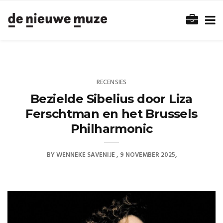
RECENSIES
Bezielde Sibelius door Liza
Ferschtman en het Brussels
Philharmonic
BY
WENNEKE SAVENIJE
9 NOVEMBER 2025