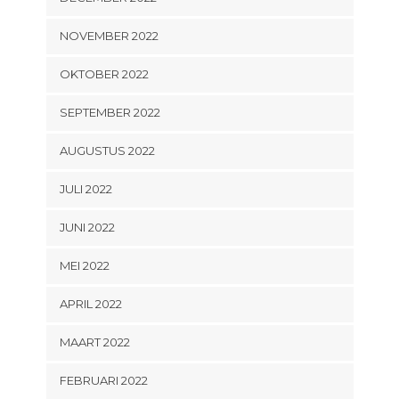
NOVEMBER 2022
OKTOBER 2022
SEPTEMBER 2022
AUGUSTUS 2022
JULI 2022
JUNI 2022
MEI 2022
APRIL 2022
MAART 2022
FEBRUARI 2022