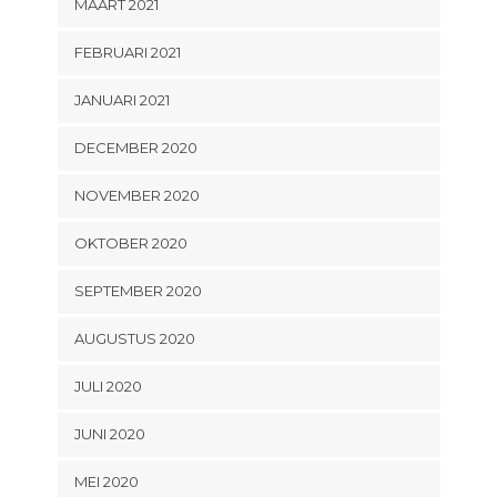
MAART 2021
FEBRUARI 2021
JANUARI 2021
DECEMBER 2020
NOVEMBER 2020
OKTOBER 2020
SEPTEMBER 2020
AUGUSTUS 2020
JULI 2020
JUNI 2020
MEI 2020