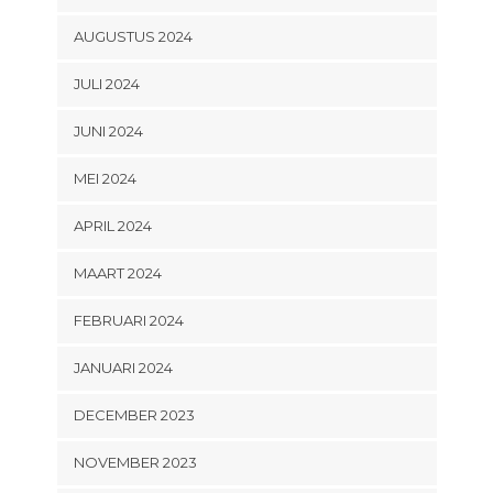
AUGUSTUS 2024
JULI 2024
JUNI 2024
MEI 2024
APRIL 2024
MAART 2024
FEBRUARI 2024
JANUARI 2024
DECEMBER 2023
NOVEMBER 2023