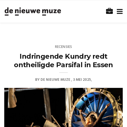
RECENSIES
Indringende Kundry redt
ontheiligde Parsifal in Essen
BY
DE NIEUWE MUZE
3 MEI 2025