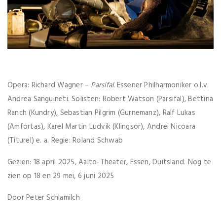
Opera: Richard Wagner –
Parsifal.
Essener Philharmoniker o.l.v.
Andrea Sanguineti. Solisten: Robert Watson (Parsifal), Bettina
Ranch (Kundry), Sebastian Pilgrim (Gurnemanz), Ralf Lukas
(Amfortas), Karel Martin Ludvik (Klingsor), Andrei Nicoara
(Titurel) e. a. Regie: Roland Schwab
Gezien: 18 april 2025, Aalto-Theater, Essen, Duitsland. Nog te
zien op 18 en 29 mei, 6 juni 2025
Door Peter Schlamilch