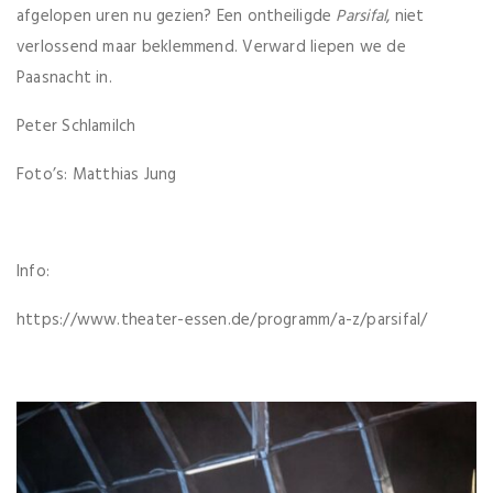
afgelopen uren nu gezien? Een ontheiligde
Parsifal
, niet
verlossend maar beklemmend. Verward liepen we de
Paasnacht in.
Peter Schlamilch
Foto’s: Matthias Jung
Info:
https://www.theater-essen.de/programm/a-z/parsifal/