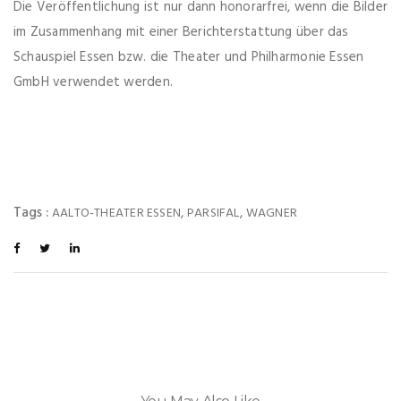
Die Veröffentlichung ist nur dann honorarfrei, wenn die Bilder
im Zusammenhang mit einer Berichterstattung über das
Schauspiel Essen bzw. die Theater und Philharmonie Essen
GmbH verwendet werden.
Tags :
,
,
AALTO-THEATER ESSEN
PARSIFAL
WAGNER