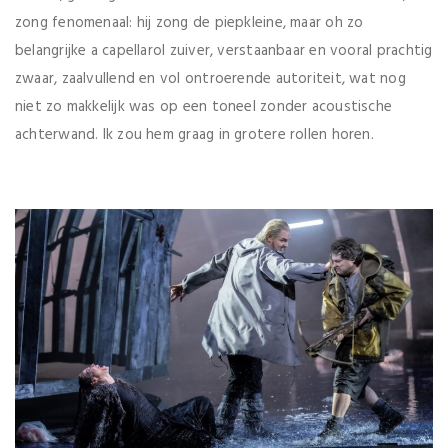
zong fenomenaal: hij zong de piepkleine, maar oh zo
belangrijke a capellarol zuiver, verstaanbaar en vooral prachtig
zwaar, zaalvullend en vol ontroerende autoriteit, wat nog
niet zo makkelijk was op een toneel zonder acoustische
achterwand. Ik zou hem graag in grotere rollen horen.