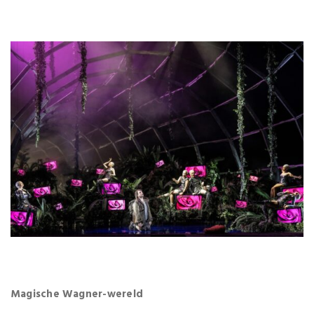
Magische Wagner-wereld