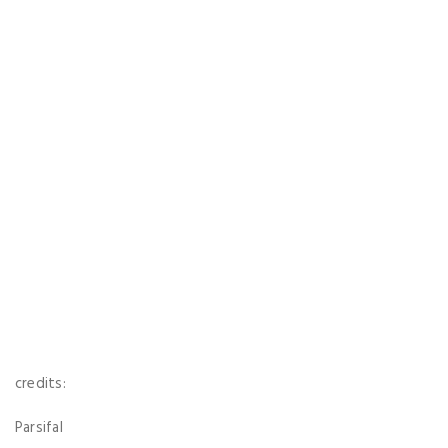
credits:
Parsifal