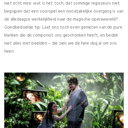
niet echt mee: wat is het toch, dat sommige regisseurs niet
begrijpen dat een voorspel een noodzakelijke overgang is van
de alledaagse werkelijkheid naar de magische operawereld?
Goedbedoelde tip: Laat ons toch even genieten van de pure
klanken die de componist ons geschonken heeft, en bedek
niet alles met beelden – die zien we de hele dag al om ons
heen.