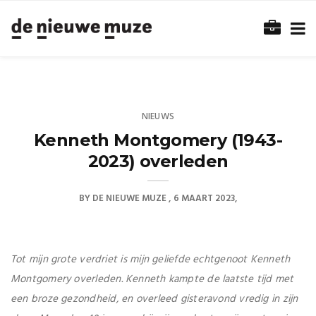
NIEUWS
Kenneth Montgomery (1943-
2023) overleden
BY
DE NIEUWE MUZE
6 MAART 2023
Tot mijn grote verdriet is mijn geliefde echtgenoot Kenneth
Montgomery overleden. Kenneth kampte de laatste tijd met
een broze gezondheid, en overleed gisteravond vredig in zijn