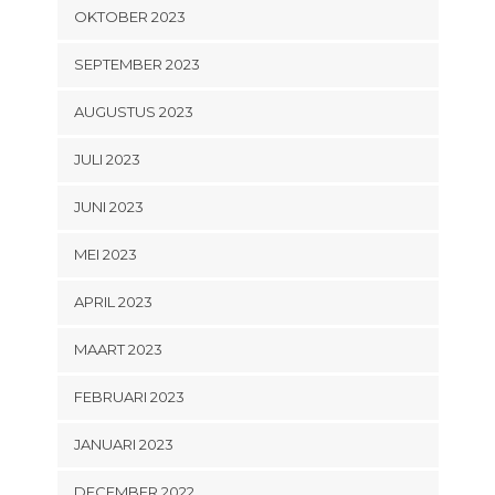
OKTOBER 2023
SEPTEMBER 2023
AUGUSTUS 2023
JULI 2023
JUNI 2023
MEI 2023
APRIL 2023
MAART 2023
FEBRUARI 2023
JANUARI 2023
DECEMBER 2022