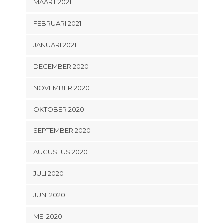
MAART 2021
FEBRUARI 2021
JANUARI 2021
DECEMBER 2020
NOVEMBER 2020
OKTOBER 2020
SEPTEMBER 2020
AUGUSTUS 2020
JULI 2020
JUNI 2020
MEI 2020