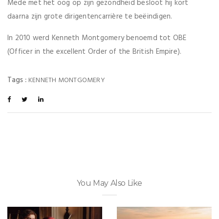
Mede met het oog op zijn gezondheid besloot hij kort
daarna zijn grote dirigentencarrière te beëindigen.
In 2010 werd Kenneth Montgomery benoemd tot OBE
(Officer in the excellent Order of the British Empire).
Tags :
KENNETH MONTGOMERY
You May Also Like