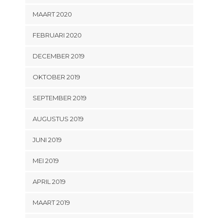
MAART 2020
FEBRUARI 2020
DECEMBER 2019
OKTOBER 2019
SEPTEMBER 2019
AUGUSTUS 2019
JUNI 2019
MEI 2019
APRIL 2019
MAART 2019