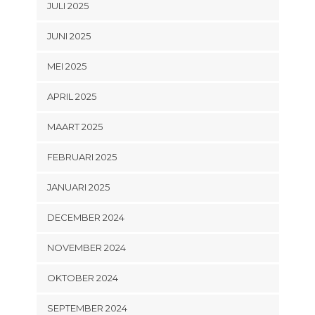
JULI 2025
JUNI 2025
MEI 2025
APRIL 2025
MAART 2025
FEBRUARI 2025
JANUARI 2025
DECEMBER 2024
NOVEMBER 2024
OKTOBER 2024
SEPTEMBER 2024