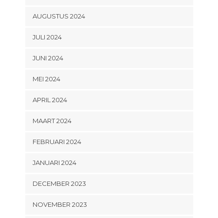
AUGUSTUS 2024
JULI 2024
JUNI 2024
MEI 2024
APRIL 2024
MAART 2024
FEBRUARI 2024
JANUARI 2024
DECEMBER 2023
NOVEMBER 2023