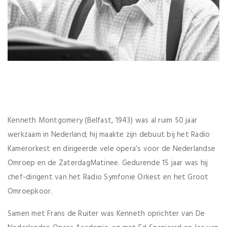
Kenneth Montgomery (Belfast, 1943) was al ruim 50 jaar
werkzaam in Nederland; hij maakte zijn debuut bij het Radio
Kamerorkest en dirigeerde vele opera’s voor de Nederlandse
Omroep en de ZaterdagMatinee. Gedurende 15 jaar was hij
chef-dirigent van het Radio Symfonie Orkest en het Groot
Omroepkoor.
Samen met Frans de Ruiter was Kenneth oprichter van De