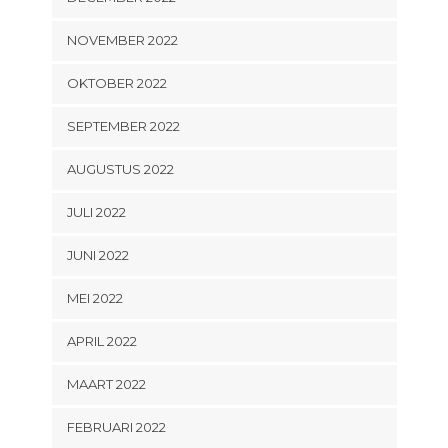
NOVEMBER 2022
OKTOBER 2022
SEPTEMBER 2022
AUGUSTUS 2022
JULI 2022
JUNI 2022
MEI 2022
APRIL 2022
MAART 2022
FEBRUARI 2022