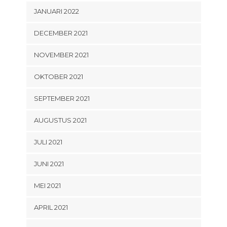
JANUARI 2022
DECEMBER 2021
NOVEMBER 2021
OKTOBER 2021
SEPTEMBER 2021
AUGUSTUS 2021
JULI 2021
JUNI 2021
MEI 2021
APRIL 2021