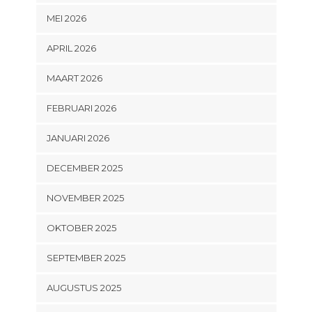
MEI 2026
APRIL 2026
MAART 2026
FEBRUARI 2026
JANUARI 2026
DECEMBER 2025
NOVEMBER 2025
OKTOBER 2025
SEPTEMBER 2025
AUGUSTUS 2025