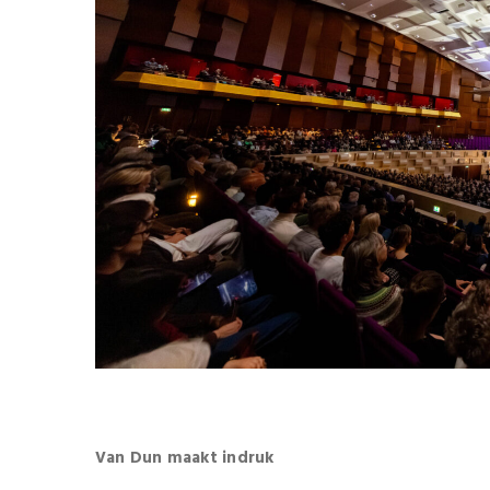
Van Dun maakt indruk