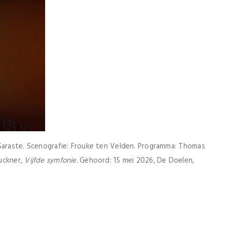
 Saraste. Scenografie: Frouke ten Velden. Programma: Thomas
uckner,
Vijfde symfonie.
Gehoord: 15 mei 2026, De Doelen,