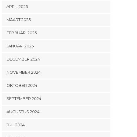
APRIL 2025
MAART 2025
FEBRUARI 2025
JANUARI 2025
DECEMBER 2024
NOVEMBER 2024
OKTOBER 2024
SEPTEMBER 2024
AUGUSTUS 2024
JULI 2024