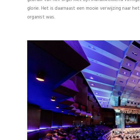
glorie. Het is daarnaast een mooie verwijzing naar he
organist was.