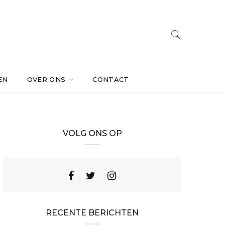
EN
OVER ONS
CONTACT
VOLG ONS OP
RECENTE BERICHTEN