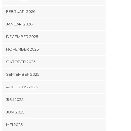
FEBRUARI 2026
JANUARI 2026
DECEMBER 2025
NOVEMBER 2025
OKTOBER 2025
SEPTEMBER 2025
AUGUSTUS 2025
JULI 2025
JUNI 2025
MEI 2025