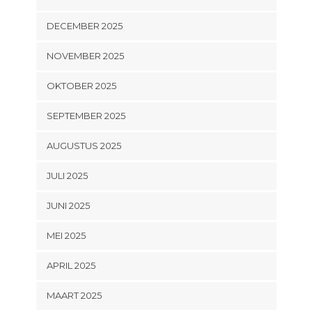
DECEMBER 2025
NOVEMBER 2025
OKTOBER 2025
SEPTEMBER 2025
AUGUSTUS 2025
JULI 2025
JUNI 2025
MEI 2025
APRIL 2025
MAART 2025