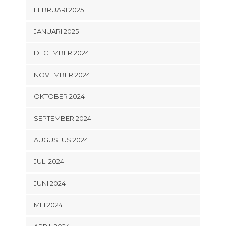
FEBRUARI 2025
JANUARI 2025
DECEMBER 2024
NOVEMBER 2024
OKTOBER 2024
SEPTEMBER 2024
AUGUSTUS 2024
JULI 2024
JUNI 2024
MEI 2024