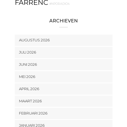
FARRENC
#NPORADIO4
ARCHIEVEN
AUGUSTUS 2026
JULI 2026
JUNI 2026
MEI 2026
APRIL 2026
MAART 2026
FEBRUARI 2026
JANUARI 2026