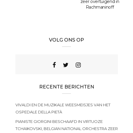
zeer overtuigend in
Rachmaninoff
VOLG ONS OP
RECENTE BERICHTEN
VIVALDI EN DE MUZIKALE WEESMEISJES VAN HET
OSPEDALE DELLA PIETÀ
PIANISTE GIORGINI BESCHAAFD IN VIRTUOZE
TCHAIKOVSKI, BELGIAN NATIONAL ORCHESTRA ZEER