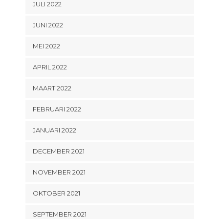
JULI 2022
JUNI 2022
MEI 2022
APRIL 2022
MAART 2022
FEBRUARI 2022
JANUARI 2022
DECEMBER 2021
NOVEMBER 2021
OKTOBER 2021
SEPTEMBER 2021