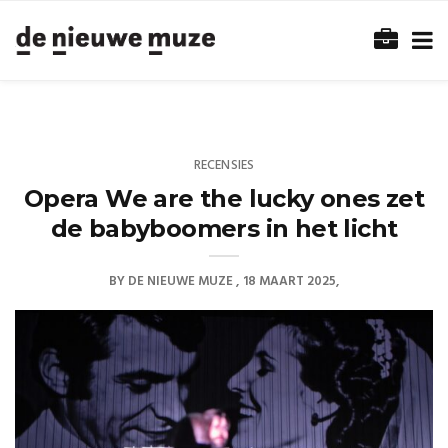
RECENSIES
Opera We are the lucky ones zet
de babyboomers in het licht
BY
DE NIEUWE MUZE
18 MAART 2025