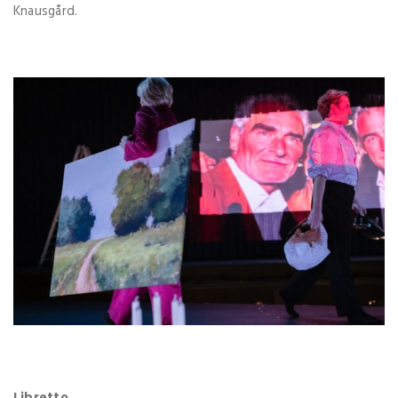
Knausgård.