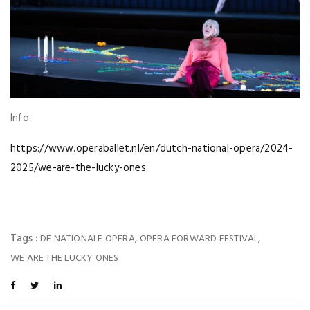
Info:
https://www.operaballet.nl/en/dutch-national-opera/2024-
2025/we-are-the-lucky-ones
Tags :
,
,
DE NATIONALE OPERA
OPERA FORWARD FESTIVAL
WE ARE THE LUCKY ONES