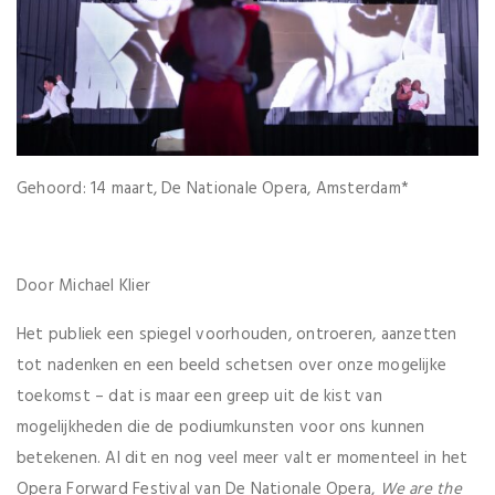
Gehoord: 14 maart, De Nationale Opera, Amsterdam*
Door Michael Klier
Het publiek een spiegel voorhouden, ontroeren, aanzetten
tot nadenken en een beeld schetsen over onze mogelijke
toekomst – dat is maar een greep uit de kist van
mogelijkheden die de podiumkunsten voor ons kunnen
betekenen. Al dit en nog veel meer valt er momenteel in het
Opera Forward Festival van De Nationale Opera,
We are the