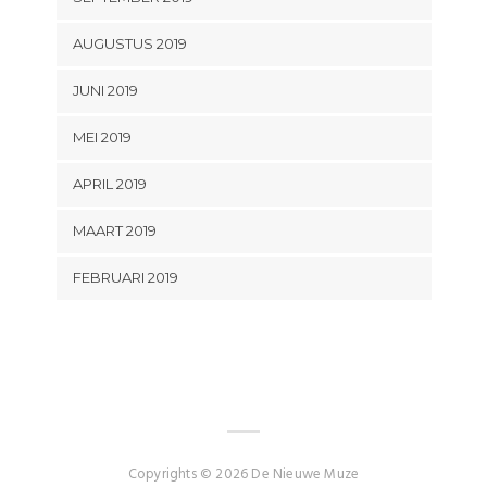
AUGUSTUS 2019
JUNI 2019
MEI 2019
APRIL 2019
MAART 2019
FEBRUARI 2019
Copyrights © 2026 De Nieuwe Muze