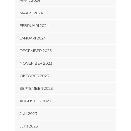
APRIL 2024
MAART 2024
FEBRUARI 2024
JANUARI 2024
DECEMBER 2023
NOVEMBER 2023
OKTOBER 2023
SEPTEMBER 2023
AUGUSTUS 2023
JULI 2023
JUNI 2023