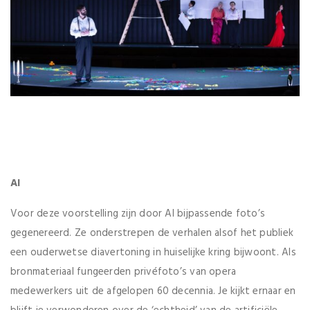
AI
Voor deze voorstelling zijn door AI bijpassende foto’s
gegenereerd. Ze onderstrepen de verhalen alsof het publiek
een ouderwetse diavertoning in huiselijke kring bijwoont. Als
bronmateriaal fungeerden privéfoto’s van opera
medewerkers uit de afgelopen 60 decennia. Je kijkt ernaar en