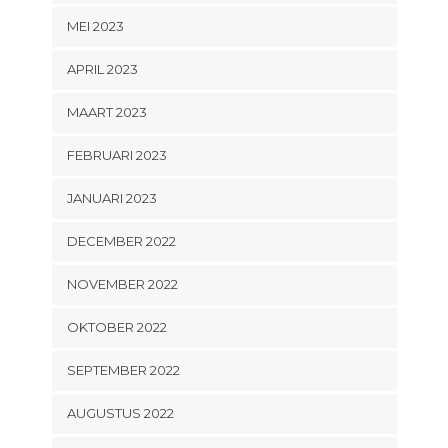
MEI 2023
APRIL 2023
MAART 2023
FEBRUARI 2023
JANUARI 2023
DECEMBER 2022
NOVEMBER 2022
OKTOBER 2022
SEPTEMBER 2022
AUGUSTUS 2022