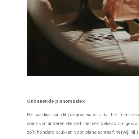
Onbekende pianomuziek
Het aardige van dit programma was dat het diverse
soms van anderen die niet meteen bekend zijn geword
zo’n honderd stukken voor piano schreef, terwijl hij 