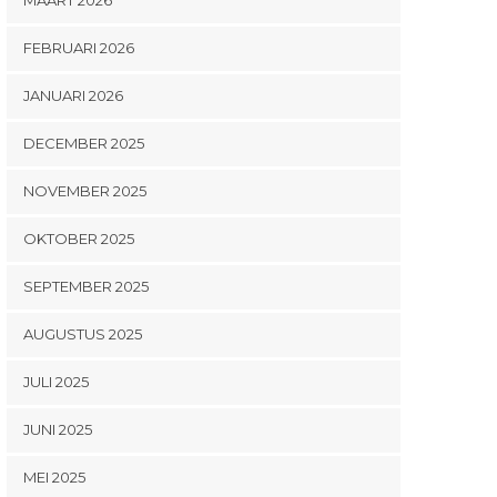
FEBRUARI 2026
JANUARI 2026
DECEMBER 2025
NOVEMBER 2025
OKTOBER 2025
SEPTEMBER 2025
AUGUSTUS 2025
JULI 2025
JUNI 2025
MEI 2025