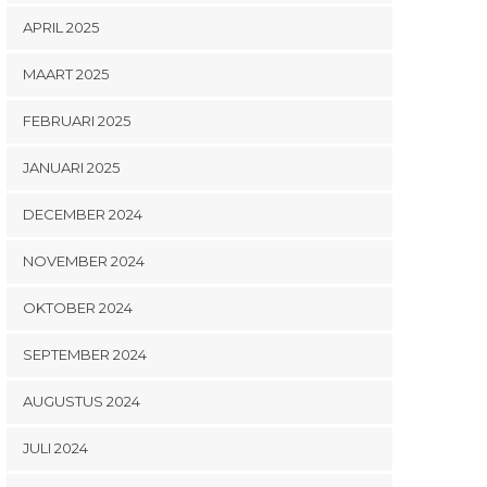
APRIL 2025
MAART 2025
FEBRUARI 2025
JANUARI 2025
DECEMBER 2024
NOVEMBER 2024
OKTOBER 2024
SEPTEMBER 2024
AUGUSTUS 2024
JULI 2024