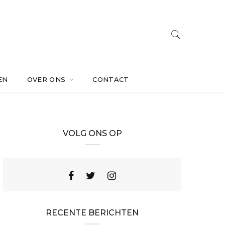
EN
OVER ONS
CONTACT
VOLG ONS OP
RECENTE BERICHTEN