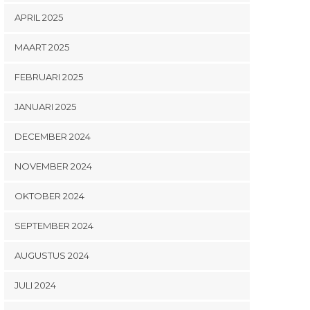
APRIL 2025
MAART 2025
FEBRUARI 2025
JANUARI 2025
DECEMBER 2024
NOVEMBER 2024
OKTOBER 2024
SEPTEMBER 2024
AUGUSTUS 2024
JULI 2024