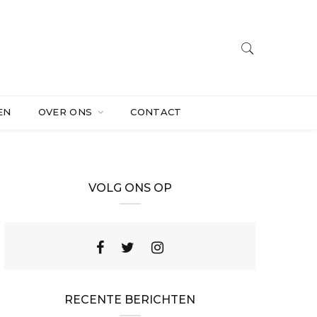
EN
OVER ONS
CONTACT
VOLG ONS OP
RECENTE BERICHTEN