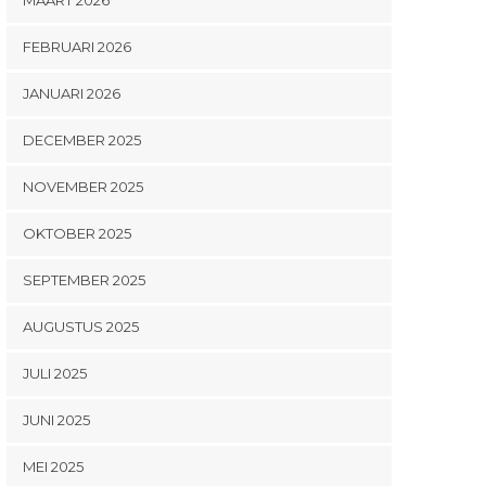
FEBRUARI 2026
JANUARI 2026
DECEMBER 2025
NOVEMBER 2025
OKTOBER 2025
SEPTEMBER 2025
AUGUSTUS 2025
JULI 2025
JUNI 2025
MEI 2025