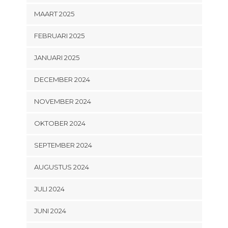
MAART 2025
FEBRUARI 2025
JANUARI 2025
DECEMBER 2024
NOVEMBER 2024
OKTOBER 2024
SEPTEMBER 2024
AUGUSTUS 2024
JULI 2024
JUNI 2024