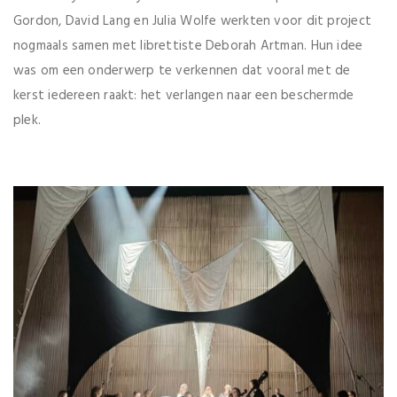
Gordon, David Lang en Julia Wolfe werkten voor dit project
nogmaals samen met librettiste Deborah Artman. Hun idee
was om een onderwerp te verkennen dat vooral met de
kerst iedereen raakt: het verlangen naar een beschermde
plek.