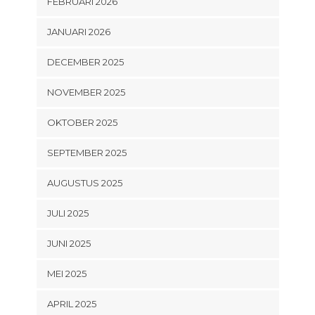
FEBRUARI 2026
JANUARI 2026
DECEMBER 2025
NOVEMBER 2025
OKTOBER 2025
SEPTEMBER 2025
AUGUSTUS 2025
JULI 2025
JUNI 2025
MEI 2025
APRIL 2025