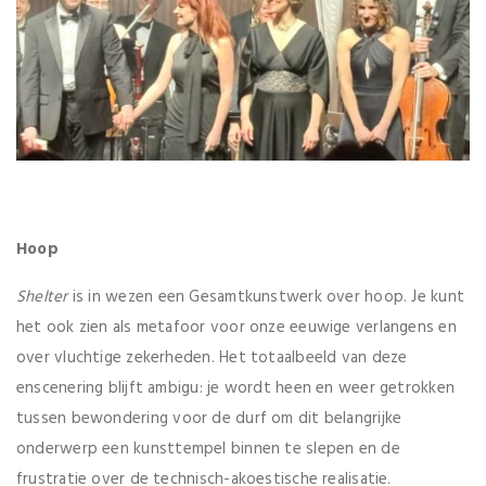
Hoop
Shelter
is in wezen een Gesamtkunstwerk over hoop. Je kunt
het ook zien als metafoor voor onze eeuwige verlangens en
over vluchtige zekerheden. Het totaalbeeld van deze
enscenering blijft ambigu: je wordt heen en weer getrokken
tussen bewondering voor de durf om dit belangrijke
onderwerp een kunsttempel binnen te slepen en de
frustratie over de technisch-akoestische realisatie.