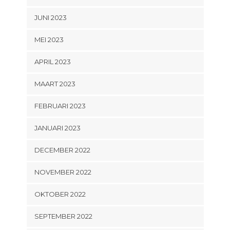
JUNI 2023
MEI 2023
APRIL 2023
MAART 2023
FEBRUARI 2023
JANUARI 2023
DECEMBER 2022
NOVEMBER 2022
OKTOBER 2022
SEPTEMBER 2022