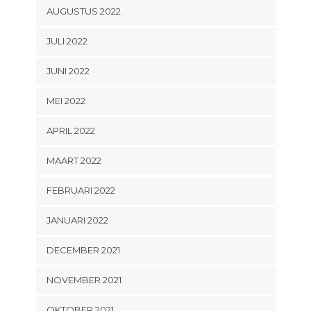
AUGUSTUS 2022
JULI 2022
JUNI 2022
MEI 2022
APRIL 2022
MAART 2022
FEBRUARI 2022
JANUARI 2022
DECEMBER 2021
NOVEMBER 2021
OKTOBER 2021