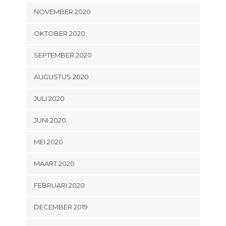
NOVEMBER 2020
OKTOBER 2020
SEPTEMBER 2020
AUGUSTUS 2020
JULI 2020
JUNI 2020
MEI 2020
MAART 2020
FEBRUARI 2020
DECEMBER 2019