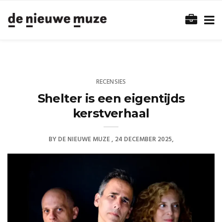
RECENSIES
Shelter is een eigentijds
kerstverhaal
BY
DE NIEUWE MUZE
24 DECEMBER 2025