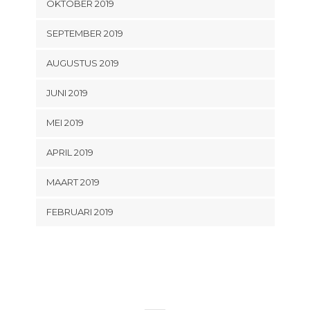
OKTOBER 2019
SEPTEMBER 2019
AUGUSTUS 2019
JUNI 2019
MEI 2019
APRIL 2019
MAART 2019
FEBRUARI 2019