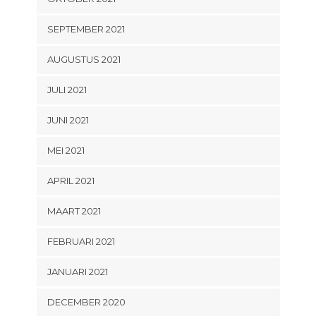
SEPTEMBER 2021
AUGUSTUS 2021
JULI 2021
JUNI 2021
MEI 2021
APRIL 2021
MAART 2021
FEBRUARI 2021
JANUARI 2021
DECEMBER 2020