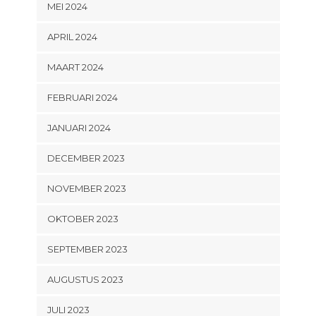
MEI 2024
APRIL 2024
MAART 2024
FEBRUARI 2024
JANUARI 2024
DECEMBER 2023
NOVEMBER 2023
OKTOBER 2023
SEPTEMBER 2023
AUGUSTUS 2023
JULI 2023