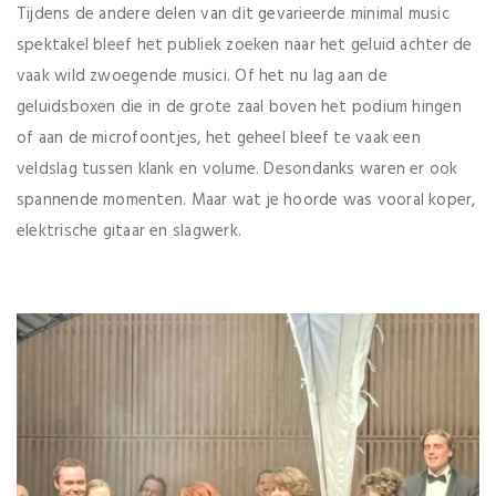
Tijdens de andere delen van dit gevarieerde minimal music
spektakel bleef het publiek zoeken naar het geluid achter de
vaak wild zwoegende musici. Of het nu lag aan de
geluidsboxen die in de grote zaal boven het podium hingen
of aan de microfoontjes, het geheel bleef te vaak een
veldslag tussen klank en volume. Desondanks waren er ook
spannende momenten. Maar wat je hoorde was vooral koper,
elektrische gitaar en slagwerk.