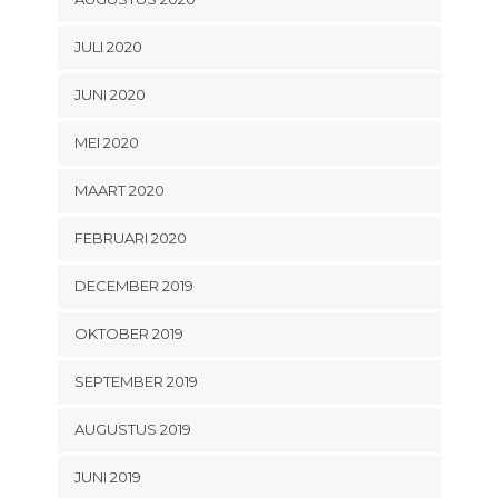
JULI 2020
JUNI 2020
MEI 2020
MAART 2020
FEBRUARI 2020
DECEMBER 2019
OKTOBER 2019
SEPTEMBER 2019
AUGUSTUS 2019
JUNI 2019