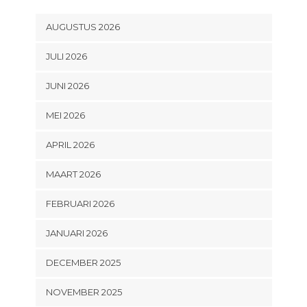
AUGUSTUS 2026
JULI 2026
JUNI 2026
MEI 2026
APRIL 2026
MAART 2026
FEBRUARI 2026
JANUARI 2026
DECEMBER 2025
NOVEMBER 2025