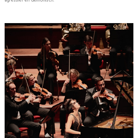
agressief en demonisch.