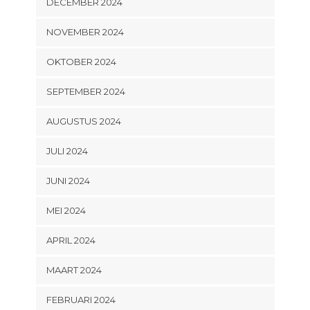
DECEMBER 2024
NOVEMBER 2024
OKTOBER 2024
SEPTEMBER 2024
AUGUSTUS 2024
JULI 2024
JUNI 2024
MEI 2024
APRIL 2024
MAART 2024
FEBRUARI 2024