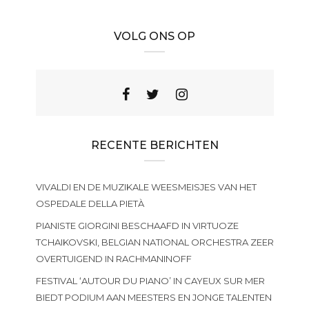
VOLG ONS OP
RECENTE BERICHTEN
VIVALDI EN DE MUZIKALE WEESMEISJES VAN HET
OSPEDALE DELLA PIETÀ
PIANISTE GIORGINI BESCHAAFD IN VIRTUOZE
TCHAIKOVSKI, BELGIAN NATIONAL ORCHESTRA ZEER
OVERTUIGEND IN RACHMANINOFF
FESTIVAL ‘AUTOUR DU PIANO’ IN CAYEUX SUR MER
BIEDT PODIUM AAN MEESTERS EN JONGE TALENTEN