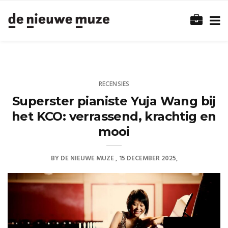
RECENSIES
Superster pianiste Yuja Wang bij
het KCO: verrassend, krachtig en
mooi
BY
DE NIEUWE MUZE
15 DECEMBER 2025