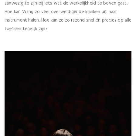
aanwezig te zijn bij iets wat de werkelijkheid te boven gaat.
Hoe kan Wang zo veel overweldigende klanken uit haar
instrument halen. Hoe kan ze zo razend snel én precies op alle
toetsen tegelijk zijn?