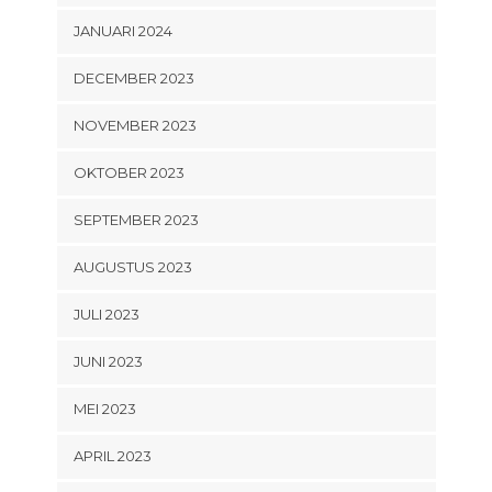
JANUARI 2024
DECEMBER 2023
NOVEMBER 2023
OKTOBER 2023
SEPTEMBER 2023
AUGUSTUS 2023
JULI 2023
JUNI 2023
MEI 2023
APRIL 2023