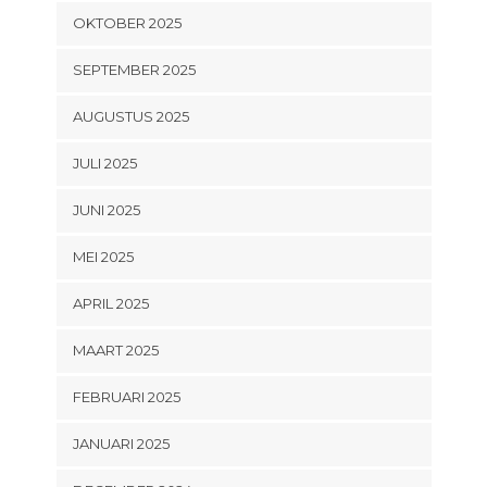
OKTOBER 2025
SEPTEMBER 2025
AUGUSTUS 2025
JULI 2025
JUNI 2025
MEI 2025
APRIL 2025
MAART 2025
FEBRUARI 2025
JANUARI 2025