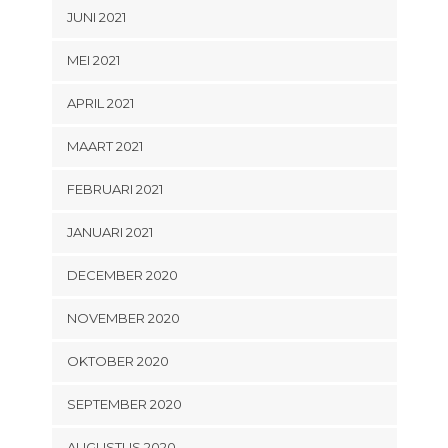
JUNI 2021
MEI 2021
APRIL 2021
MAART 2021
FEBRUARI 2021
JANUARI 2021
DECEMBER 2020
NOVEMBER 2020
OKTOBER 2020
SEPTEMBER 2020
AUGUSTUS 2020