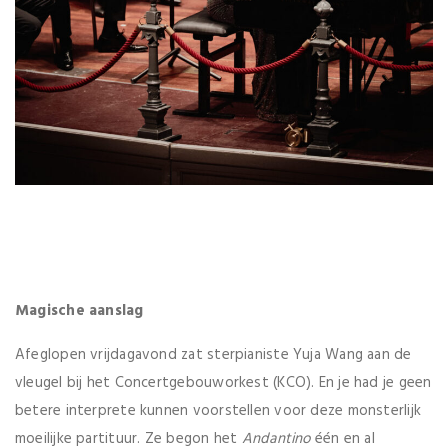
Magische aanslag
Afeglopen vrijdagavond zat sterpianiste Yuja Wang aan de
vleugel bij het Concertgebouworkest (KCO). En je had je geen
betere interprete kunnen voorstellen voor deze monsterlijk
moeilijke partituur. Ze begon het
Andantino
één en al