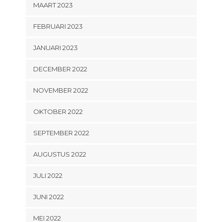
MAART 2023
FEBRUARI 2023
JANUARI 2023
DECEMBER 2022
NOVEMBER 2022
OKTOBER 2022
SEPTEMBER 2022
AUGUSTUS 2022
JULI 2022
JUNI 2022
MEI 2022