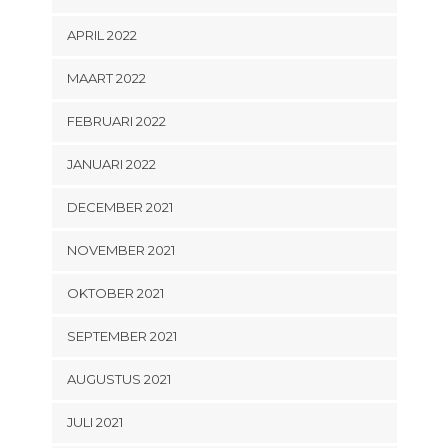
APRIL 2022
MAART 2022
FEBRUARI 2022
JANUARI 2022
DECEMBER 2021
NOVEMBER 2021
OKTOBER 2021
SEPTEMBER 2021
AUGUSTUS 2021
JULI 2021