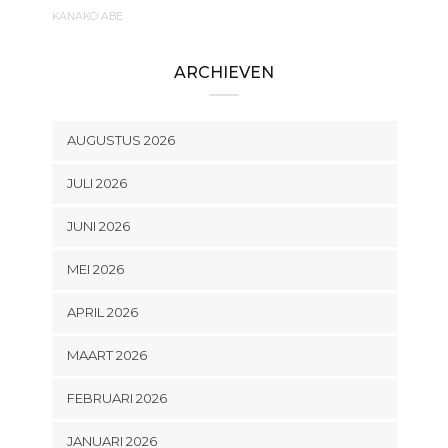
KANAKO ABE
ARCHIEVEN
AUGUSTUS 2026
JULI 2026
JUNI 2026
MEI 2026
APRIL 2026
MAART 2026
FEBRUARI 2026
JANUARI 2026