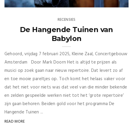
RECENSIES
De Hangende Tuinen van
Babylon
Gehoord, vrijdag 7 februari 2025, Kleine Zaal, Concertgebouw
Amsterdam Door Mark Doorn Het is altijd te prijzen als
musici op zoek gaan naar nieuw repertoire. Dat levert zo af
en toe mooie pareltjes op. Toch komt het helaas vaker voor
dat het niet voor niets was dat veel van die minder bekende
en zelden gespeelde werken niet tot het ‘grote repertoire’
zijn gaan behoren. Beiden gold voor het programma De
Hangende Tuinen ...
READ MORE