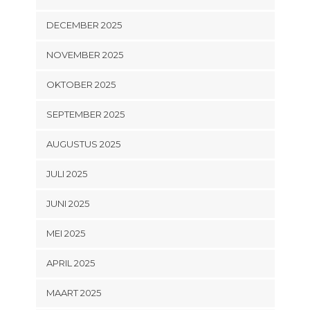
DECEMBER 2025
NOVEMBER 2025
OKTOBER 2025
SEPTEMBER 2025
AUGUSTUS 2025
JULI 2025
JUNI 2025
MEI 2025
APRIL 2025
MAART 2025