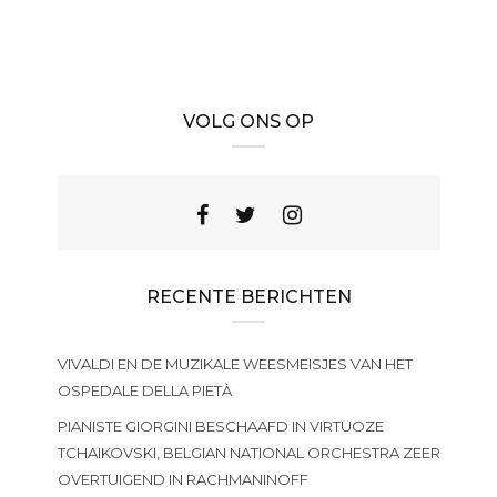
VOLG ONS OP
RECENTE BERICHTEN
VIVALDI EN DE MUZIKALE WEESMEISJES VAN HET
OSPEDALE DELLA PIETÀ
PIANISTE GIORGINI BESCHAAFD IN VIRTUOZE
TCHAIKOVSKI, BELGIAN NATIONAL ORCHESTRA ZEER
OVERTUIGEND IN RACHMANINOFF