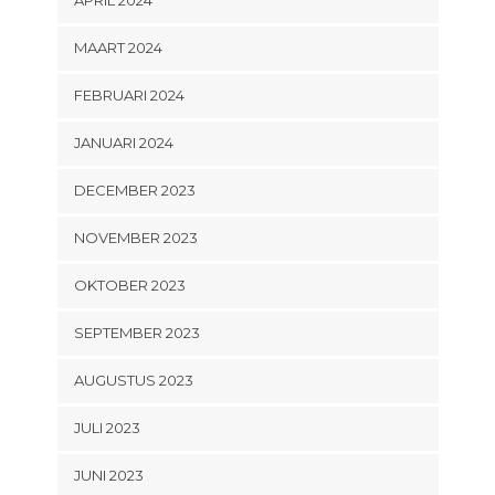
APRIL 2024
MAART 2024
FEBRUARI 2024
JANUARI 2024
DECEMBER 2023
NOVEMBER 2023
OKTOBER 2023
SEPTEMBER 2023
AUGUSTUS 2023
JULI 2023
JUNI 2023