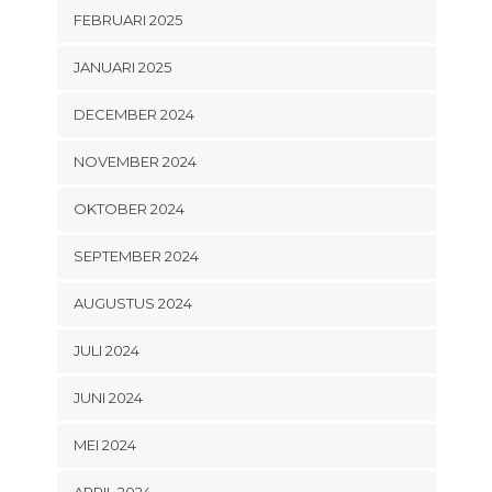
FEBRUARI 2025
JANUARI 2025
DECEMBER 2024
NOVEMBER 2024
OKTOBER 2024
SEPTEMBER 2024
AUGUSTUS 2024
JULI 2024
JUNI 2024
MEI 2024