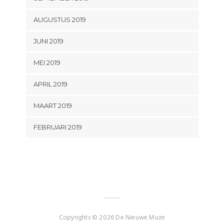
AUGUSTUS 2019
JUNI 2019
MEI 2019
APRIL 2019
MAART 2019
FEBRUARI 2019
Copyrights © 2026 De Nieuwe Muze