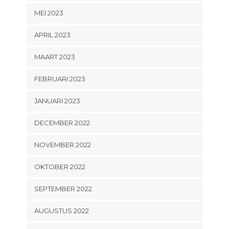
MEI 2023
APRIL 2023
MAART 2023
FEBRUARI 2023
JANUARI 2023
DECEMBER 2022
NOVEMBER 2022
OKTOBER 2022
SEPTEMBER 2022
AUGUSTUS 2022