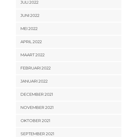
JULI 2022
JUNI 2022
MEI 2022
APRIL 2022
MAART 2022
FEBRUARI 2022
JANUARI 2022
DECEMBER 2021
NOVEMBER 2021
OKTOBER 2021
SEPTEMBER 2021