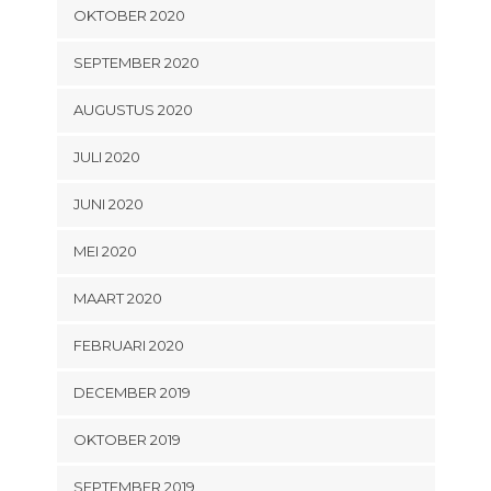
OKTOBER 2020
SEPTEMBER 2020
AUGUSTUS 2020
JULI 2020
JUNI 2020
MEI 2020
MAART 2020
FEBRUARI 2020
DECEMBER 2019
OKTOBER 2019
SEPTEMBER 2019