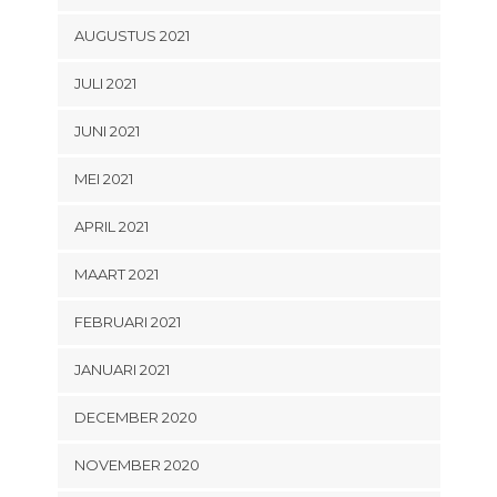
AUGUSTUS 2021
JULI 2021
JUNI 2021
MEI 2021
APRIL 2021
MAART 2021
FEBRUARI 2021
JANUARI 2021
DECEMBER 2020
NOVEMBER 2020