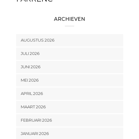
ARCHIEVEN
AUGUSTUS 2026
JULI 2026
JUNI 2026
MEI 2026
APRIL 2026
MAART 2026
FEBRUARI 2026
JANUARI 2026