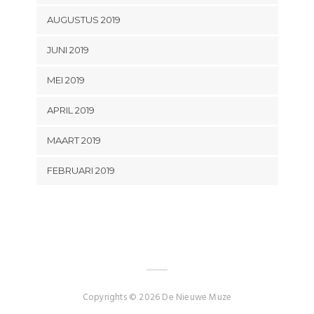
AUGUSTUS 2019
JUNI 2019
MEI 2019
APRIL 2019
MAART 2019
FEBRUARI 2019
Copyrights © 2026 De Nieuwe Muze