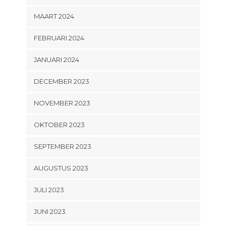
MAART 2024
FEBRUARI 2024
JANUARI 2024
DECEMBER 2023
NOVEMBER 2023
OKTOBER 2023
SEPTEMBER 2023
AUGUSTUS 2023
JULI 2023
JUNI 2023