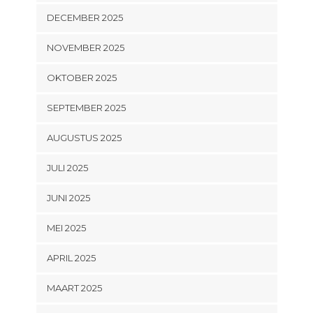
DECEMBER 2025
NOVEMBER 2025
OKTOBER 2025
SEPTEMBER 2025
AUGUSTUS 2025
JULI 2025
JUNI 2025
MEI 2025
APRIL 2025
MAART 2025