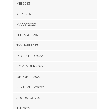
MEI 2023
APRIL 2023
MAART 2023
FEBRUARI 2023
JANUARI 2023
DECEMBER 2022
NOVEMBER 2022
OKTOBER 2022
SEPTEMBER 2022
AUGUSTUS 2022
JULI 2022