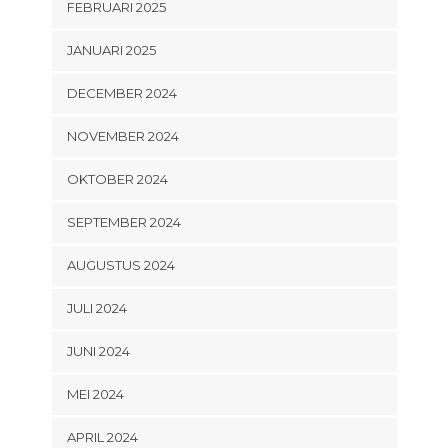
FEBRUARI 2025
JANUARI 2025
DECEMBER 2024
NOVEMBER 2024
OKTOBER 2024
SEPTEMBER 2024
AUGUSTUS 2024
JULI 2024
JUNI 2024
MEI 2024
APRIL 2024