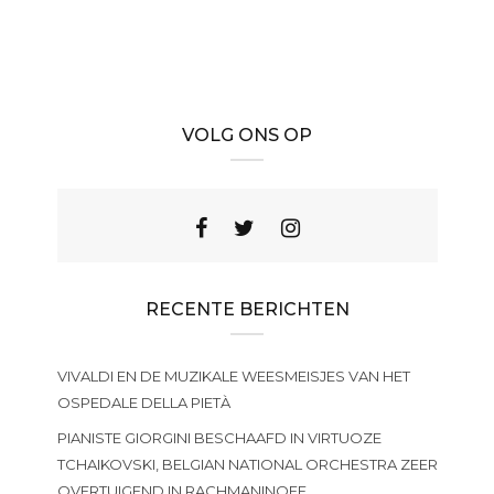
VOLG ONS OP
RECENTE BERICHTEN
VIVALDI EN DE MUZIKALE WEESMEISJES VAN HET
OSPEDALE DELLA PIETÀ
PIANISTE GIORGINI BESCHAAFD IN VIRTUOZE
TCHAIKOVSKI, BELGIAN NATIONAL ORCHESTRA ZEER
OVERTUIGEND IN RACHMANINOFF