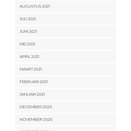
AUGUSTUS 2021
JULI 2021
JUNI 2021
MEI 2021
APRIL 2021
MAART 2021
FEBRUARI 2021
JANUARI 2021
DECEMBER 2020
NOVEMBER 2020