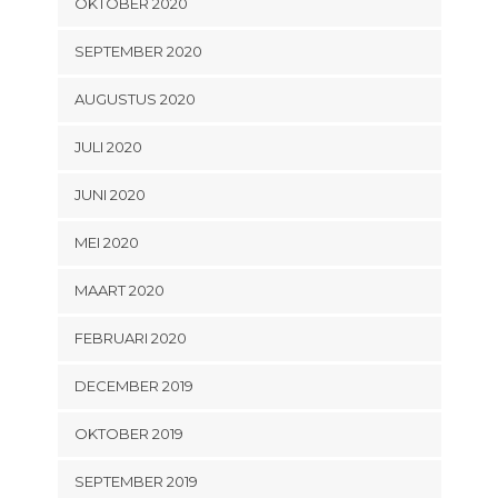
OKTOBER 2020
SEPTEMBER 2020
AUGUSTUS 2020
JULI 2020
JUNI 2020
MEI 2020
MAART 2020
FEBRUARI 2020
DECEMBER 2019
OKTOBER 2019
SEPTEMBER 2019