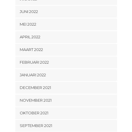
JUNI 2022
MEI 2022
APRIL 2022
MAART 2022
FEBRUARI 2022
JANUARI 2022
DECEMBER 2021
NOVEMBER 2021
OKTOBER 2021
SEPTEMBER 2021